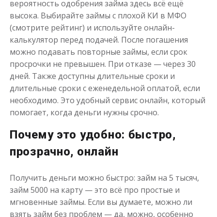
вероятность одобрения займа здесь всё ещё
высока. Выбирайте займы с плохой КИ в МФО
(смотрите рейтинг) и используйте онлайн-
калькулятор перед подачей. После погашения
можно подавать повторные займы, если срок
просрочки не превышен. При отказе — через 30
дней. Также доступны длительные сроки и
длительные сроки с еженедельной оплатой, если
необходимо. Это удобный сервис онлайн, который
помогает, когда деньги нужны срочно.
Почему это удобно: быстро,
прозрачно, онлайн
Получить деньги можно быстро: займ на 5 тысяч,
займ 5000 на карту — это всё про простые и
мгновенные займы. Если вы думаете, можно ли
взять займ без проблем — да, можно, особенно