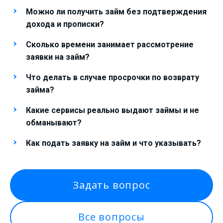
Можно ли получить займ без подтверждения
дохода и прописки?
Сколько времени занимает рассмотрение
заявки на займ?
Что делать в случае просрочки по возврату
займа?
Какие сервисы реально выдают займы и не
обманывают?
Как подать заявку на займ и что указывать?
Задать вопрос
Все вопросы