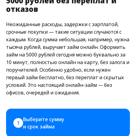
5000 рублей без переплат и
отказов
Неожиданные расходы, задержки с зарплатой,
срочные покупки — такие ситуации случаются с
каждым. Когда сумма небольшая, например, нужна
тысяча рублей, выручает займ онлайн. Оформить
займ на 5000 рублей сегодня можно буквально за
10 минут, полностью онлайн на карту, без залога и
поручителей. Особенно удобно, если нужен
первый займ бесплатно, без переплат и скрытых
условий. Это настоящий онлайн-займ — без
офисов, очередей и ожидания.
Выберите сумму 
1
и срок займа