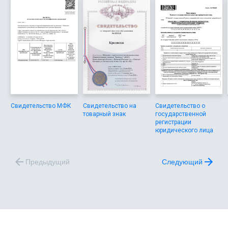
Свидетельство МФК
Свидетельство на
Свидетельство о
товарный знак
государственной
регистрации
юридического лица
Предыдущий
Следующий