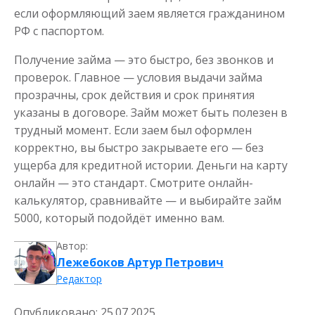
если оформляющий заем является гражданином
РФ с паспортом.
Получение займа — это быстро, без звонков и
проверок. Главное — условия выдачи займа
прозрачны, срок действия и срок принятия
указаны в договоре. Займ может быть полезен в
трудный момент. Если заем был оформлен
корректно, вы быстро закрываете его — без
ущерба для кредитной истории. Деньги на карту
онлайн — это стандарт. Смотрите онлайн-
калькулятор, сравнивайте — и выбирайте займ
5000, который подойдёт именно вам.
Автор:
Лежебоков Артур Петрович
Редактор
Опубликовано:
25.07.2025