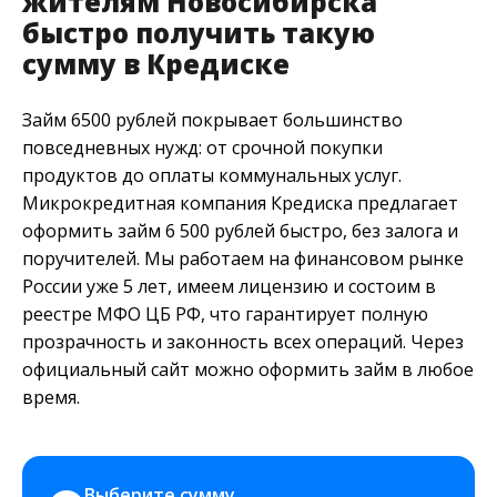
жителям Новосибирска
быстро получить такую
сумму в Кредиске
Займ 6500 рублей покрывает большинство
повседневных нужд: от срочной покупки
продуктов до оплаты коммунальных услуг.
Микрокредитная компания Кредиска предлагает
оформить займ 6 500 рублей быстро, без залога и
поручителей. Мы работаем на финансовом рынке
России уже 5 лет, имеем лицензию и состоим в
реестре МФО ЦБ РФ, что гарантирует полную
прозрачность и законность всех операций. Через
официальный сайт можно оформить займ в любое
время.
Выберите сумму 