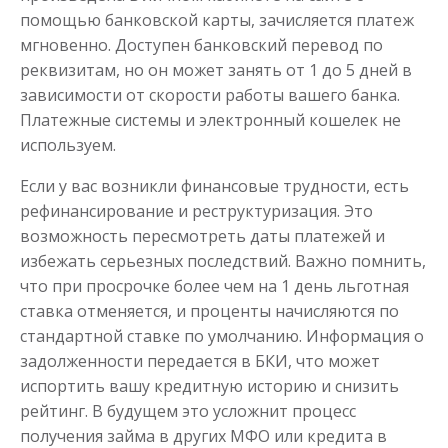
помощью банковской карты, зачисляется платеж
мгновенно. Доступен банковский перевод по
реквизитам, но он может занять от 1 до 5 дней в
зависимости от скорости работы вашего банка.
Платежные системы и электронный кошелек не
используем.
Если у вас возникли финансовые трудности, есть
рефинансирование и реструктуризация. Это
возможность пересмотреть даты платежей и
избежать серьезных последствий. Важно помнить,
что при просрочке более чем на 1 день льготная
ставка отменяется, и проценты начисляются по
стандартной ставке по умолчанию. Информация о
задолженности передается в БКИ, что может
испортить вашу кредитную историю и снизить
рейтинг. В будущем это усложнит процесс
получения займа в других МФО или кредита в