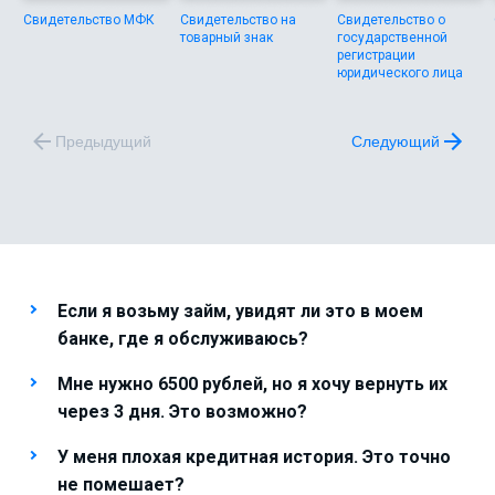
Свидетельство МФК
Свидетельство на
Свидетельство о
товарный знак
государственной
регистрации
юридического лица
Предыдущий
Следующий
Если я возьму займ, увидят ли это в моем
банке, где я обслуживаюсь?
Мне нужно 6500 рублей, но я хочу вернуть их
через 3 дня. Это возможно?
У меня плохая кредитная история. Это точно
не помешает?