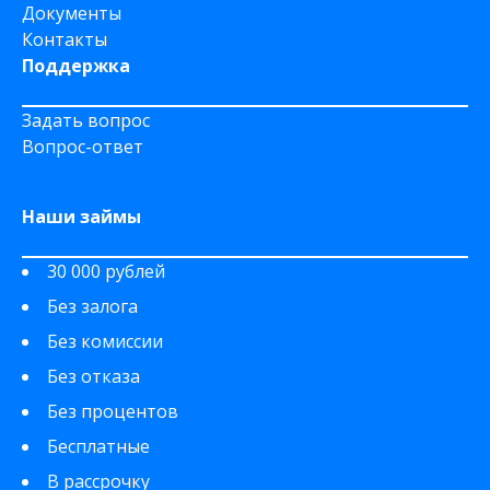
Документы
Контакты
Поддержка
Задать вопрос
Вопрос-ответ
Наши займы
30 000 рублей
Без залога
Без комиссии
Без отказа
Без процентов
Бесплатные
В рассрочку