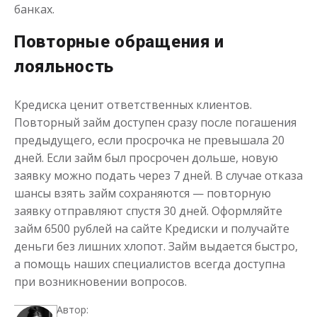
банках.
Повторные обращения и
лояльность
Кредиска ценит ответственных клиентов.
Повторный займ доступен сразу после погашения
предыдущего, если просрочка не превышала 20
дней. Если займ был просрочен дольше, новую
заявку можно подать через 7 дней. В случае отказа
шансы взять займ сохраняются — повторную
заявку отправляют спустя 30 дней. Оформляйте
займ 6500 рублей на сайте Кредиски и получайте
деньги без лишних хлопот. Займ выдается быстро,
а помощь наших специалистов всегда доступна
при возникновении вопросов.
Автор: