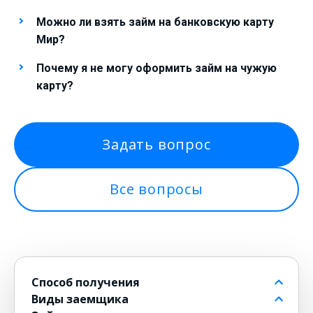
Можно ли взять займ на банковскую карту
Мир?
Почему я не могу оформить займ на чужую
карту?
Задать вопрос
Все вопросы
Способ получения
Виды заемщика
На банковский счет