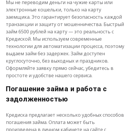
Мы не переводим деньги на чужие карты или
электронные кошельки, только на карту
заемщика. Это гарантирует безопасность каждой
транзакции и защиту от мошенничества. Быстрый
займ 6500 рублей на карту — это реальность с
Кредиской. Мы используем современные
технологии для автоматизации процесса, поэтому
выдаем займ без задержек. Займ доступен
круглосуточно, без выходных и праздников.
Оформляйте заявку прямо сейчас, убедитесь в
простоте и удобстве нашего сервиса.
Погашение займа и работа с
задолженностью
Кредиска предлагает несколько удобных способов
погашения займа. Оплата может быть
произведена в личном кабинете на сайте с