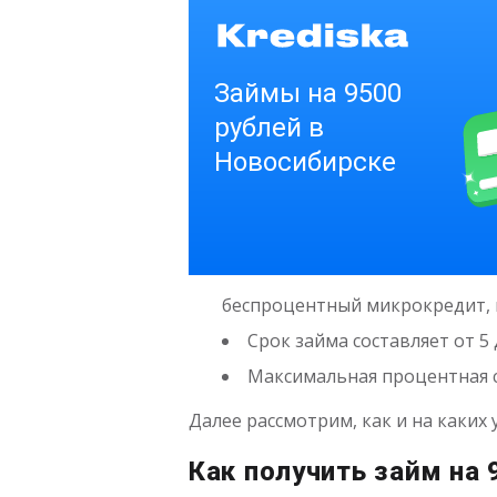
беспроцентный микрокредит, 
Срок займа составляет от 5
Максимальная процентная с
Далее рассмотрим, как и на каких 
Как получить займ на 