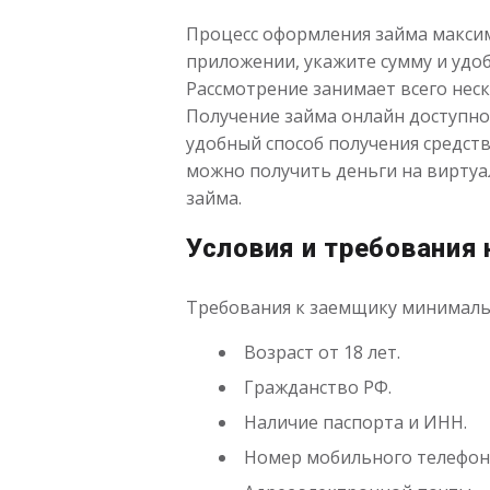
Процесс оформления займа максим
приложении, укажите сумму и удоб
Рассмотрение занимает всего неск
Получение займа онлайн доступно 
удобный способ получения средств
можно получить деньги на виртуа
займа.
Условия и требования
Требования к заемщику минималь
Возраст от 18 лет.
Гражданство РФ.
Наличие паспорта и ИНН.
Номер мобильного телефон