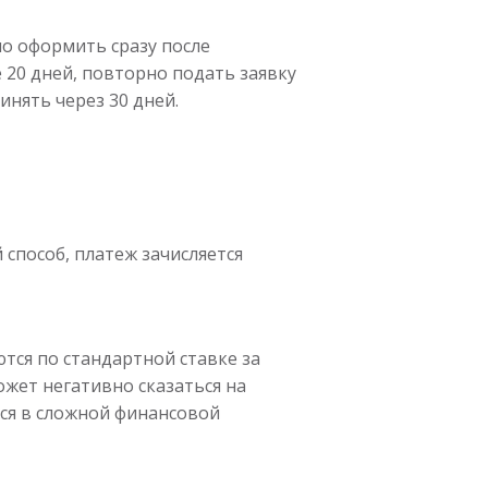
но оформить сразу после
 20 дней, повторно подать заявку
инять через 30 дней.
способ, платеж зачисляется
тся по стандартной ставке за
жет негативно сказаться на
хся в сложной финансовой