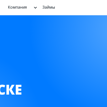
Компания
Займы
СКЕ