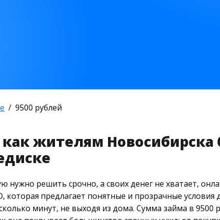
е
9500 рублей
: как жителям Новосибирска
едиске
ю нужно решить срочно, а своих денег не хватает, он
 которая предлагает понятные и прозрачные условия д
колько минут, не выходя из дома. Сумма займа в 9500 