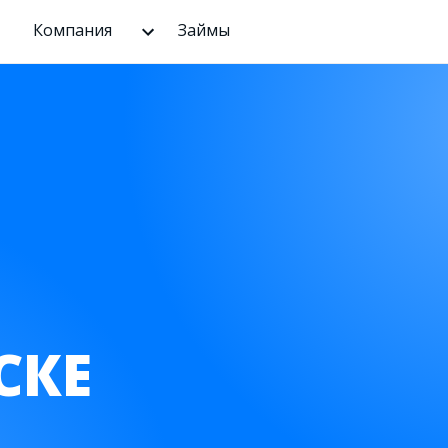
Компания
Займы
СКЕ