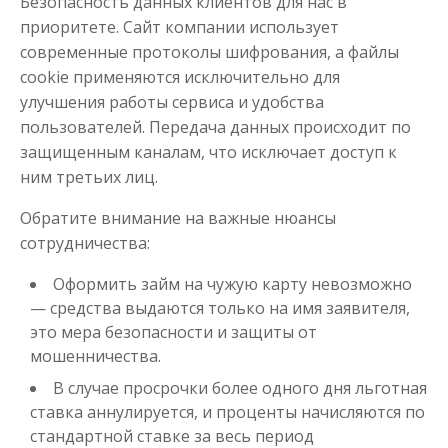
Безопасность данных клиентов для нас в
приоритете. Сайт компании использует
современные протоколы шифрования, а файлы
cookie применяются исключительно для
улучшения работы сервиса и удобства
пользователей. Передача данных происходит по
защищенным каналам, что исключает доступ к
ним третьих лиц.
Обратите внимание на важные нюансы
сотрудничества:
Оформить займ на чужую карту невозможно
— средства выдаются только на имя заявителя,
это мера безопасности и защиты от
мошенничества.
В случае просрочки более одного дня льготная
ставка аннулируется, и проценты начисляются по
стандартной ставке за весь период