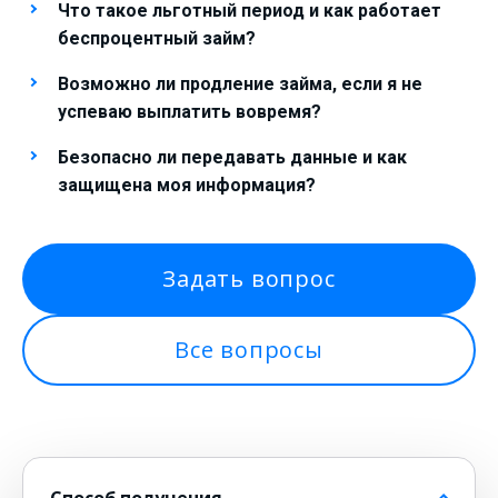
Что такое льготный период и как работает
беспроцентный займ?
Возможно ли продление займа, если я не
успеваю выплатить вовремя?
Безопасно ли передавать данные и как
защищена моя информация?
Задать вопрос
Все вопросы