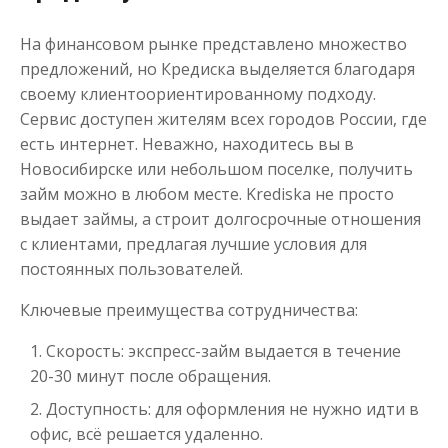
На финансовом рынке представлено множество
предложений, но Кредиска выделяется благодаря
своему клиентоориентированному подходу.
Сервис доступен жителям всех городов России, где
есть интернет. Неважно, находитесь вы в
Новосибирске или небольшом поселке, получить
займ можно в любом месте. Krediska не просто
выдает займы, а строит долгосрочные отношения
с клиентами, предлагая лучшие условия для
постоянных пользователей.
Ключевые преимущества сотрудничества:
Скорость: экспресс-займ выдается в течение
20-30 минут после обращения.
Доступность: для оформления не нужно идти в
офис, всё решается удаленно.