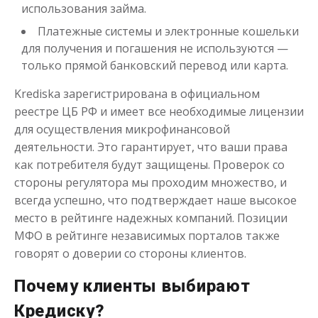
использования займа.
Платежные системы и электронные кошельки
для получения и погашения не используются —
только прямой банковский перевод или карта.
Krediska зарегистрирована в официальном
реестре ЦБ РФ и имеет все необходимые лицензии
для осуществления микрофинансовой
деятельности. Это гарантирует, что ваши права
как потребителя будут защищены. Проверок со
стороны регулятора мы проходим множество, и
всегда успешно, что подтверждает наше высокое
место в рейтинге надежных компаний. Позиции
МФО в рейтинге независимых порталов также
говорят о доверии со стороны клиентов.
Почему клиенты выбирают
Кредиску?