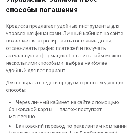
способы погашения
Кредиска предлагает удобные инструменты для
управления финансами. Личный кабинет на сайте
позволяет контролировать состояние долга,
отслеживать график платежей и получать
актуальную информацию. Погасить займ можно
несколькими способами, выбрав наиболее
удобный для вас вариант.
Для возврата средств предусмотрены следующие
способы:
Через личный кабинет на сайте с помощью
банковской карты — платеж поступает
мгновенно.
Банковский перевод по реквизитам компании