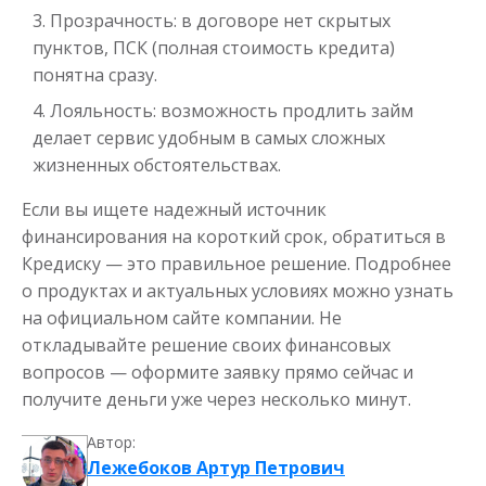
Прозрачность: в договоре нет скрытых
пунктов, ПСК (полная стоимость кредита)
понятна сразу.
Лояльность: возможность продлить займ
делает сервис удобным в самых сложных
жизненных обстоятельствах.
Если вы ищете надежный источник
финансирования на короткий срок, обратиться в
Кредиску — это правильное решение. Подробнее
о продуктах и актуальных условиях можно узнать
на официальном сайте компании. Не
откладывайте решение своих финансовых
вопросов — оформите заявку прямо сейчас и
получите деньги уже через несколько минут.
Автор:
Лежебоков Артур Петрович