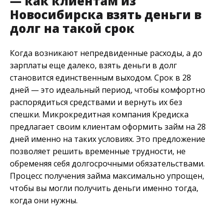
— как клиентам из
Новосибирска взять деньги в
долг на такой срок
Когда возникают непредвиденные расходы, а до
зарплаты еще далеко, взять деньги в долг
становится единственным выходом. Срок в 28
дней — это идеальный период, чтобы комфортно
распорядиться средствами и вернуть их без
спешки. Микрокредитная компания Кредиска
предлагает своим клиентам оформить займ на 28
дней именно на таких условиях. Это предложение
позволяет решить временные трудности, не
обременяя себя долгосрочными обязательствами.
Процесс получения займа максимально упрощен,
чтобы вы могли получить деньги именно тогда,
когда они нужны.