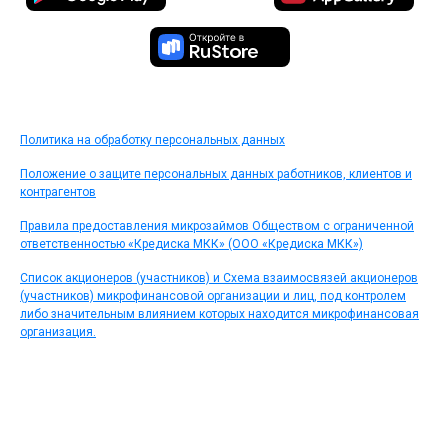
Политика на обработку персональных данных
Положение о защите персональных данных работников, клиентов и
контрагентов
Правила предоставления микрозаймов Обществом с ограниченной
ответственностью «Кредиска МКК» (ООО «Кредиска МКК»)
Список акционеров (участников) и Схема взаимосвязей акционеров
(участников) микрофинансовой организации и лиц, под контролем
либо значительным влиянием которых находится микрофинансовая
организация.