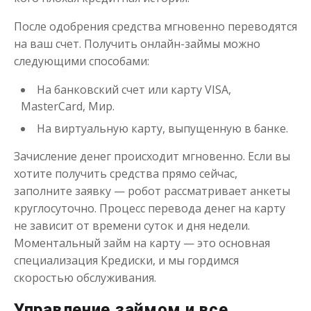
После одобрения средства мгновенно переводятся
на ваш счет. Получить онлайн-займы можно
следующими способами:
На банковский счет или карту VISA,
MasterCard, Мир.
На виртуальную карту, выпущенную в банке.
Зачисление денег происходит мгновенно. Если вы
хотите получить средства прямо сейчас,
заполните заявку — робот рассматривает анкеты
круглосуточно. Процесс перевода денег на карту
не зависит от времени суток и дня недели.
Моментальный займ на карту — это основная
специализация Кредиски, и мы гордимся
скоростью обслуживания.
Управление займом и все