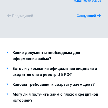
юридического лица
Предыдущий
Следующий
Какие документы необходимы для
оформления займа?
Есть ли у компании официальная лицензия и
входит ли она в реестр ЦБ РФ?
Каковы требования к возрасту заемщика?
Могу ли я получить займ с плохой кредитной
историей?