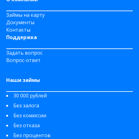
Займы на карту
Документы
Контакты
Поддержка
Задать вопрос
Вопрос-ответ
Наши займы
30 000 рублей
Без залога
Без комиссии
Без отказа
Без процентов