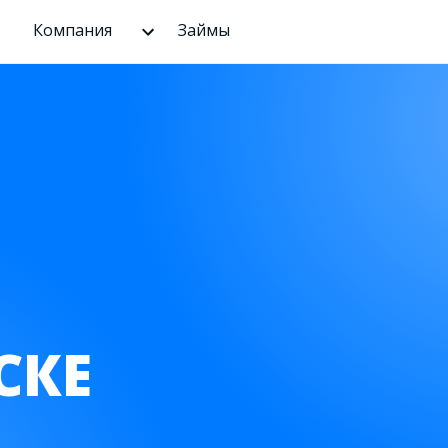
Компания
Займы
СКЕ