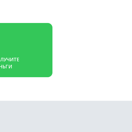
ЛУЧИТЕ 
НЬГИ