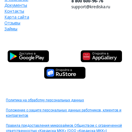
8 800 600-96-76
Документы
support@krediska.ru
Контакты
Карта сайта
Отзывы
Займы
Политика на обработку персональных данных
Положение о защите персональных данных работников, клиентов и
контрагентов
Правила предоставления микрозаймов Обществом с ограниченной
ответственностью «Кредиска МКК» (ООО «Кредиска МКК»)