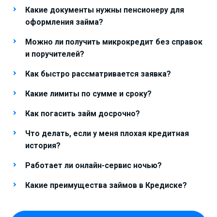
Какие документы нужны пенсионеру для
оформления займа?
Можно ли получить микрокредит без справок
и поручителей?
Как быстро рассматривается заявка?
Какие лимиты по сумме и сроку?
Как погасить займ досрочно?
Что делать, если у меня плохая кредитная
история?
Работает ли онлайн-сервис ночью?
Какие преимущества займов в Кредиске?