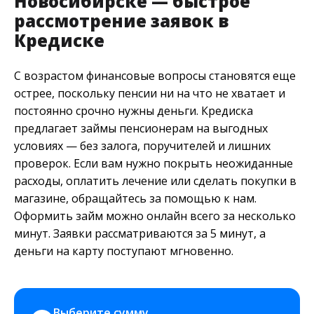
Новосибирске — быстрое
рассмотрение заявок в
Кредиске
С возрастом финансовые вопросы становятся еще
острее, поскольку пенсии ни на что не хватает и
постоянно срочно нужны деньги. Кредиска
предлагает займы пенсионерам на выгодных
условиях — без залога, поручителей и лишних
проверок. Если вам нужно покрыть неожиданные
расходы, оплатить лечение или сделать покупки в
магазине, обращайтесь за помощью к нам.
Оформить займ можно онлайн всего за несколько
минут. Заявки рассматриваются за 5 минут, а
деньги на карту поступают мгновенно.
Выберите сумму 