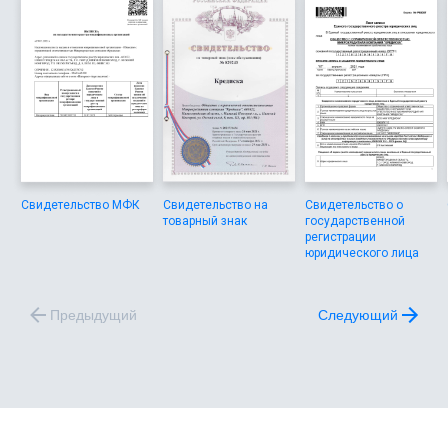
Свидетельство МФК
Свидетельство на
Свидетельство о
товарный знак
государственной
регистрации
юридического лица
Предыдущий
Следующий