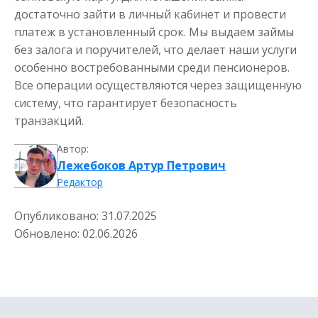
достаточно зайти в личный кабинет и провести
платеж в установленный срок. Мы выдаем займы
без залога и поручителей, что делает наши услуги
особенно востребованными среди пенсионеров.
Все операции осуществляются через защищенную
систему, что гарантирует безопасность
транзакций.
Автор:
Лежебоков Артур Петрович
Редактор
Опубликовано:
31.07.2025
Обновлено:
02.06.2026