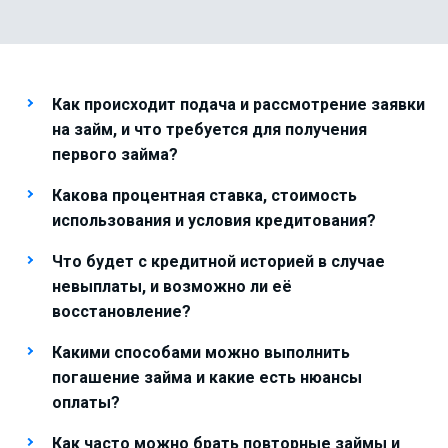
Как происходит подача и рассмотрение заявки
на займ, и что требуется для получения
первого займа?
Какова процентная ставка, стоимость
использования и условия кредитования?
Что будет с кредитной историей в случае
невыплаты, и возможно ли её
восстановление?
Какими способами можно выполнить
погашение займа и какие есть нюансы
оплаты?
Как часто можно брать повторные займы и