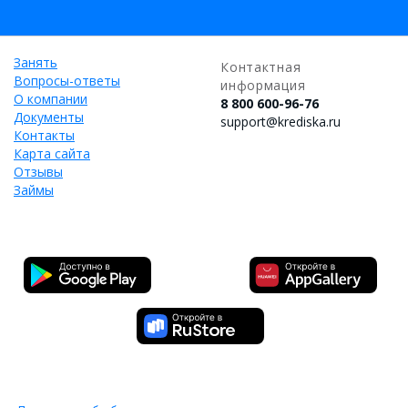
Занять
Контактная
Вопросы-ответы
информация
О компании
8 800 600-96-76
Документы
support@krediska.ru
Контакты
Карта сайта
Отзывы
Займы