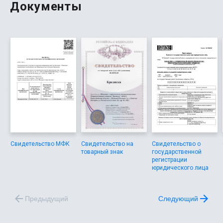
Документы
Свидетельство МФК
Свидетельство на
Свидетельство о
товарный знак
государственной
регистрации
юридического лица
Предыдущий
Следующий