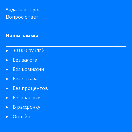
Задать вопрос
Вопрос-ответ
Наши займы
30 000 рублей
Без залога
Без комиссии
Без отказа
Без процентов
Бесплатные
В рассрочку
Онлайн