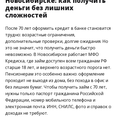
Новосибирске: как получить
деньги без лишних
сложностей
После 70 лет оформить кредит в банке становится
трудно: возрастные ограничения,
дополнительные проверки, долгие ожидания. Но
это не значит, что получить деньги быстро
невозможно. В Новосибирске работает МФО
Кредиска, где займ доступен всем гражданам РФ
старше 18 лет, и верхнего возрастного порога нет.
Пенсионерам это особенно важно: оформление
проходит не выходя из дома, без похода в офис и
без лишних бумаг. Чтобы получить займ с 70 лет,
нужны только паспорт гражданина Российской
Федерации, номер мобильного телефона и
электронная почта. ИНН, СНИЛС, фото и справок о
доходах не требуют.