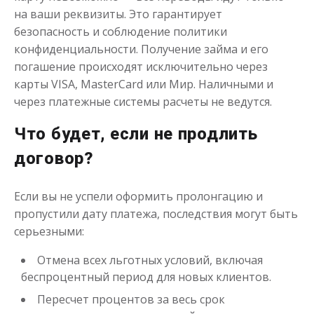
на ваши реквизиты. Это гарантирует
безопасность и соблюдение политики
конфиденциальности. Получение займа и его
погашение происходят исключительно через
карты VISA, MasterCard или Мир. Наличными и
через платежные системы расчеты не ведутся.
Что будет, если не продлить
договор?
Если вы не успели оформить пролонгацию и
пропустили дату платежа, последствия могут быть
серьезными:
Отмена всех льготных условий, включая
беспроцентный период для новых клиентов.
Пересчет процентов за весь срок