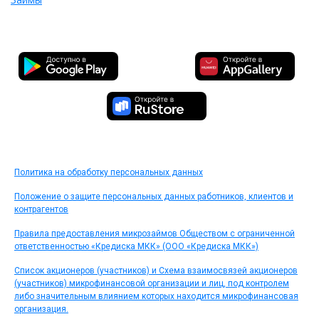
Политика на обработку персональных данных
Положение о защите персональных данных работников, клиентов и
контрагентов
Правила предоставления микрозаймов Обществом с ограниченной
ответственностью «Кредиска МКК» (ООО «Кредиска МКК»)
Список акционеров (участников) и Схема взаимосвязей акционеров
(участников) микрофинансовой организации и лиц, под контролем
либо значительным влиянием которых находится микрофинансовая
организация.