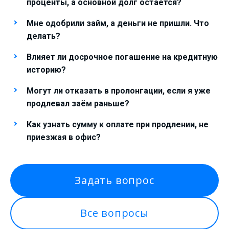
проценты, а основной долг остается?
Мне одобрили займ, а деньги не пришли. Что
делать?
Влияет ли досрочное погашение на кредитную
историю?
Могут ли отказать в пролонгации, если я уже
продлевал заём раньше?
Как узнать сумму к оплате при продлении, не
приезжая в офис?
Задать вопрос
Все вопросы