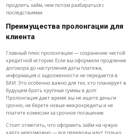
продлить займ, чем потом разбираться с
последствиями.
Преимущества пролонгации для
клиента
Главный плюс пролонгации — сохранение чистой
кредитной истории. Если вы оформили продление
договора до наступления даты платежа,
информация о задолженности не передается в
БКИ. Это особенно важно для тех, кто планирует в
будущем брать крупные суммы в долг.
Пролонгация дает время: вы не ищете деньги
срочно, не берете новые микрокредиты и не
платите комиссии за срочное погашение.
Стоит отметить, что оформить займ на чужую
карту невозможно — все переводы идут только