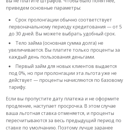
вы не платите штрафов. Чтобы было понятнее,
приведем основные параметры:
Срок пролонгации обычно соответствует
первоначальному периоду кредитования — от 5
до 30 дней. Вы можете выбрать удобный срок.
Тело займа (основная сумма долга) не
увеличивается. Вы платите только проценты за
каждый день пользования деньгами.
Первый займ для новых клиентов выдается
под 0%, но при пролонгации эта льгота уже не
действует — проценты начисляются по базовому
тарифу.
Если вы пропустите дату платежа и не оформите
продление, наступает просрочка. В этом случае
ваша льготная ставка отменяется, и проценты
пересчитываются за весь предыдущий период по
ставке по умолчанию. Поэтому лучше заранее