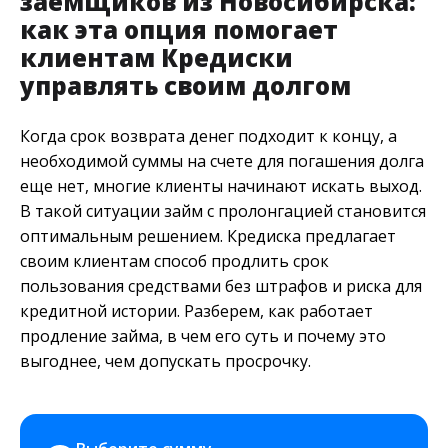
заемщиков из Новосибирска:
как эта опция помогает
клиентам Кредиски
управлять своим долгом
Когда срок возврата денег подходит к концу, а
необходимой суммы на счете для погашения долга
еще нет, многие клиенты начинают искать выход.
В такой ситуации займ с пролонгацией становится
оптимальным решением. Кредиска предлагает
своим клиентам способ продлить срок
пользования средствами без штрафов и риска для
кредитной истории. Разберем, как работает
продление займа, в чем его суть и почему это
выгоднее, чем допускать просрочку.