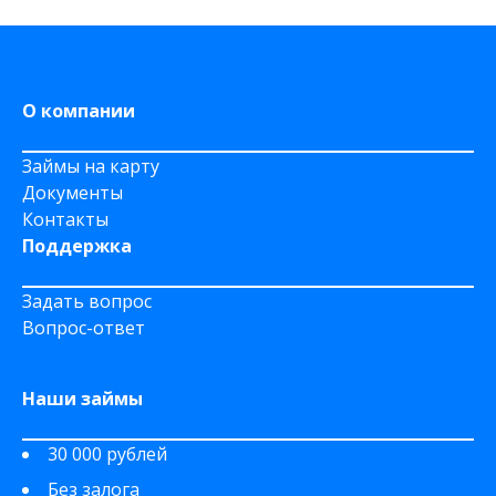
На Сберкнижку
О компании
Займы на карту
Документы
Контакты
Поддержка
Задать вопрос
Вопрос-ответ
Наши займы
30 000 рублей
Без залога