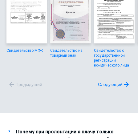
Свидетельство МФК
Свидетельство на
Свидетельство о
товарный знак
государственной
регистрации
юридического лица
Предыдущий
Следующий
Почему при пролонгации я плачу только