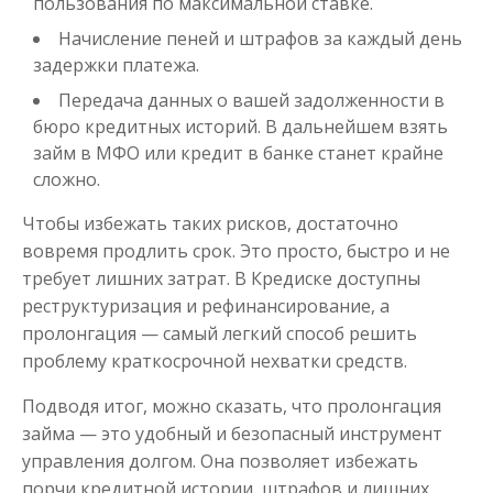
пользования по максимальной ставке.
Начисление пеней и штрафов за каждый день
задержки платежа.
Передача данных о вашей задолженности в
бюро кредитных историй. В дальнейшем взять
займ в МФО или кредит в банке станет крайне
сложно.
Чтобы избежать таких рисков, достаточно
вовремя продлить срок. Это просто, быстро и не
требует лишних затрат. В Кредиске доступны
реструктуризация и рефинансирование, а
пролонгация — самый легкий способ решить
проблему краткосрочной нехватки средств.
Подводя итог, можно сказать, что пролонгация
займа — это удобный и безопасный инструмент
управления долгом. Она позволяет избежать
порчи кредитной истории, штрафов и лишних