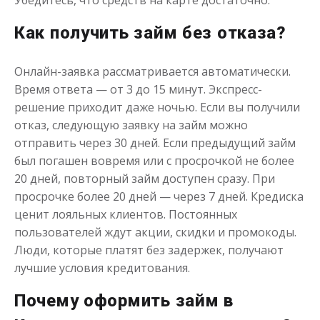
Убедитесь, что средств на карте достаточно.
Как получить займ без отказа?
Онлайн-заявка рассматривается автоматически.
Время ответа — от 3 до 15 минут. Экспресс-
решение приходит даже ночью. Если вы получили
отказ, следующую заявку на займ можно
отправить через 30 дней. Если предыдущий займ
был погашен вовремя или с просрочкой не более
20 дней, повторный займ доступен сразу. При
просрочке более 20 дней — через 7 дней. Кредиска
ценит лояльных клиентов. Постоянных
пользователей ждут акции, скидки и промокоды.
Люди, которые платят без задержек, получают
лучшие условия кредитования.
Почему оформить займ в