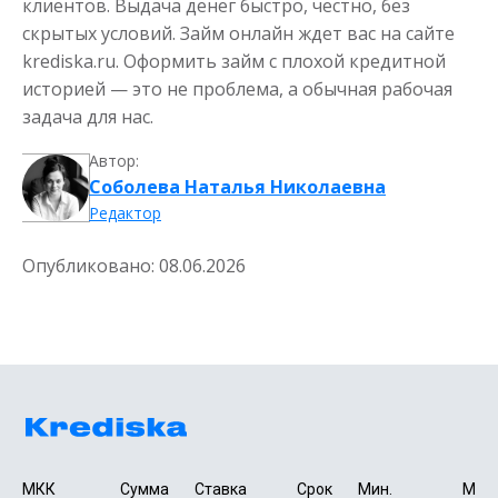
клиентов. Выдача денег быстро, честно, без
скрытых условий. Займ онлайн ждет вас на сайте
krediska.ru. Оформить займ с плохой кредитной
историей — это не проблема, а обычная рабочая
задача для нас.
Автор:
Соболева Наталья Николаевна
Редактор
Опубликовано:
08.06.2026
МКК 
Сумма 
Ставка
Срок 
Мин. 

Макс.