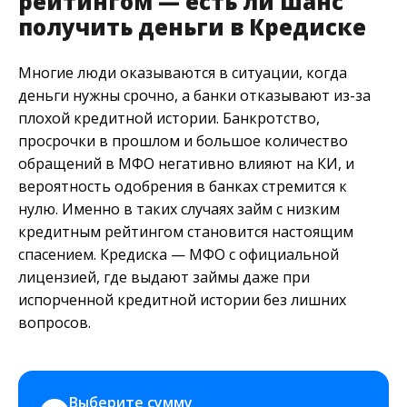
рейтингом — есть ли шанс
получить деньги в Кредиске
Многие люди оказываются в ситуации, когда
деньги нужны срочно, а банки отказывают из-за
плохой кредитной истории. Банкротство,
просрочки в прошлом и большое количество
обращений в МФО негативно влияют на КИ, и
вероятность одобрения в банках стремится к
нулю. Именно в таких случаях займ с низким
кредитным рейтингом становится настоящим
спасением. Кредиска — МФО с официальной
лицензией, где выдают займы даже при
испорченной кредитной истории без лишних
вопросов.
Выберите сумму 