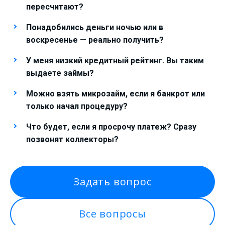
пересчитают?
Понадобились деньги ночью или в
воскресенье — реально получить?
У меня низкий кредитный рейтинг. Вы таким
выдаете займы?
Можно взять микрозайм, если я банкрот или
только начал процедуру?
Что будет, если я просрочу платеж? Сразу
позвонят коллекторы?
Задать вопрос
Все вопросы