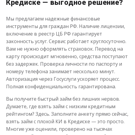
Кредиске — выгодное решение?
Мы предлагаем надежные финансовые
инструменты для граждан РФ. Наличие лицензии,
включение в реестр ЦБ РФ гарантирует
законность услуг. Сервис работает круглосуточно.
Вам не нужно оформлять страховок. Перевод на
карту происходит мгновенно, средства поступают
без задержек. Проверка личности по паспорту и
номеру телефона занимает несколько минут.
Авторизация через Госуслуги ускоряет процесс.
Полная конфиденциальность гарантирована.
Вы получите быстрый займ без лишних нервов.
Думаете, где взять займ с низким кредитным
рейтингом? Здесь. Заполните анкету прямо сейчас,
взять займ с плохой КИ в Кредиске — это просто.
Многие уже оценили, проверено на тысячах