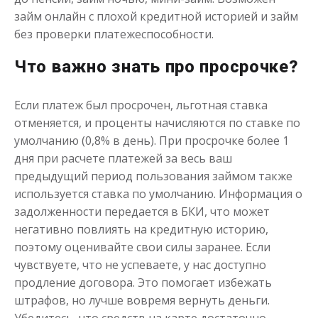
займ онлайн с плохой кредитной историей и займ
без проверки платежеспособности.
Что важно знать про просрочке?
Если платеж был просрочен, льготная ставка
отменяется, и проценты начисляются по ставке по
умолчанию (0,8% в день). При просрочке более 1
дня при расчете платежей за весь ваш
предыдущий период пользования займом также
используется ставка по умолчанию. Информация о
задолженности передается в БКИ, что может
негативно повлиять на кредитную историю,
поэтому оценивайте свои силы заранее. Если
чувствуете, что не успеваете, у нас доступно
продление договора. Это помогает избежать
штрафов, но лучше вовремя вернуть деньги.