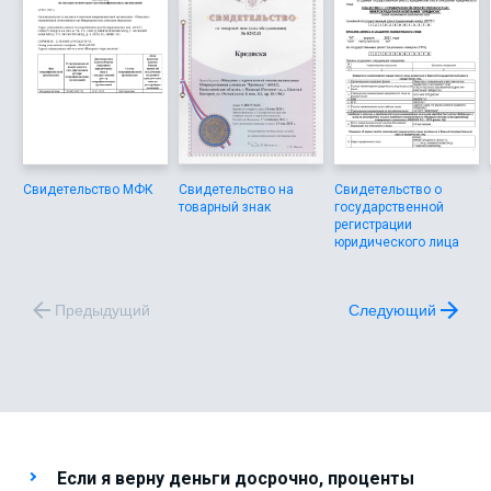
Свидетельство МФК
Свидетельство на
Свидетельство о
товарный знак
государственной
регистрации
юридического лица
Предыдущий
Следующий
Если я верну деньги досрочно, проценты