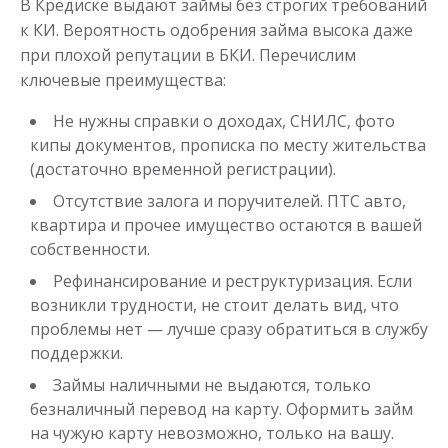
В Кредиске выдают займы без строгих требований
к КИ. Вероятность одобрения займа высока даже
при плохой репутации в БКИ. Перечислим
ключевые преимущества:
Не нужны справки о доходах, СНИЛС, фото
кипы документов, прописка по месту жительства
(достаточно временной регистрации).
Отсутствие залога и поручителей. ПТС авто,
квартира и прочее имущество остаются в вашей
собственности.
Рефинансирование и реструктуризация. Если
возникли трудности, не стоит делать вид, что
проблемы нет — лучше сразу обратиться в службу
поддержки.
Займы наличными не выдаются, только
безналичный перевод на карту. Оформить займ
на чужую карту невозможно, только на вашу.