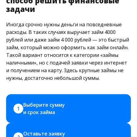
способ решить финансовые
задачи
Иногда срочно нужны деньги на повседневные
расходы. В таких случаях выручает займ 4000
рублей или даже займ 4 000 рублей — это быстрый
займ, который можно оформить как займ онлайн.
Такой вариант относится к категории «займы
наличными», но с подачей заявки через интернет
и получением на карту. Здесь крупные займы не
нужны, достаточно небольшой суммы.
Выберите сумму 
1
и срок займа
Оставьте заявку 