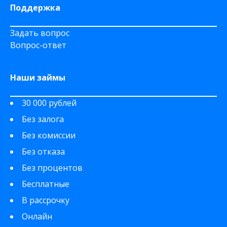
Поддержка
Задать вопрос
Вопрос-ответ
Наши займы
30 000 рублей
Без залога
Без комиссии
Без отказа
Без процентов
Бесплатные
В рассрочку
Онлайн