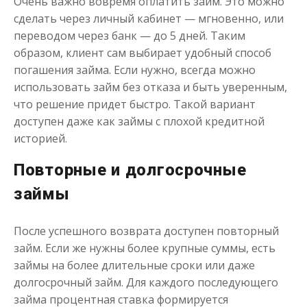
Очень важно вовремя оплатить займ. Это можно
сделать через личный кабинет — мгновенно, или
переводом через банк — до 5 дней. Таким
образом, клиент сам выбирает удобный способ
погашения займа. Если нужно, всегда можно
использовать займ без отказа и быть уверенным,
что решение придет быстро. Такой вариант
доступен даже как займы с плохой кредитной
историей.
Повторные и долгосрочные
займы
После успешного возврата доступен повторный
займ. Если же нужны более крупные суммы, есть
займы на более длительные сроки или даже
долгосрочный займ. Для каждого последующего
займа процентная ставка формируется