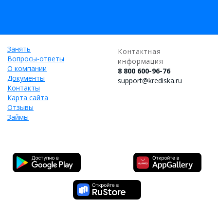
Занять
Контактная
Вопросы-ответы
информация
О компании
8 800 600-96-76
Документы
support@krediska.ru
Контакты
Карта сайта
Отзывы
Займы