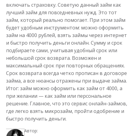
включать страховку. Советую данный займ как
лучший займ для повседневных нужд. Это тот
займ, который реально помогает. При этом займ
будет удобным инструментом: можно оформить
займ на 4000 рублей, взять займы через интернет
и быстро получить деньги онлайн. Сумму и срок
подбираете сами, учитывая удобный срок или
небольшой срок возврата. Возможен и
максимальный срок при повторных обращениях.
Срок возврата всегда четко прописан в договоре
займа, а все нюансы отражены при выдаче займа.
Итог: займ можно оформить как займ от 4000, а
при желании — как займ или персональное
решение. Главное, что это сервис онлайн-займов,
где легко взять микрозайм, пройти одобрение и
быстро получить деньги.
Автор: