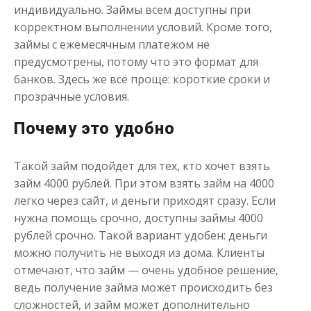
индивидуально. Займы всем доступны при
корректном выполнении условий. Кроме того,
займы с ежемесячным платежом не
предусмотрены, потому что это формат для
банков. Здесь же всё проще: короткие сроки и
прозрачные условия.
Почему это удобно
Такой займ подойдет для тех, кто хочет взять
займ 4000 рублей. При этом взять займ на 4000
легко через сайт, и деньги приходят сразу. Если
нужна помощь срочно, доступны займы 4000
рублей срочно. Такой вариант удобен: деньги
можно получить не выходя из дома. Клиенты
отмечают, что займ — очень удобное решение,
ведь получение займа может происходить без
сложностей, и займ может дополнительно