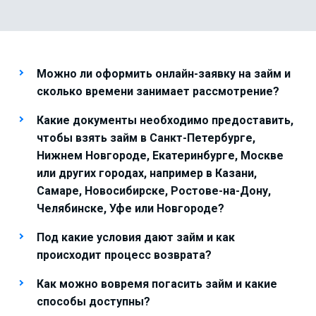
Можно ли оформить онлайн-заявку на займ и
сколько времени занимает рассмотрение?
Какие документы необходимо предоставить,
чтобы взять займ в Санкт-Петербурге,
Нижнем Новгороде, Екатеринбурге, Москве
или других городах, например в Казани,
Самаре, Новосибирске, Ростове-на-Дону,
Челябинске, Уфе или Новгороде?
Под какие условия дают займ и как
происходит процесс возврата?
Как можно вовремя погасить займ и какие
способы доступны?