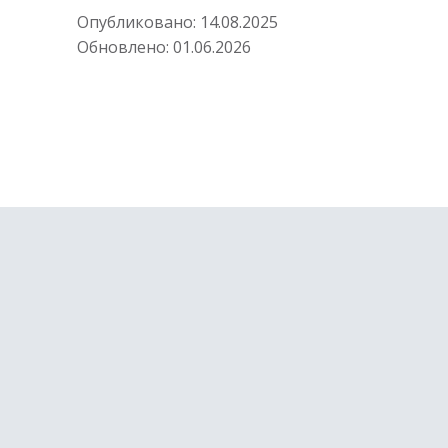
Опубликовано:
14.08.2025
Обновлено:
01.06.2026