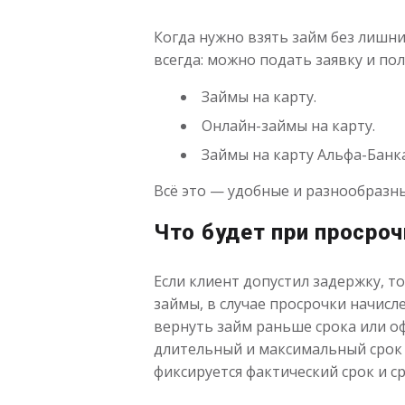
Когда нужно взять займ без лишн
всегда: можно подать заявку и по
Займы на карту.
Онлайн-займы на карту.
Займы на карту Альфа-Банка
Всё это — удобные и разнообразны
Что будет при просроч
Если клиент допустил задержку, т
займы, в случае просрочки начисл
вернуть займ раньше срока или оф
длительный и максимальный срок 
фиксируется фактический срок и ср