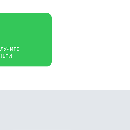
ЛУЧИТЕ 
НЬГИ