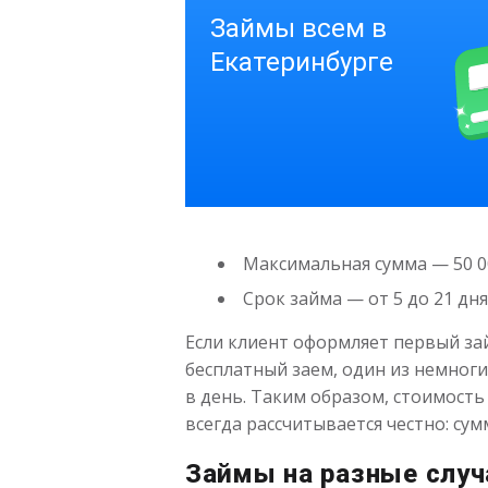
Максимальная сумма — 50 0
Срок займа — от 5 до 21 дня
Если клиент оформляет первый за
бесплатный заем, один из немноги
в день. Таким образом, стоимость
всегда рассчитывается честно: су
Займы на разные случ