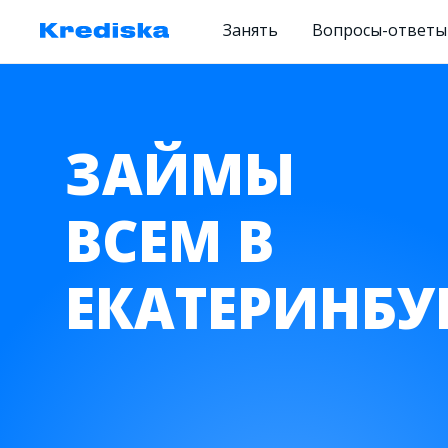
Занять
Вопросы-ответы
ЗАЙМЫ
ВСЕМ В
ЕКАТЕРИНБУ