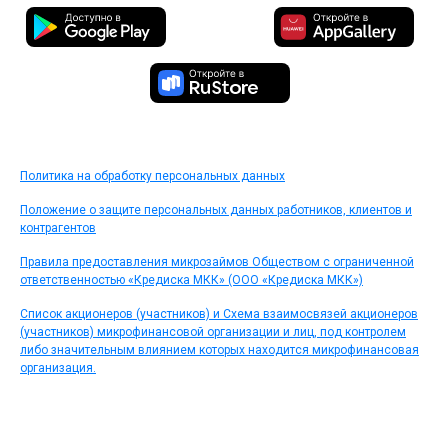
Политика на обработку персональных данных
Положение о защите персональных данных работников, клиентов и
контрагентов
Правила предоставления микрозаймов Обществом с ограниченной
ответственностью «Кредиска МКК» (ООО «Кредиска МКК»)
Список акционеров (участников) и Схема взаимосвязей акционеров
(участников) микрофинансовой организации и лиц, под контролем
либо значительным влиянием которых находится микрофинансовая
организация.