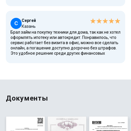
истории есть возможность получить займ.
Сергей
С
Казань
Брал займ на покупку техники для дома, так как не хотел
оформлять ипотеку или автокредит. Понравилось, что
сервис работает без визита в офис, можно все сделать
онлайн, а погашение доступно досрочно без штрафов.
Это удобное решение среди других финансовых
инструментов, особенно когда нужно быстро получить
деньги.
Документы