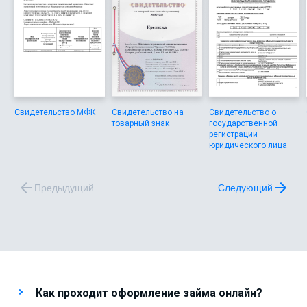
Свидетельство МФК
Свидетельство на
Свидетельство о
товарный знак
государственной
регистрации
юридического лица
Предыдущий
Следующий
Как проходит оформление займа онлайн?