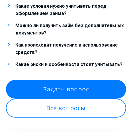
Какие условия нужно учитывать перед
оформлением займа?
Можно ли получить займ без дополнительных
документов?
Как происходит получение и использование
средств?
Какие риски и особенности стоит учитывать?
Задать вопрос
Все вопросы