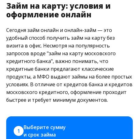
Займ на карту: условия и
оформление онлайн
Сегодня займ онлайн и онлайн-займ — это
удобный способ получить займ на карту без
визита в офис. Несмотря на популярность
запросов вроде "займ на карту московского
кредитного банка", важно понимать, что
кредитные банки предлагают классические
продукты, а МФО выдают займы на более простых
условиях. В отличие от кредитов банка и кредитов
московского кредитного, оформление проходит
быстрее и требует минимум документов.
Выберите сумму 
1
и срок займа