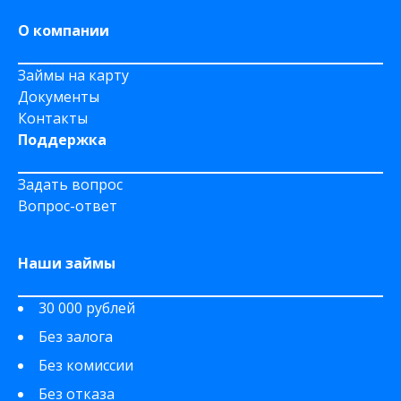
О компании
Займы на карту
Документы
Контакты
Поддержка
Задать вопрос
Вопрос-ответ
Наши займы
30 000 рублей
Без залога
Без комиссии
Без отказа