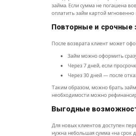
займа. Если сумма не погашена во
оплатить займ картой мгновенно и
Повторные и срочные
После возврата клиент может офо
Займ можно оформить сраз
Через 7 дней, если просроч
Через 30 дней — после отка
Таким образом, можно брать займ
необходимости можно рефинансир
Выгодные возможнос
Для новых клиентов доступен пер
нужна небольшая сумма «на срок д