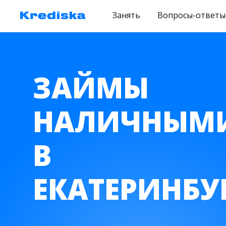
Занять
Вопросы-ответы
ЗАЙМЫ
НАЛИЧНЫМ
В
ЕКАТЕРИНБУ