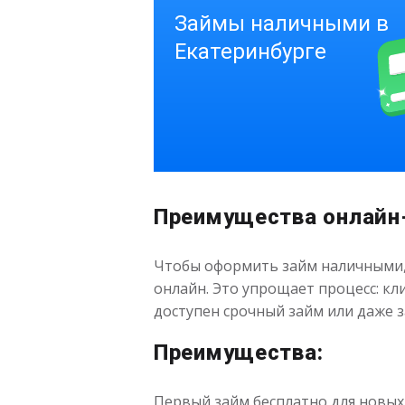
Преимущества онлайн
Чтобы оформить займ наличными, 
онлайн. Это упрощает процесс: к
доступен срочный займ или даже з
Преимущества:
Первый займ бесплатно для новых