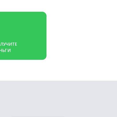
ЛУЧИТЕ 
НЬГИ