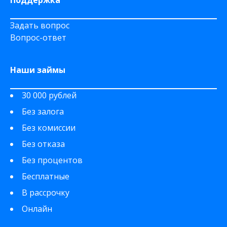
Поддержка
Задать вопрос
Вопрос-ответ
Наши займы
30 000 рублей
Без залога
Без комиссии
Без отказа
Без процентов
Бесплатные
В рассрочку
Онлайн