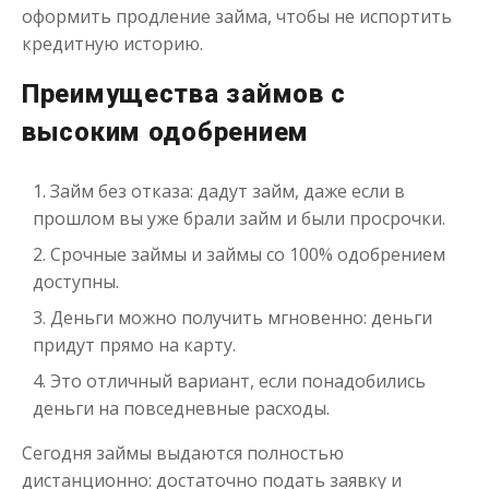
оформить продление займа, чтобы не испортить
кредитную историю.
Преимущества займов с
высоким одобрением
Займ без отказа: дадут займ, даже если в
прошлом вы уже брали займ и были просрочки.
Срочные займы и займы со 100% одобрением
доступны.
Деньги можно получить мгновенно: деньги
придут прямо на карту.
Это отличный вариант, если понадобились
деньги на повседневные расходы.
Сегодня займы выдаются полностью
дистанционно: достаточно подать заявку и