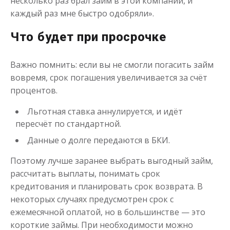
несколько раз брал займ в этой компании, и
каждый раз мне быстро одобряли».
Что будет при просрочке
Важно помнить: если вы не смогли погасить займ
вовремя, срок погашения увеличивается за счёт
процентов.
Льготная ставка аннулируется, и идёт
пересчёт по стандартной.
Данные о долге передаются в БКИ.
Поэтому лучше заранее выбрать выгодный займ,
рассчитать выплаты, понимать срок
кредитования и планировать срок возврата. В
некоторых случаях предусмотрен срок с
ежемесячной оплатой, но в большинстве — это
короткие займы. При необходимости можно