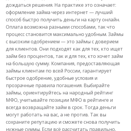
дождаться решения. На практике это означает:
оформление займа через интернет — лучший
способ быстро получить деньги на карту онлайн.
Оплата возможна разными способами, так что
процесс становится максимально удобным. Займы
с высоким одобрением — это займы с доверием
для клиентов. Они подходят как для тех, кто ищет
займ без процентов, так и для тех, кто хочет займ
на большую сумму. Компания, предоставляющая
займы клиентам по всей России, гарантирует
быстрое одобрение, удобные условия и
прозрачные правила погашения. Выбирайте
займы, ориентируйтесь на народный рейтинг
МФО, учитывайте позиции МФО в рейтинге и
всегда возвращайте займ в срок. Тогда деньги
могут работать на вас, а не против. Так вы
сохраните репутацию и сможете снова получить
нужные суммы. Если всё рассчитать правильно,