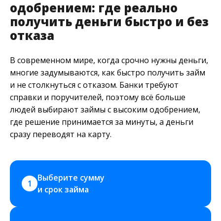
одобрением: где реально
получить деньги быстро и без
отказа
В современном мире, когда срочно нужны деньги,
многие задумываются, как быстро получить займ
и не столкнуться с отказом. Банки требуют
справки и поручителей, поэтому всё больше
людей выбирают займы с высоким одобрением,
где решение принимается за минуты, а деньги
сразу переводят на карту.
Выберите сумму 
1
и срок займа