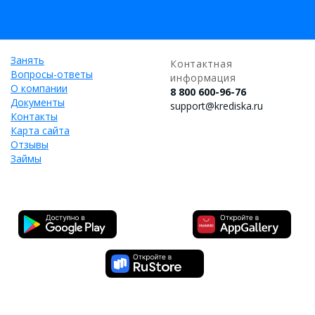
Занять
Контактная
Вопросы-ответы
информация
О компании
8 800 600-96-76
Документы
support@krediska.ru
Контакты
Карта сайта
Отзывы
Займы