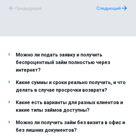
Предыдущий
Следующий
Можно ли подать заявку и получить
беспроцентный займ полностью через
интернет?
Какие суммы и сроки реально получить, и что
делать в случае просрочки возврата?
Какие есть варианты для разных клиентов и
какие типы займов доступны?
Можно ли получить займ без визита в офис и
без лишних документов?