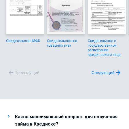
Свидетельство МФК
Свидетельство на
Свидетельство о
товарный знак
государственной
регистрации
юридического лица
Предыдущий
Следующий
Каков максимальный возраст для получения
займа в Кредиске?