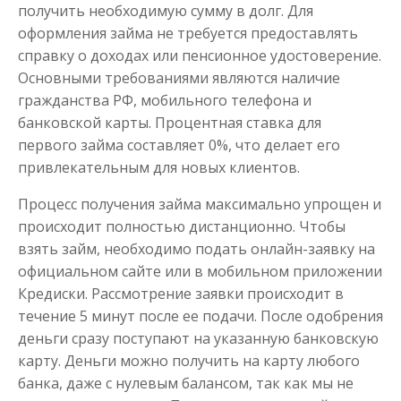
получить необходимую сумму в долг. Для
оформления займа не требуется предоставлять
справку о доходах или пенсионное удостоверение.
Основными требованиями являются наличие
гражданства РФ, мобильного телефона и
банковской карты. Процентная ставка для
первого займа составляет 0%, что делает его
привлекательным для новых клиентов.
Процесс получения займа максимально упрощен и
происходит полностью дистанционно. Чтобы
взять займ, необходимо подать онлайн-заявку на
официальном сайте или в мобильном приложении
Кредиски. Рассмотрение заявки происходит в
течение 5 минут после ее подачи. После одобрения
деньги сразу поступают на указанную банковскую
карту. Деньги можно получить на карту любого
банка, даже с нулевым балансом, так как мы не