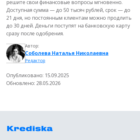
решите свои финансовые вопросы мгновенно.
Доступная сумма — до 50 тысяч рублей, срок — до
21 дня, но постоянным клиентам можно продлить
до 30 дней. Деньги поступят на банковскую карту
сразу после одобрения.
Автор:
Соболева Наталья Николаевна
Редактор
Опубликовано:
15.09.2025
Обновлено:
28.05.2026