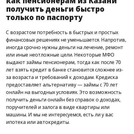
как пенсионерам из Казани
получить деньги быстро
только по паспорту
С возрастом потребность в быстрых и простых
финансовых решениях не уменьшается. Напротив,
иногда срочно нужны деньги на лечение, ремонт
или иные неотложные цели. Некоторые МФО
выдают займы пенсионерам, тогда как после 70
лет взять кредит в банке становится сложнее из-
за возраста и требований к доходам. Кредиска
предоставляет альтернативу — займы с 70 лет
онлайн на выгодных условиях. Это возможность
получить деньги онлайн без справок о доходах,
поручителей и залога в виде квартиры или
машины. И мы не интересуемся, есть ли у вас
ипотека или автокредиты.