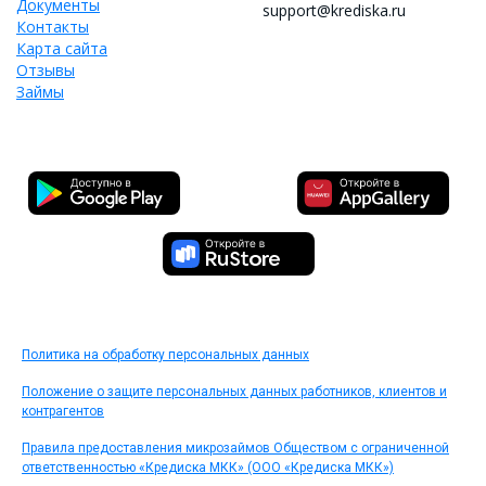
Документы
support@krediska.ru
Контакты
Карта сайта
Отзывы
Займы
Политика на обработку персональных данных
Положение о защите персональных данных работников, клиентов и
контрагентов
Правила предоставления микрозаймов Обществом с ограниченной
ответственностью «Кредиска МКК» (ООО «Кредиска МКК»)