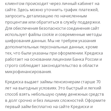
клиентом происходит через личный кабинет на
сайте. Здесь можно уточнить график платежей,
запросить детализацию по начисленным
процентам или обратиться в службу поддержки.
Для обеспечения безопасности соединения сайт
использует файлы cookie и современные методы
шифрования данных. Мы не требуем указания
дополнительных персональных данных, кроме
тех, что были указаны при оформлении. Кредиска
работает на основании лицензии Банка России и
строго соблюдает законодательство в области
микрофинансирования.
Кредиска выдает займы пенсионерам старше 70
лет на выгодных условиях. Это быстрый и легкий
способ взять небольшую сумму денежных средств
в долг срочно и без лишних сложностей. Оформите
первый займ бесплатно на сайте Кредиски и