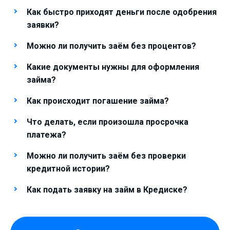
Как быстро приходят деньги после одобрения
заявки?
Можно ли получить заём без процентов?
Какие документы нужны для оформления
займа?
Как происходит погашение займа?
Что делать, если произошла просрочка
платежа?
Можно ли получить заём без проверки
кредитной истории?
Как подать заявку на займ в Кредиске?