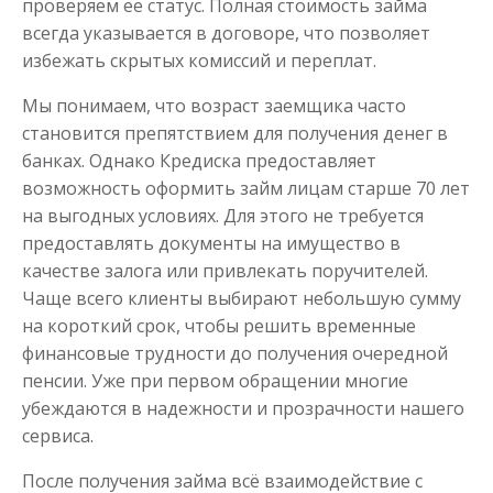
проверяем ее статус. Полная стоимость займа
всегда указывается в договоре, что позволяет
избежать скрытых комиссий и переплат.
Мы понимаем, что возраст заемщика часто
становится препятствием для получения денег в
банках. Однако Кредиска предоставляет
возможность оформить займ лицам старше 70 лет
на выгодных условиях. Для этого не требуется
предоставлять документы на имущество в
качестве залога или привлекать поручителей.
Чаще всего клиенты выбирают небольшую сумму
на короткий срок, чтобы решить временные
финансовые трудности до получения очередной
пенсии. Уже при первом обращении многие
убеждаются в надежности и прозрачности нашего
сервиса.
После получения займа всё взаимодействие с