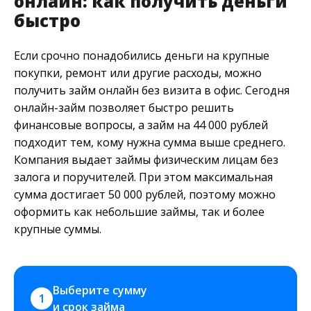
онлайн: как получить деньги
быстро
Если срочно понадобились деньги на крупные
покупки, ремонт или другие расходы, можно
получить займ онлайн без визита в офис. Сегодня
онлайн-займ позволяет быстро решить
финансовые вопросы, а займ на 44 000 рублей
подходит тем, кому нужна сумма выше среднего.
Компания выдает займы физическим лицам без
залога и поручителей. При этом максимальная
сумма достигает 50 000 рублей, поэтому можно
оформить как небольшие займы, так и более
крупные суммы.
Выберите сумму 
1
и срок займа