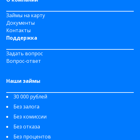
Займы на карту
Документы
Контакты
Поддержка
Задать вопрос
Вопрос-ответ
Наши займы
30 000 рублей
Без залога
Без комиссии
Без отказа
Без процентов