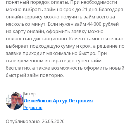
понятный порядок оплаты. При необходимости
можно выбрать займ на срок до 21 дня. Благодаря
онлайн-сервису можно получить займ всего за
несколько минут. Если нужен займ 44 000 рублей
на карту онлайн, оформить заявку можно
полностью дистанционно. Клиент самостоятельно
выбирает подходящую сумму и срок, а решение по
заявке приходит максимально быстро. При
своевременном возврате доступен займ
бесплатно, а также возможность оформить новый
быстрый займ повторно.
Автор:
Лежебоков Артур Петрович
Редактор
Опубликовано:
26.05.2026