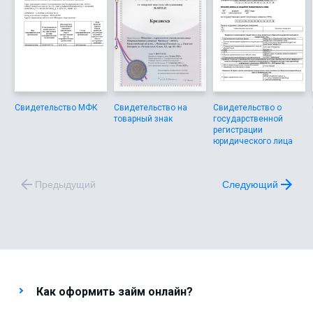
Свидетельство МФК
Свидетельство на
Свидетельство о
товарный знак
государственной
регистрации
юридического лица
Предыдущий
Следующий
Как оформить займ онлайн?