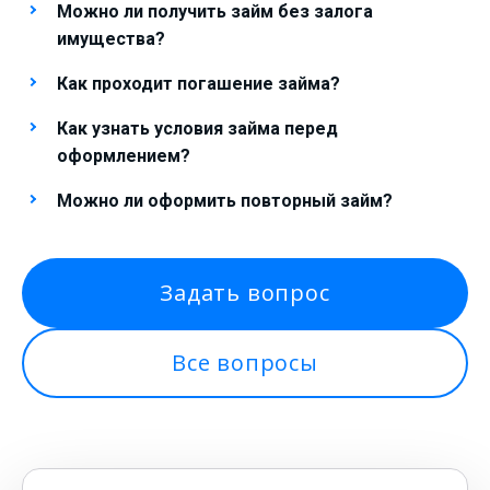
Можно ли получить займ без залога
имущества?
Как проходит погашение займа?
Как узнать условия займа перед
оформлением?
Можно ли оформить повторный займ?
Задать вопрос
Все вопросы