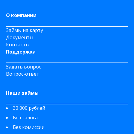
О компании
Займы на карту
Документы
Контакты
Поддержка
Задать вопрос
Вопрос-ответ
Наши займы
30 000 рублей
Без залога
Без комиссии