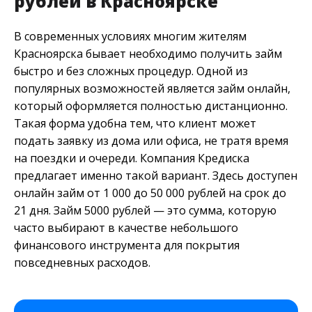
рублей в Красноярске
В современных условиях многим жителям
Красноярска бывает необходимо получить займ
быстро и без сложных процедур. Одной из
популярных возможностей является займ онлайн,
который оформляется полностью дистанционно.
Такая форма удобна тем, что клиент может
подать заявку из дома или офиса, не тратя время
на поездки и очереди. Компания Кредиска
предлагает именно такой вариант. Здесь доступен
онлайн займ от 1 000 до 50 000 рублей на срок до
21 дня. Займ 5000 рублей — это сумма, которую
часто выбирают в качестве небольшого
финансового инструмента для покрытия
повседневных расходов.