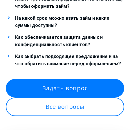
чтобы оформить займ?
На какой срок можно взять займ и какие
суммы доступны?
Как обеспечивается защита данных и
конфиденциальность клиентов?
Как выбрать подходящее предложение и на
что обратить внимание перед оформлением?
Задать вопрос
Все вопросы