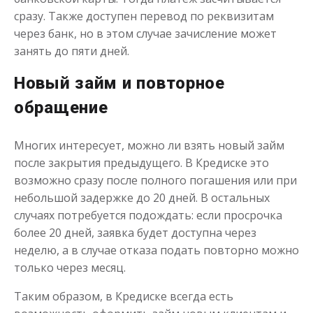
сразу. Также доступен перевод по реквизитам
через банк, но в этом случае зачисление может
занять до пяти дней.
Новый займ и повторное
обращение
Многих интересует, можно ли взять новый займ
после закрытия предыдущего. В Кредиске это
возможно сразу после полного погашения или при
небольшой задержке до 20 дней. В остальных
случаях потребуется подождать: если просрочка
более 20 дней, заявка будет доступна через
неделю, а в случае отказа подать повторно можно
только через месяц.
Таким образом, в Кредиске всегда есть