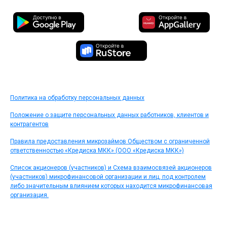
Политика на обработку персональных данных
Положение о защите персональных данных работников, клиентов и
контрагентов
Правила предоставления микрозаймов Обществом с ограниченной
ответственностью «Кредиска МКК» (ООО «Кредиска МКК»)
Список акционеров (участников) и Схема взаимосвязей акционеров
(участников) микрофинансовой организации и лиц, под контролем
либо значительным влиянием которых находится микрофинансовая
организация.