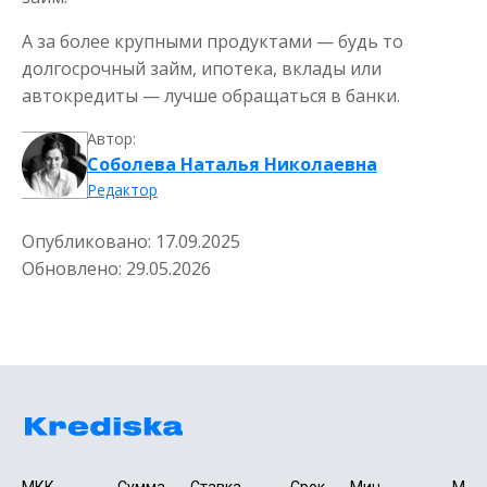
А за более крупными продуктами — будь то
долгосрочный займ, ипотека, вклады или
автокредиты — лучше обращаться в банки.
Автор:
Соболева Наталья Николаевна
Редактор
Опубликовано:
17.09.2025
Обновлено:
29.05.2026