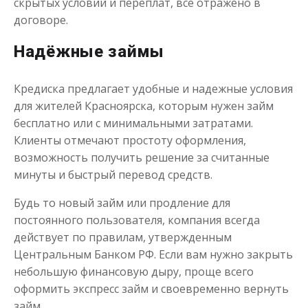
скрытых условий и переплат, всё отражено в
договоре.
Надёжные займы
Кредиска предлагает удобные и надежные условия
для жителей Красноярска, которым нужен займ
бесплатно или с минимальными затратами.
Клиенты отмечают простоту оформления,
возможность получить решение за считанные
минуты и быстрый перевод средств.
Будь то новый займ или продление для
постоянного пользователя, компания всегда
действует по правилам, утвержденным
Центральным Банком РФ. Если вам нужно закрыть
небольшую финансовую дыру, проще всего
оформить экспресс займ и своевременно вернуть
займ.