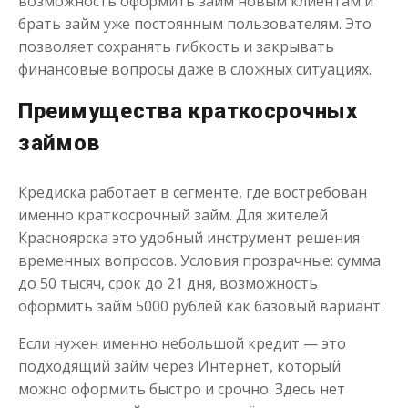
возможность оформить займ новым клиентам и
брать займ уже постоянным пользователям. Это
позволяет сохранять гибкость и закрывать
финансовые вопросы даже в сложных ситуациях.
Преимущества краткосрочных
займов
Кредиска работает в сегменте, где востребован
именно краткосрочный займ. Для жителей
Красноярска это удобный инструмент решения
временных вопросов. Условия прозрачные: сумма
до 50 тысяч, срок до 21 дня, возможность
оформить займ 5000 рублей как базовый вариант.
Если нужен именно небольшой кредит — это
подходящий займ через Интернет, который
можно оформить быстро и срочно. Здесь нет