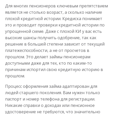
Для многих пенсионеров ключевым препятствием
является не столько возраст, а сколько наличие
плохой кредитной истории. Кредиска понимает
это и проводит проверки кредитной истории по
упрощенной схеме. Даже с плохой КИ у вас есть
высокие шансы получить одобрение, так как
решение в большей степени зависит от текущей
платежеспособности, а не от просчетов в
прошлом. Это делает займы пенсионерам
доступными даже для тех, кто по каким-то
причинам испортил свою кредитную историю в
прошлом.
Процесс оформления займа адаптирован для
людей старшего поколения. Вам нужен только
паспорт и номер телефона для регистрации.
Никакие справки о доходах или пенсионное
удостоверение не требуются, что значительно