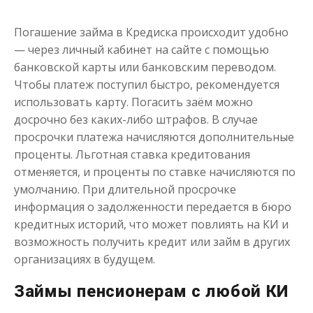
Погашение займа в Кредиска происходит удобно
— через личный кабинет на сайте с помощью
банковской карты или банковским переводом.
Чтобы платеж поступил быстро, рекомендуется
использовать карту. Погасить заём можно
досрочно без каких-либо штрафов. В случае
просрочки платежа начисляются дополнительные
проценты. Льготная ставка кредитования
отменяется, и проценты по ставке начисляются по
умолчанию. При длительной просрочке
информация о задолженности передается в бюро
кредитных историй, что может повлиять на КИ и
возможность получить кредит или займ в других
организациях в будущем.
Займы пенсионерам с любой КИ