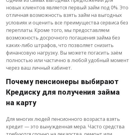
Одним из самых выгодных предложений для
новых клиентов является первый займ под 0%. Это
отличная возможность взять займ на выгодных
условиях и оценить все преимущества сервиса без
переплаты. Кроме того, мы предоставляем
возможность досрочного погашения займа без
каких-либо штрафов, что позволяет снизить
финансовую нагрузку. Вы можете погасить заём
полностью или частично в любой удобный момент
через ваш личный кабинет.
Почему пенсионеры выбирают
Кредиску для получения займа
на карту
Для многих людей пенсионного возраста взять
кредит — это вынужденная мера. Часто средства
требуются срочно на лекарства, ремонт или