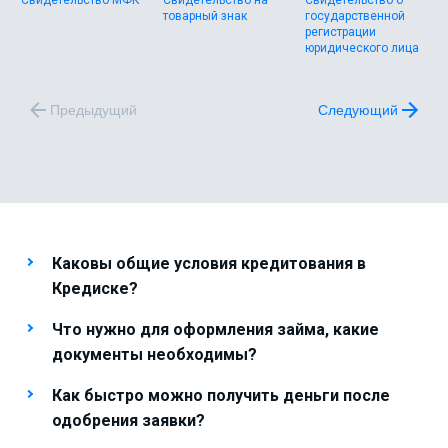
Свидетельство МФК
Свидетельство на
Свидетельство о
товарный знак
государственной
регистрации
юридического лица
Предыдущий
Следующий
Каковы общие условия кредитования в
Кредиске?
Что нужно для оформления займа, какие
документы необходимы?
Как быстро можно получить деньги после
одобрения заявки?