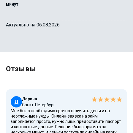
минут
Актуально на 06.08.2026
Отзывы
Дарина
Д
Санкт-Петербург
Мне было необходимо срочно получить деньги на
неотложные нужды. Онлайн-заявка на займ
заполняется просто, нужно лишь предоставить паспорт
и контактные данные. Решение было принято за
несколько минут, и деньги поступили онлайн на карту