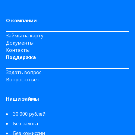
На Сберкнижку
О компании
Займы на карту
Документы
Контакты
Поддержка
Задать вопрос
Вопрос-ответ
Наши займы
30 000 рублей
Без залога
Без комиссии