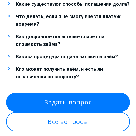
Какие существуют способы погашения долга?
Что делать, если я не смогу внести платеж
вовремя?
Как досрочное погашение влияет на
стоимость займа?
Какова процедура подачи заявки на займ?
Кто может получить заём, и есть ли
ограничения по возрасту?
Задать вопрос
Все вопросы