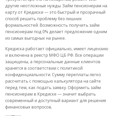
другие неотложные нужды. Займ пенсионерам на
карту от Кредиски — это быстрый и прозрачный
способ решить проблему без лишних
формальностей. Возможность получить займ
пенсионерам под 0% делает предложение одним
из самых выгодных на рынке.
Кредиска работает официально, имеет лицензию
и включена в реестр МФО ЦБ РФ. Все операции
защищены, а персональные данные клиентов
хранятся в соответствии с политикой
конфиденциальности. Сумму переплаты легко
рассчитать с помощью калькулятора на сайте
перед тем, как подать заявку. Оформить займ
пенсионерам в Кредиске — значит выбрать
современный и доступный вариант для решения
финансовых вопросов.