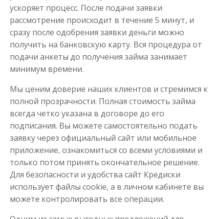
ускоряет процесс. После подачи заявки
рассмотрение происходит в течение 5 минут, и
сразу после одобрения заявки деньги можно
получить на банковскую карту. Вся процедура от
подачи анкеты до получения займа занимает
минимум времени.
Мы ценим доверие наших клиентов и стремимся к
полной прозрачности. Полная стоимость займа
всегда четко указана в договоре до его
подписания. Вы можете самостоятельно подать
заявку через официальный сайт или мобильное
приложение, ознакомиться со всеми условиями и
только потом принять окончательное решение.
Для безопасности и удобства сайт Кредиски
использует файлы cookie, а в личном кабинете вы
можете контролировать все операции.