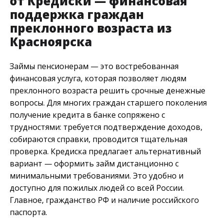
от Кредиски — финансовая
поддержка граждан
преклонного возраста из
Красноярска
Займы пенсионерам — это востребованная
финансовая услуга, которая позволяет людям
преклонного возраста решить срочные денежные
вопросы. Для многих граждан старшего поколения
получение кредита в банке сопряжено с
трудностями: требуется подтверждение доходов,
собираются справки, проводится тщательная
проверка. Кредиска предлагает альтернативный
вариант — оформить займ дистанционно с
минимальными требованиями. Это удобно и
доступно для пожилых людей со всей России.
Главное, гражданство РФ и наличие российского
паспорта.