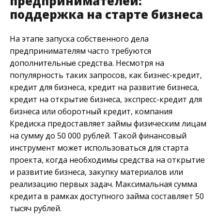
предпринимателей:
поддержка на старте бизнеса
На этапе запуска собственного дела
предпринимателям часто требуются
дополнительные средства. Несмотря на
популярность таких запросов, как бизнес-кредит,
кредит для бизнеса, кредит на развитие бизнеса,
кредит на открытие бизнеса, экспресс-кредит для
бизнеса или оборотный кредит, компания
Кредиска предоставляет займы физическим лицам
на сумму до 50 000 рублей. Такой финансовый
инструмент может использоваться для старта
проекта, когда необходимы средства на открытие
и развитие бизнеса, закупку материалов или
реализацию первых задач. Максимальная сумма
кредита в рамках доступного займа составляет 50
тысяч рублей.