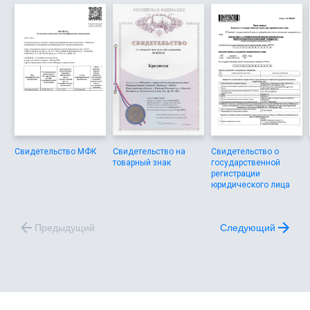
Свидетельство МФК
Свидетельство на
Свидетельство о
товарный знак
государственной
регистрации
юридического лица
Предыдущий
Следующий