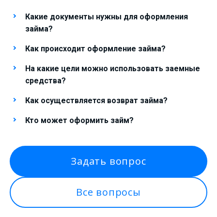
Какие документы нужны для оформления
займа?
Как происходит оформление займа?
На какие цели можно использовать заемные
средства?
Как осуществляется возврат займа?
Кто может оформить займ?
Задать вопрос
Все вопросы