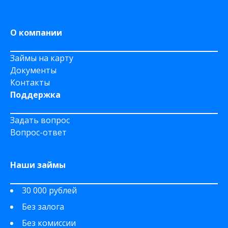
На Сберкнижку
О компании
Займы на карту
Документы
Контакты
Поддержка
Задать вопрос
Вопрос-ответ
Наши займы
30 000 рублей
Без залога
Без комиссии