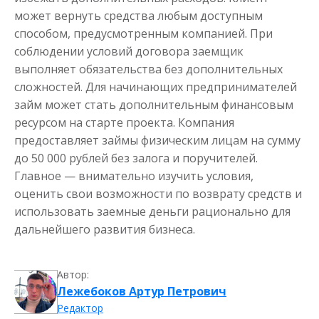
может вернуть средства любым доступным
способом, предусмотренным компанией. При
соблюдении условий договора заемщик
выполняет обязательства без дополнительных
сложностей. Для начинающих предпринимателей
займ может стать дополнительным финансовым
ресурсом на старте проекта. Компания
предоставляет займы физическим лицам на сумму
до 50 000 рублей без залога и поручителей.
Главное — внимательно изучить условия,
оценить свои возможности по возврату средств и
использовать заемные деньги рационально для
дальнейшего развития бизнеса.
Автор:
Лежебоков Артур Петрович
Редактор