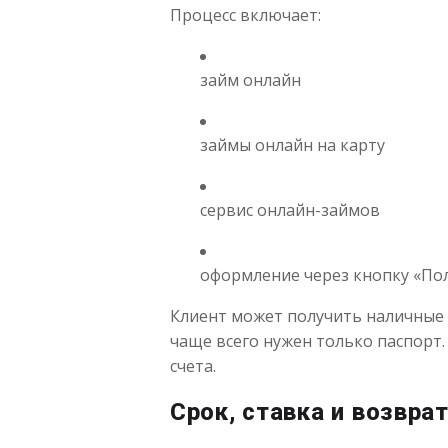
Процесс включает:
займ онлайн
займы онлайн на карту
сервис онлайн-займов
оформление через кнопку «По
Клиент может получить наличные 
чаще всего нужен только паспорт.
счета.
Срок, ставка и возвра