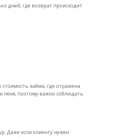
ько дней, где возврат происходит
 стоимость займа, где отражена
и пеня, поэтому важно соблюдать
ур. Даже если клиенту нужен