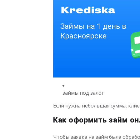
займы под залог
Если нужна небольшая сумма, кли
Как оформить займ он
Чтобы заявка на займ была обрабо