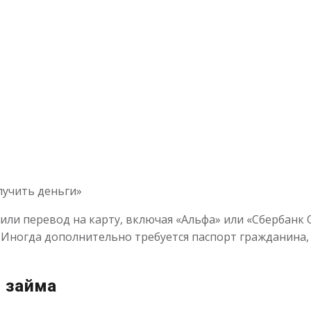
лучить деньги»
или перевод на карту, включая «Альфа» или «Сбербанк 
 Иногда дополнительно требуется паспорт гражданина,
т займа