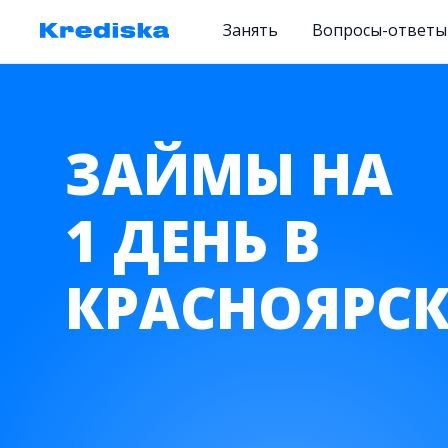
Занять
Вопросы-ответы
ЗАЙМЫ НА
1 ДЕНЬ В
КРАСНОЯРСК