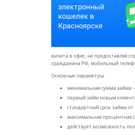
визита в офис, не предоставляя с
гражданина РФ, мобильный телефо
Основные параметры:
минимальная сумма займа — 
первый займ новым клиента
стандартный срок займа от 1
максимальная процентная ст
действует возможность пол