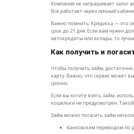
Компания не запрашивает залог а
Всё работает через личный кабине
Важно помнить: Кредиска — это с
срок до 21 дня. Если вам нужен д
автокредиты или вклады, то лучше
Как получить и погаси
Чтобы получить займ, достаточно
карту. Важно, что сервис может в
срочно.
Если вы хотите взять займ, испол
кошельки не предусмотрен. Такой
Займ можно погасить займ нескол
банковским переводом по 