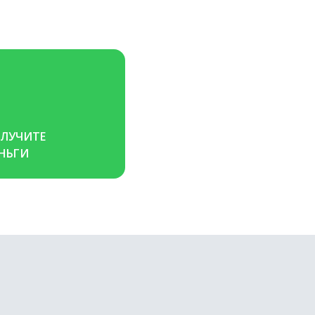
ЛУЧИТЕ 
НЬГИ