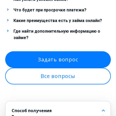
Что будет при просрочке платежа?
Какие преимущества есть у займа онлайн?
Где найти дополнительную информацию о
займе?
Задать вопрос
Все вопросы
Способ получения