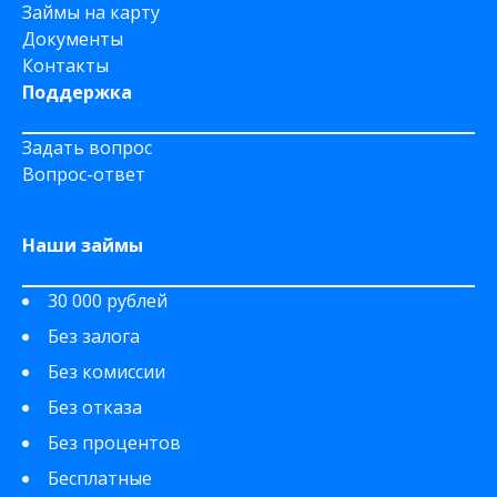
Займы на карту
Документы
Контакты
Поддержка
Задать вопрос
Вопрос-ответ
Наши займы
30 000 рублей
Без залога
Без комиссии
Без отказа
Без процентов
Бесплатные