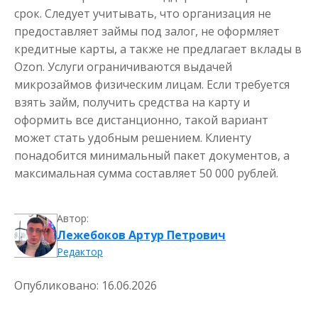
срок. Следует учитывать, что организация не
предоставляет займы под залог, не оформляет
кредитные карты, а также не предлагает вклады в
Ozon. Услуги ограничиваются выдачей
микрозаймов физическим лицам. Если требуется
взять займ, получить средства на карту и
оформить все дистанционно, такой вариант
может стать удобным решением. Клиенту
понадобится минимальный пакет документов, а
максимальная сумма составляет 50 000 рублей.
Автор:
Лежебоков Артур Петрович
Редактор
Опубликовано:
16.06.2026