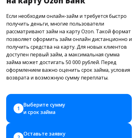
на карту Ozon Банк
Если необходим онлайн-займ и требуется быстро
получить деньги, многие пользователи
рассматривают займ на карту Ozon. Такой формат
позволяет оформить займ онлайн дистанционно и
получить средства на карту. Для новых клиентов
доступен первый займ, а максимальная сумма
займа может достигать 50 000 рублей. Перед
оформлением важно оценить срок займа, условия
возврата и возможную сумму переплаты.
Выберите сумму 
1
и срок займа
Оставьте заявку 
2