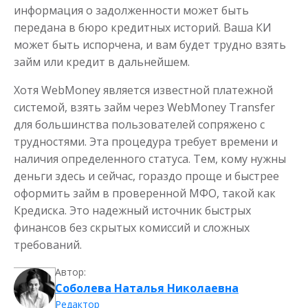
информация о задолженности может быть
передана в бюро кредитных историй. Ваша КИ
может быть испорчена, и вам будет трудно взять
займ или кредит в дальнейшем.
Хотя WebMoney является известной платежной
системой, взять займ через WebMoney Transfer
для большинства пользователей сопряжено с
трудностями. Эта процедура требует времени и
наличия определенного статуса. Тем, кому нужны
деньги здесь и сейчас, гораздо проще и быстрее
оформить займ в проверенной МФО, такой как
Кредиска. Это надежный источник быстрых
финансов без скрытых комиссий и сложных
требований.
Автор:
Соболева Наталья Николаевна
Редактор