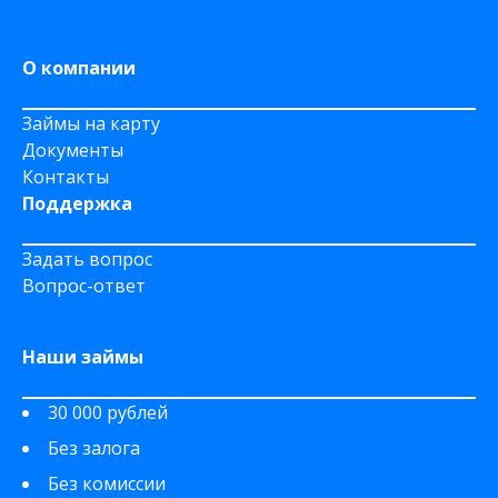
О компании
Займы на карту
Документы
Контакты
Поддержка
Задать вопрос
Вопрос-ответ
Наши займы
30 000 рублей
Без залога
Без комиссии