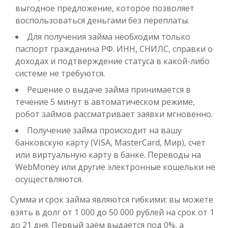
выгодное предложение, которое позволяет
воспользоваться деньгами без переплаты.
Для получения займа необходим только
паспорт гражданина РФ. ИНН, СНИЛС, справки о
доходах и подтверждение статуса в какой-либо
системе не требуются.
Решение о выдаче займа принимается в
течение 5 минут в автоматическом режиме,
робот займов рассматривает заявки мгновенно.
Получение займа происходит на вашу
банковскую карту (VISA, MasterCard, Мир), счет
или виртуальную карту в банке. Переводы на
WebMoney или другие электронные кошельки не
осуществляются.
Сумма и срок займа являются гибкими: вы можете
взять в долг от 1 000 до 50 000 рублей на срок от 1
до 21 дня. Первый заём выдается под 0%, а