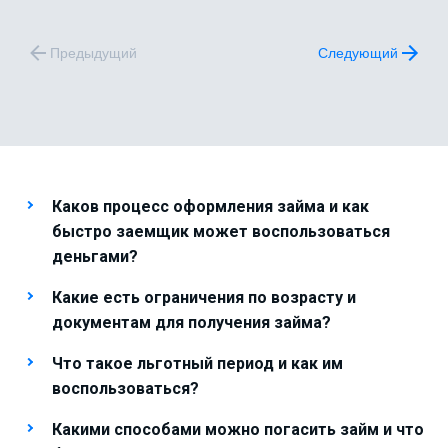
Предыдущий
Следующий
Каков процесс оформления займа и как
быстро заемщик может воспользоваться
деньгами?
Какие есть ограничения по возрасту и
документам для получения займа?
Что такое льготный период и как им
воспользоваться?
Какими способами можно погасить займ и что