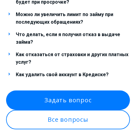
будет при просрочке?
Можно ли увеличить лимит по займу при
последующих обращениях?
Что делать, если я получил отказ в выдаче
займа?
Как отказаться от страховки и других платных
услуг?
Как удалить свой аккаунт в Кредиске?
Задать вопрос
Все вопросы