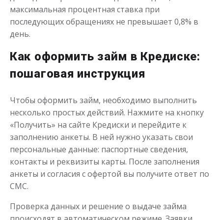
максимальная процентная ставка при
последующих обращениях не превышает 0,8% в
день.
Как оформить займ в Кредиске:
пошаговая инструкция
Чтобы оформить займ, необходимо выполнить
несколько простых действий. Нажмите на кнопку
«Получить» на сайте Кредиски и перейдите к
заполнению анкеты. В ней нужно указать свои
персональные данные: паспортные сведения,
контакты и реквизиты карты. После заполнения
анкеты и согласия с офертой вы получите ответ по
СМС.
Проверка данных и решение о выдаче займа
происходят в автоматическом режиме. Заявки