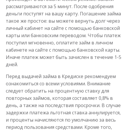
рассматриваются за 5 минут. После одобрения
деньги поступят на вашу карту. Погашение займа
такое же простое: вы можете вернуть долг через
личный кабинет на сайте с помощью банковской
карты или банковским переводом. Чтобы платеж
поступил мгновенно, оплатите займ в личном
кабинете на сайте с помощью банковской карты.
Иначе платеж может быть зачислен в течение 1-5
дней.
Перед выдачей займа в Кредиске рекомендуем
ознакомиться со всеми условиями. Внимание
следует обратить на процентную ставку для
повторных займов, которая составляет 0,8% в
день, а также на последствия просрочки. В случае
задержки платежа льготная ставка аннулируется,
и проценты начисляются по умолчанию за весь
период пользования средствами. Кроме того,