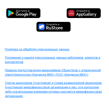
Политика на обработку персональных данных
Положение о защите персональных данных работников, клиентов и
контрагентов
Правила предоставления микрозаймов Обществом с ограниченной
ответственностью «Кредиска МКК» (ООО «Кредиска МКК»)
Список акционеров (участников) и Схема взаимосвязей акционеров
(участников) микрофинансовой организации и лиц, под контролем
либо значительным влиянием которых находится микрофинансовая
организация.