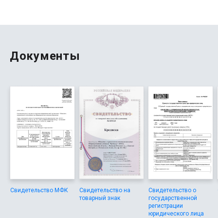
буквально за 10 минут.
Документы
Свидетельство МФК
Свидетельство на
Свидетельство о
товарный знак
государственной
регистрации
юридического лица