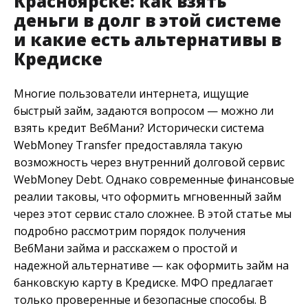
Красноярске: как взять
деньги в долг в этой системе
и какие есть альтернативы в
Кредиске
Многие пользователи интернета, ищущие
быстрый займ, задаются вопросом — можно ли
взять кредит ВебМани? Исторически система
WebMoney Transfer предоставляла такую
возможность через внутренний долговой сервис
WebMoney Debt. Однако современные финансовые
реалии таковы, что оформить мгновенный займ
через этот сервис стало сложнее. В этой статье мы
подробно рассмотрим порядок получения
ВебМани займа и расскажем о простой и
надежной альтернативе — как оформить займ на
банковскую карту в Кредиске. МФО предлагает
только проверенные и безопасные способы. В