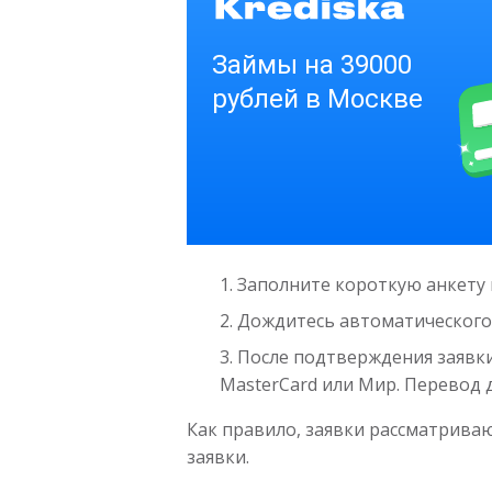
Заполните короткую анкету 
Дождитесь автоматического 
После подтверждения заявки
MasterCard или Мир. Перевод 
Как правило, заявки рассматривают
заявки.