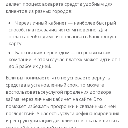
делает процесс возврата средств удобным для
клиентов из разных городов:
Через личный кабинет — наиболее быстрый
способ, платеж зачисляется мгновенно. Для
оплаты необходимо использовать банковскую
карту.
Банковским переводом — по реквизитам
компании. В этом случае платеж может идти от 1
до 5 рабочих дней.
Если вы понимаете, что не успеваете вернуть
средства в установленный срок, то можете
воспользоваться услугой продления договора
займа через личный кабинет на сайте. Это
поможет избежать просрочки и связанных с ней
последствий. У нас есть услуги рефинансирования
и реструктуризации для клиентов, оказавшихся в
сложной финансовой ситуации.