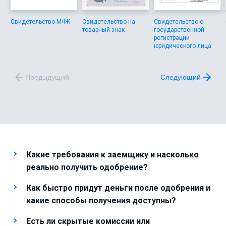
Свидетельство МФК
Свидетельство на
Свидетельство о
товарный знак
государственной
регистрации
юридического лица
Предыдущий
Следующий
Какие требования к заемщику и насколько
реально получить одобрение?
Как быстро придут деньги после одобрения и
какие способы получения доступны?
Есть ли скрытые комиссии или