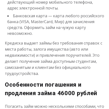
действующий номер мобильного телефона,
адрес электронной почты.
Банковская карта — карта любого российского
банка (VISA, MasterCard, Мир) для зачисления
средств. Оформить займ на чужую карту
невозможно.
Кредиска выдает займы без требования справок с
места работы, залога имущества (авто или
недвижимости) и привлечения поручителей. Это
делает получение займа доступным студентам,
самозанятым и клиентам без официального
трудоустройства.
Особенности погашения и
продления займа 46000 рублей
Погасить займ можно несколькими способами, что