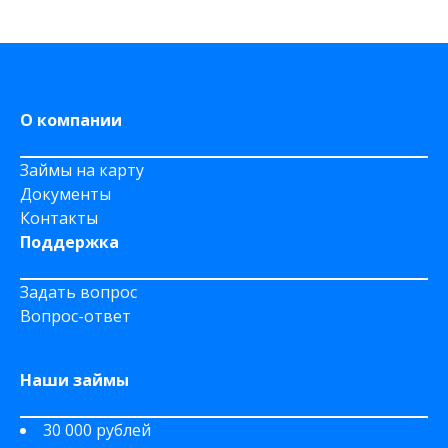
О компании
Займы на карту
Документы
Контакты
Поддержка
Задать вопрос
Вопрос-ответ
Наши займы
30 000 рублей