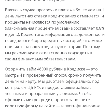
Важно: в случае просрочки платежа более чем на 1
день льготная ставка кредитования отменяется, и
проценты начисляются по умолчанию
(максимальная процентная ставка составляет 0,8%
в день). Кроме того, информация о задолженности
передается в бюро кредитных историй, что может
повлиять на вашу кредитную историю. Поэтому
мы рекомендуем ответственно подходить к
своим финансовым обязательствам.
Оформить займ 46000 рублей в Кредиске — это
быстрый и проверенный способ срочно получить
деньги на карту. Мы работаем официально, под
контролем ЦБ РФ, и предоставляем займы с
честными и прозрачными условиями. Чтобы
оформить микрокредит, просто заполните
короткую форму на сайте — и пусть финансовые