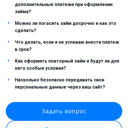
дополнительные платежи при оформлении
займа?
Можно ли погасить займ досрочно и как это
сделать?
Что делать, если я не успеваю внести платеж
в срок?
Как оформить повторный займ и будут ли для
него особые условия?
Насколько безопасно передавать свои
персональные данные через ваш сайт?
Задать вопрос