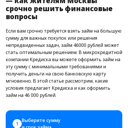
— как жителям Москвы
срочно решить финансовые
вопросы
Если вам срочно требуется взять займ на большую
сумму для важных покупок или решения
непредвиденных задач, займ 46000 рублей может
стать оптимальным решением. В микрокредитной
компании Кредиска вы можете оформить займ на
эту сумму с минимальными требованиями и
получить деньги на свою банковскую карту
мгновенно. В этой статье рассмотрим, какие
условия предлагает Кредиска и как оформить
займ на 46 000 рублей.
Выберите сумму 
1
и срок займа