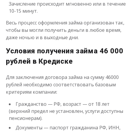
Зачисление происходит мгновенно или в течение
10-15 минут.
Весь процесс оформления займа организован так,
чтобы вы могли получить деньги в любое время,
даже ночью и в выходные дни.
Условия получения займа 46 000
рублей в Кредиске
Для заключения договора займа на сумму 46000
рублей необходимо соответствовать базовым
критериям компании:
Гражданство — РФ, возраст — от 18 лет
(верхний предел не установлен, услуги доступны
пенсионерам).
Документы — паспорт гражданина РФ, ИНН,