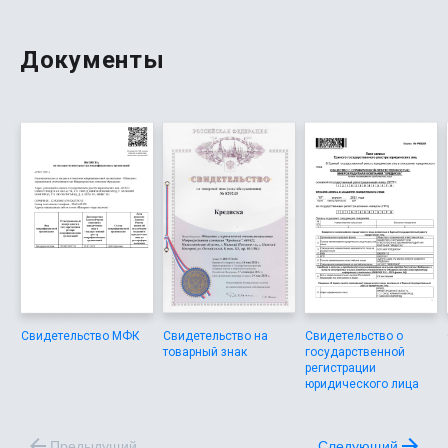
Документы
Свидетельство МФК
Свидетельство на
Свидетельство о
товарный знак
государственной
регистрации
юридического лица
Предыдущий
Следующий