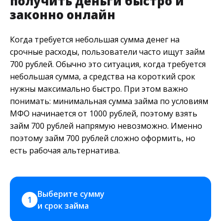
получить деньги быстро и
законно онлайн
Когда требуется небольшая сумма денег на
срочные расходы, пользователи часто ищут займ
700 рублей. Обычно это ситуация, когда требуется
небольшая сумма, а средства на короткий срок
нужны максимально быстро. При этом важно
понимать: минимальная сумма займа по условиям
МФО начинается от 1000 рублей, поэтому взять
займ 700 рублей напрямую невозможно. Именно
поэтому займ 700 рублей сложно оформить, но
есть рабочая альтернатива.
Выберите сумму 
1
и срок займа