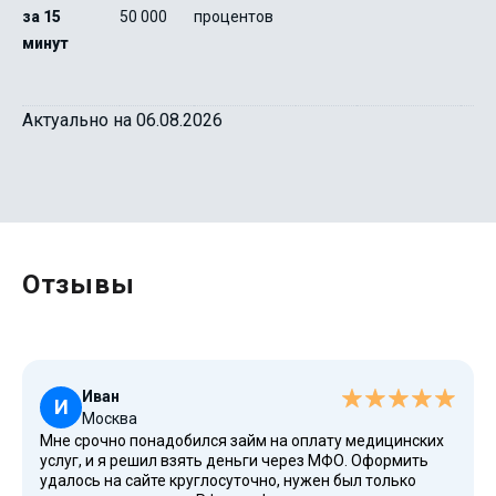
за 15
50 000
процентов
минут
Актуально на 06.08.2026
Отзывы
Иван
И
Москва
Мне срочно понадобился займ на оплату медицинских
услуг, и я решил взять деньги через МФО. Оформить
удалось на сайте круглосуточно, нужен был только