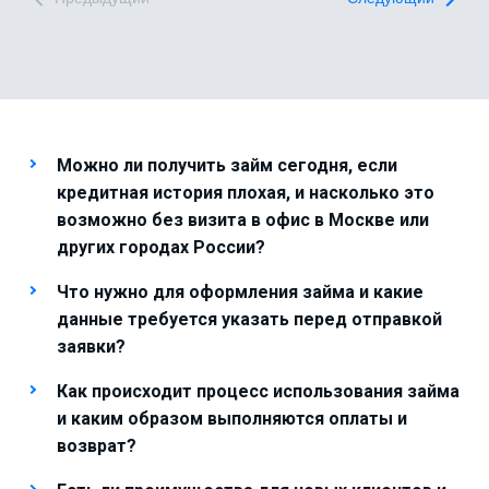
Можно ли получить займ сегодня, если
кредитная история плохая, и насколько это
возможно без визита в офис в Москве или
других городах России?
Что нужно для оформления займа и какие
данные требуется указать перед отправкой
заявки?
Как происходит процесс использования займа
и каким образом выполняются оплаты и
возврат?