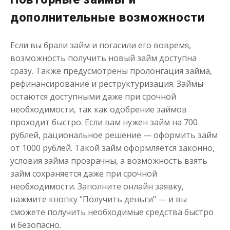
дополнительные возможности
Если вы брали займ и погасили его вовремя,
возможность получить новый займ доступна
сразу. Также предусмотрены пролонгация займа,
рефинансирование и реструктуризация. Займы
остаются доступными даже при срочной
необходимости, так как одобрение займов
проходит быстро. Если вам нужен займ на 700
рублей, рациональное решение — оформить займ
от 1000 рублей. Такой займ оформляется законно,
условия займа прозрачны, а возможность взять
займ сохраняется даже при срочной
необходимости. Заполните онлайн заявку,
нажмите кнопку "Получить деньги" — и вы
сможете получить необходимые средства быстро
и безопасно.