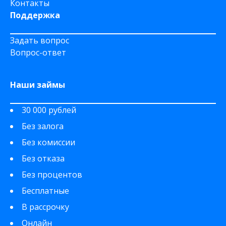
Контакты
Поддержка
Задать вопрос
Вопрос-ответ
Наши займы
30 000 рублей
Без залога
Без комиссии
Без отказа
Без процентов
Бесплатные
В рассрочку
Онлайн