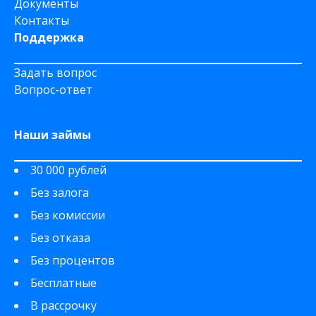
Документы
Контакты
Поддержка
Задать вопрос
Вопрос-ответ
Наши займы
30 000 рублей
Без залога
Без комиссии
Без отказа
Без процентов
Бесплатные
В рассрочку