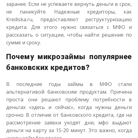
заранее. Если не успеваете вернуть деньги в срок,
не паникуйте. Надежные кредиторы, как
Krediska.ru, предоставляют реструктуризацию
кредита. Для этого нужно связаться с МФО и
рассказать о ситуации, чтобы найти решение по
сумме и сроку.
Почему микрозаймы популярнее
банковских кредитов?
В последние годы займы в МФО стали
альтернативой банковским продуктам. Причина
проста: они решают проблему потребности в
деньгах «здесь и сейчас», когда нужны деньги
срочно. В отличие от банковского кредита, где на
рассмотрение заявки уходят дни, мфо выдают
деньги на карту за 15-20 минут. Это важно, когда