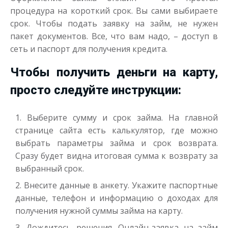
процедура на короткий срок. Вы сами выбираете
срок. Чтобы подать заявку на займ, не нужен
пакет документов. Все, что вам надо, – доступ в
сеть и паспорт для получения кредита.
Чтобы получить деньги на карту,
просто следуйте инструкции:
Выберите сумму и срок займа. На главной
странице сайта есть калькулятор, где можно
выбрать параметры займа и срок возврата.
Сразу будет видна итоговая сумма к возврату за
выбранный срок.
Внесите данные в анкету. Укажите паспортные
данные, телефон и информацию о доходах для
получения нужной суммы займа на карту.
Дождитесь решения. Онлайн-заявка на займ