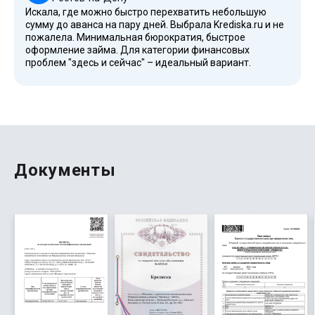
Искала, где можно быстро перехватить небольшую
сумму до аванса на пару дней. Выбрала Krediska.ru и не
пожалела. Минимальная бюрократия, быстрое
оформление займа. Для категории финансовых
проблем "здесь и сейчас" – идеальный вариант.
Документы