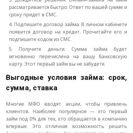
рассматривается быстро. Ответ по вашей сумме и
сроку придет в СМС.
Подпишите договор займа. В личном кабинете
появится договор на кредит. Прочитайте его и
подпишите кодом из СМС.
Получите деньги. Сумма займа будет
мгновенно перечислена на вашу банковскую
карту. Этот первый займ вы не забудете.
Выгодные условия займа: срок,
сумма, ставка
Многие МФО вводят акции, чтобы привлечь
клиентов. Наиболее популярное — это первый
займ под 0% для тех, кто обращается в компанию
впервые. Это отличная возможность решить