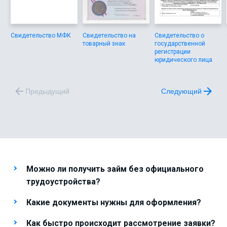
Свидетельство МФК
Свидетельство на
Свидетельство о
товарный знак
государственной
регистрации
юридического лица
Предыдущий
Следующий
Можно ли получить займ без официального
трудоустройства?
Какие документы нужны для оформления?
Как быстро происходит рассмотрение заявки?