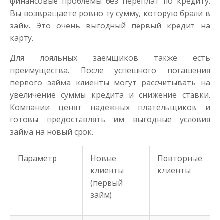
финансовые проблемы без переплат по кредиту.
Вы возвращаете ровно ту сумму, которую брали в
займ. Это очень выгодный первый кредит на
карту.
Для лояльных заемщиков также есть
преимущества. После успешного погашения
первого займа клиенты могут рассчитывать на
увеличение суммы кредита и снижение ставки.
Компании ценят надежных плательщиков и
готовы предоставлять им выгодные условия
займа на новый срок.
Параметр
Новые
Повторные
клиенты
клиенты
(первый
займ)