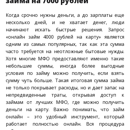
займа на 7000 рублей
Когда срочно нужны деньги, а до зарплаты еще
несколько дней, и не хватает денег, люди
начинают искать быстрые решения. Запрос
«онлайн займ 4000 рублей на карту» является
одним из самых популярных, так как эта сумма
часто требуется на неотложные бытовые нужды.
Хотя многие МФО предоставляют именно такие
небольшие суммы, иногда более выгодные
условия по займу можно получить, если взять
сумму чуть больше. Такая итоговая сумма займа
не только покрывает расходы, но и дает запас на
непредвиденные траты, открывая доступ к
займам от лучших МФО, где можно получить
деньги на карту. Важно понимать, что займ
онлайн – это удобный инструмент, который
работает полностью онлайн. Вся процедура