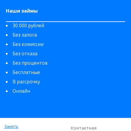
Наши займы
30 000 рублей
Без залога
Без комиссии
Без отказа
Без процентов
Бесплатные
В рассрочку
Онлайн
Занять
Контактная