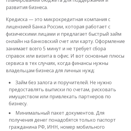
планировании бюджета для поддержания и
развития бизнеса.
Кредиска — это микрокредитная компания с
лицензией Банка России, которая работает с
физическими лицами и предлагает быстрый займ
онлайн на банковский счет или карту. Оформление
занимает всего 5 минут и не требует сбора
справок или визита в офис. И вот основные плюсы
сервиса в тех случаях, когда финансы нужны
владельцам бизнеса для личных нужд:
Займ без залога и поручителей. Не нужно
предоставлять выписки по счетам, рисковать
имуществом или привлекать партнеров по
бизнесу.
Минимальный пакет документов. Для
получения денег понадобятся только паспорт
гражданина РФ, ИНН, номер мобильного