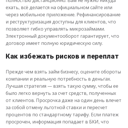
полностью дистанционно. Вам не нужно никуда
ехать, всё делается на официальном сайте или
через мобильное приложение. Рефинансирование
и реструктуризация доступны для клиентов, что
позволяет гибко управлять микрозаймами.
Электронный документооборот гарантирует, что
договор имеет полную юридическую силу.
Как избежать рисков и переплат
Прежде чем взять займ бизнесу, оцените обороты
компании и реальную потребность в деньгах.
Лучшая стратегия — взять такую сумму, чтобы ее
было легко вернуть за счет средств, полученных
от клиентов. Просрочка даже на один день влечет
за собой отмену льготной ставки и пересчет
процентов по стандартному тарифу. Если платеж
просрочен, информация попадает в БКИ, что