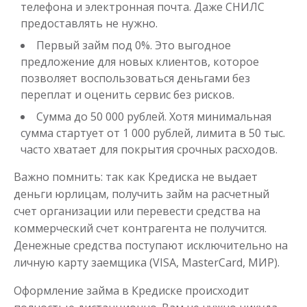
телефона и электронная почта. Даже СНИЛС
предоставлять не нужно.
Первый займ под 0%. Это выгодное
предложение для новых клиентов, которое
позволяет воспользоваться деньгами без
переплат и оценить сервис без рисков.
Сумма до 50 000 рублей. Хотя минимальная
сумма стартует от 1 000 рублей, лимита в 50 тыс.
часто хватает для покрытия срочных расходов.
Важно помнить: так как Кредиска не выдает
деньги юрлицам, получить займ на расчетный
счет организации или перевести средства на
коммерческий счет контрагента не получится.
Денежные средства поступают исключительно на
личную карту заемщика (VISA, MasterCard, МИР).
Оформление займа в Кредиске происходит