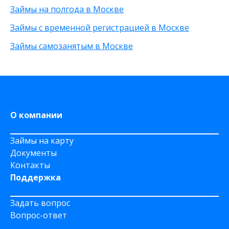
Займы на полгода в Москве
Займы с временной регистрацией в Москве
Займы самозанятым в Москве
О компании
Займы на карту
Документы
Контакты
Поддержка
Задать вопрос
Вопрос-ответ