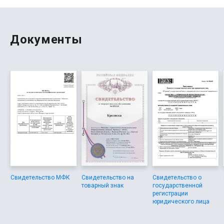
Документы
Свидетельство МФК
Свидетельство на
Свидетельство о
товарный знак
государственной
регистрации
юридического лица