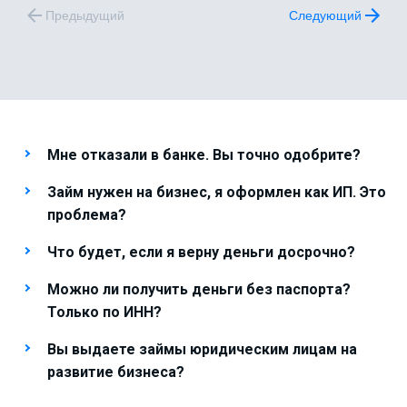
Предыдущий
Следующий
Мне отказали в банке. Вы точно одобрите?
Займ нужен на бизнес, я оформлен как ИП. Это
проблема?
Что будет, если я верну деньги досрочно?
Можно ли получить деньги без паспорта?
Только по ИНН?
Вы выдаете займы юридическим лицам на
развитие бизнеса?