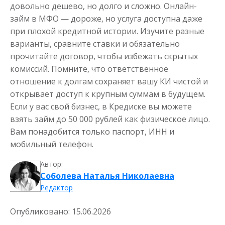
довольно дешево, но долго и сложно. Онлайн-
займ в МФО — дороже, но услуга доступна даже
при плохой кредитной истории. Изучите разные
варианты, сравните ставки и обязательно
прочитайте договор, чтобы избежать скрытых
комиссий. Помните, что ответственное
отношение к долгам сохраняет вашу КИ чистой и
открывает доступ к крупным суммам в будущем.
Если у вас свой бизнес, в Кредиске вы можете
взять займ до 50 000 рублей как физическое лицо.
Вам понадобится только паспорт, ИНН и
мобильный телефон.
Автор:
Соболева Наталья Николаевна
Редактор
Опубликовано:
15.06.2026