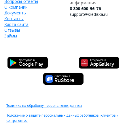
Вопросы-ответы
информация
О компании
8 800 600-96-76
Документы
support@krediska.ru
Контакты
Карта сайта
Отзывы
Займы
Политика на обработку персональных данных
Положение о защите персональных данных работников, клиентов и
контрагентов