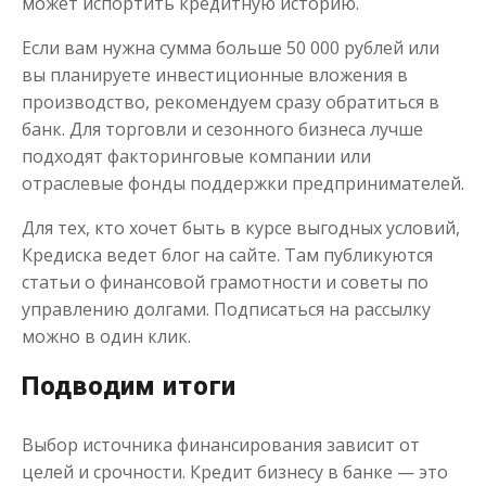
может испортить кредитную историю.
Если вам нужна сумма больше 50 000 рублей или
вы планируете инвестиционные вложения в
производство, рекомендуем сразу обратиться в
банк. Для торговли и сезонного бизнеса лучше
подходят факторинговые компании или
отраслевые фонды поддержки предпринимателей.
Для тех, кто хочет быть в курсе выгодных условий,
Кредиска ведет блог на сайте. Там публикуются
статьи о финансовой грамотности и советы по
управлению долгами. Подписаться на рассылку
можно в один клик.
Подводим итоги
Выбор источника финансирования зависит от
целей и срочности. Кредит бизнесу в банке — это