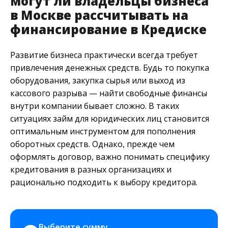
могут ли владельцы бизнеса
в Москве рассчитывать на
финансирование в Кредиске
Развитие бизнеса практически всегда требует
привлечения денежных средств. Будь то покупка
оборудования, закупка сырья или выход из
кассового разрыва — найти свободные финансы
внутри компании бывает сложно. В таких
ситуациях займ для юридических лиц становится
оптимальным инструментом для пополнения
оборотных средств. Однако, прежде чем
оформлять договор, важно понимать специфику
кредитования в разных организациях и
рационально подходить к выбору кредитора.
Выберите сумму 