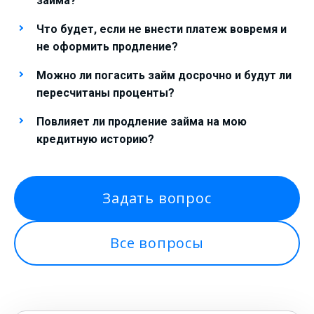
займа?
Что будет, если не внести платеж вовремя и
не оформить продление?
Можно ли погасить займ досрочно и будут ли
пересчитаны проценты?
Повлияет ли продление займа на мою
кредитную историю?
Задать вопрос
Все вопросы