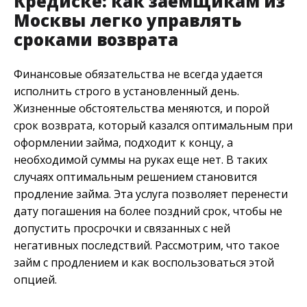
Кредиске: как заемщикам из
Москвы легко управлять
сроками возврата
Финансовые обязательства не всегда удается
исполнить строго в установленный день.
Жизненные обстоятельства меняются, и порой
срок возврата, который казался оптимальным при
оформлении займа, подходит к концу, а
необходимой суммы на руках еще нет. В таких
случаях оптимальным решением становится
продление займа. Эта услуга позволяет перенести
дату погашения на более поздний срок, чтобы не
допустить просрочки и связанных с ней
негативных последствий. Рассмотрим, что такое
займ с продлением и как воспользоваться этой
опцией.