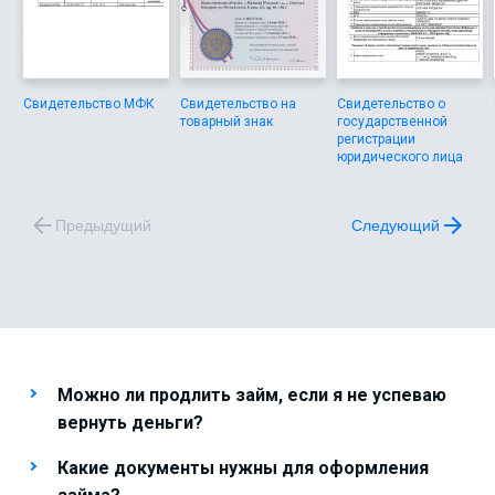
Свидетельство МФК
Свидетельство на
Свидетельство о
товарный знак
государственной
регистрации
юридического лица
Предыдущий
Следующий
Можно ли продлить займ, если я не успеваю
вернуть деньги?
Какие документы нужны для оформления