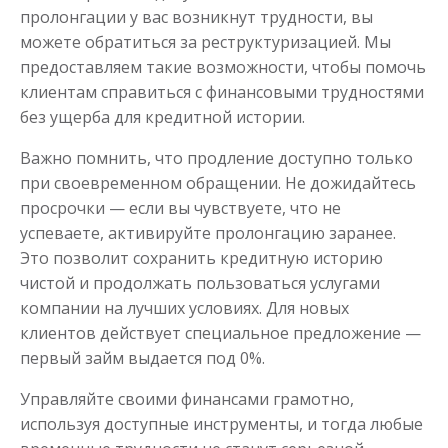
пролонгации у вас возникнут трудности, вы
можете обратиться за реструктуризацией. Мы
предоставляем такие возможности, чтобы помочь
клиентам справиться с финансовыми трудностями
без ущерба для кредитной истории.
Важно помнить, что продление доступно только
при своевременном обращении. Не дожидайтесь
просрочки — если вы чувствуете, что не
успеваете, активируйте пролонгацию заранее.
Это позволит сохранить кредитную историю
чистой и продолжать пользоваться услугами
компании на лучших условиях. Для новых
клиентов действует специальное предложение —
первый займ выдается под 0%.
Управляйте своими финансами грамотно,
используя доступные инструменты, и тогда любые