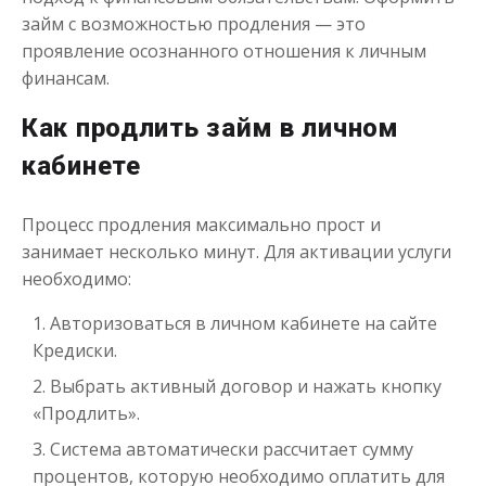
займ с возможностью продления — это
проявление осознанного отношения к личным
финансам.
Как продлить займ в личном
кабинете
Процесс продления максимально прост и
занимает несколько минут. Для активации услуги
необходимо:
Авторизоваться в личном кабинете на сайте
Кредиски.
Выбрать активный договор и нажать кнопку
«Продлить».
Система автоматически рассчитает сумму
процентов, которую необходимо оплатить для