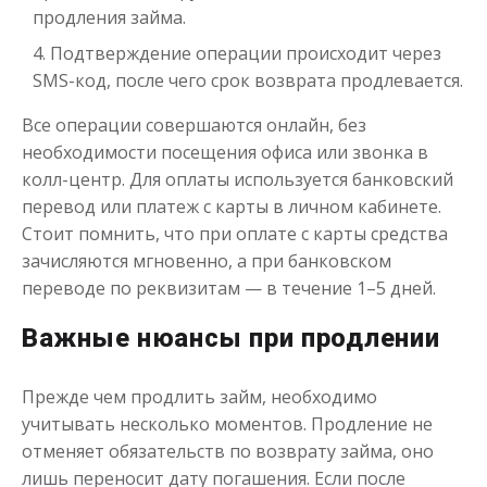
продления займа.
Подтверждение операции происходит через
SMS-код, после чего срок возврата продлевается.
Все операции совершаются онлайн, без
необходимости посещения офиса или звонка в
колл-центр. Для оплаты используется банковский
перевод или платеж с карты в личном кабинете.
Стоит помнить, что при оплате с карты средства
зачисляются мгновенно, а при банковском
переводе по реквизитам — в течение 1–5 дней.
Важные нюансы при продлении
Прежде чем продлить займ, необходимо
учитывать несколько моментов. Продление не
отменяет обязательств по возврату займа, оно
лишь переносит дату погашения. Если после