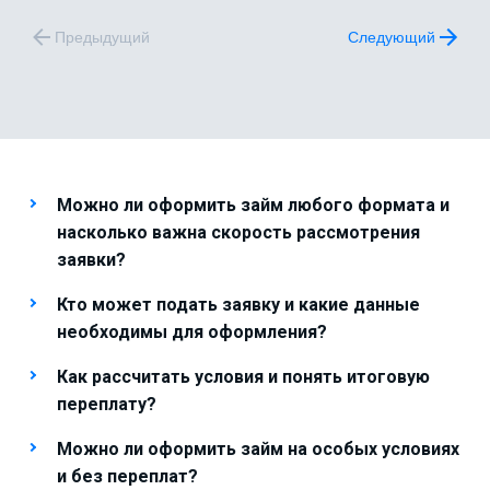
Предыдущий
Следующий
Можно ли оформить займ любого формата и
насколько важна скорость рассмотрения
заявки?
Кто может подать заявку и какие данные
необходимы для оформления?
Как рассчитать условия и понять итоговую
переплату?
Можно ли оформить займ на особых условиях
и без переплат?