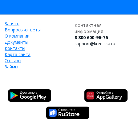
Занять
Контактная
Вопросы-ответы
информация
О компании
8 800 600-96-76
Документы
support@krediska.ru
Контакты
Карта сайта
Отзывы
Займы