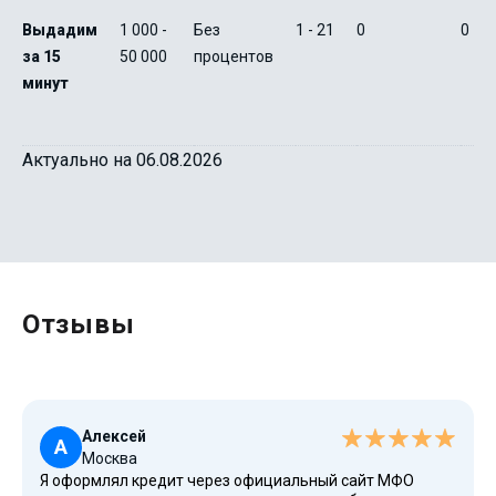
Выдадим
1 000 -
Без
1 - 21
0
0
за 15
50 000
процентов
минут
Актуально на 06.08.2026
Отзывы
Алексей
А
Москва
Я оформлял кредит через официальный сайт МФО