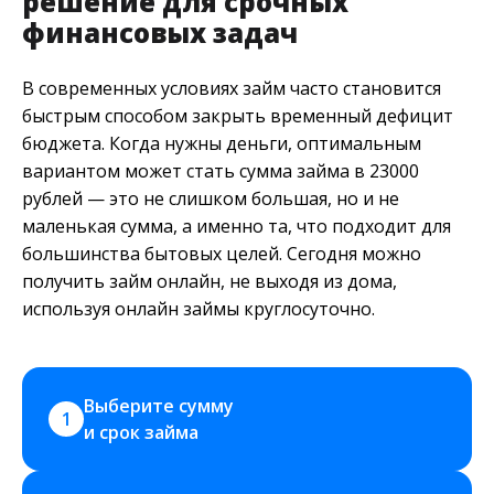
решение для срочных
финансовых задач
В современных условиях займ часто становится
быстрым способом закрыть временный дефицит
бюджета. Когда нужны деньги, оптимальным
вариантом может стать сумма займа в 23000
рублей — это не слишком большая, но и не
маленькая сумма, а именно та, что подходит для
большинства бытовых целей. Сегодня можно
получить займ онлайн, не выходя из дома,
используя онлайн займы круглосуточно.
Выберите сумму 
1
и срок займа