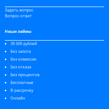
Задать вопрос
Вопрос-ответ
Наши займы
30 000 рублей
Без залога
Без комиссии
Без отказа
Без процентов
Бесплатные
В рассрочку
Онлайн