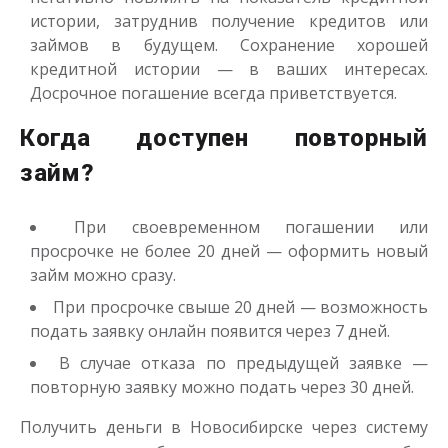
истории, затруднив получение кредитов или
займов в будущем. Сохранение хорошей
кредитной истории — в ваших интересах.
Досрочное погашение всегда приветствуется.
Когда доступен повторный
займ?
При своевременном погашении или
просрочке не более 20 дней — оформить новый
займ можно сразу.
При просрочке свыше 20 дней — возможность
подать заявку онлайн появится через 7 дней.
В случае отказа по предыдущей заявке —
повторную заявку можно подать через 30 дней.
Получить деньги в Новосибирске через систему