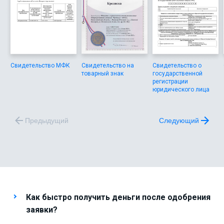
Свидетельство МФК
Свидетельство на
Свидетельство о
товарный знак
государственной
регистрации
юридического лица
Предыдущий
Следующий
Как быстро получить деньги после одобрения
заявки?