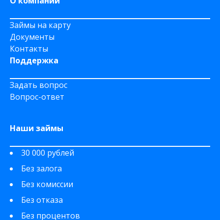
О компании
Займы на карту
Документы
Контакты
Поддержка
Задать вопрос
Вопрос-ответ
Наши займы
30 000 рублей
Без залога
Без комиссии
Без отказа
Без процентов