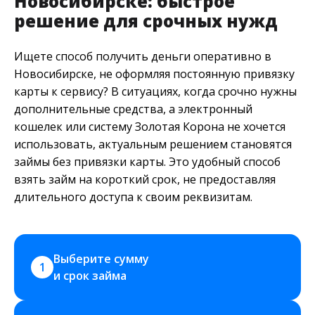
Новосибирске: быстрое
решение для срочных нужд
Ищете способ получить деньги оперативно в
Новосибирске, не оформляя постоянную привязку
карты к сервису? В ситуациях, когда срочно нужны
дополнительные средства, а электронный
кошелек или систему Золотая Корона не хочется
использовать, актуальным решением становятся
займы без привязки карты. Это удобный способ
взять займ на короткий срок, не предоставляя
длительного доступа к своим реквизитам.
Выберите сумму 
1
и срок займа