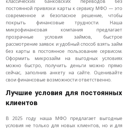
классических банковских переводов без
постоянной привязки карты к сервису МФО — это
современное и безопасное решение, чтобы
покрыть финансовые трудности. Наша
микрофинансовая компания предлагает
прозрачные условия займов, быстрое
рассмотрение заявок и удобный способ взять займ
без карты в постоянное пользование сервисом.
Оформить микрозайм на выгодных условиях
можно быстро, получить деньги можно прямо
сейчас, заполнив анкету на сайте. Оценивайте
свои финансовые возможности ответственно.
Лучшие условия для постоянных
клиентов
В 2025 году наша МФО предлагает выгодные
условия не только для новых клиентов, но и для