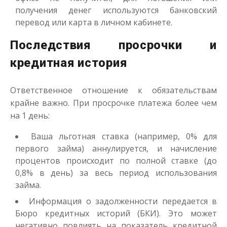
получения денег используются банковский
перевод или карта в личном кабинете.
Последствия просрочки и
кредитная история
Ответственное отношение к обязательствам
крайне важно. При просрочке платежа более чем
на 1 день:
Ваша льготная ставка (например, 0% для
первого займа) аннулируется, и начисление
процентов происходит по полной ставке (до
0,8% в день) за весь период использования
займа.
Информация о задолженности передается в
Бюро кредитных историй (БКИ). Это может
негативно повлиять на показатель кредитной