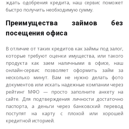
ждать одобрения кредита, наш сервис поможет
быстро получить необходимую сумму.
Преимущества займов без
посещения офиса
В отличие от таких кредитов как займы под залог,
которые требуют оценки имущества, или такого
продукта как заем наличными в офисе, наш
онлайн-сервис позволяет оформить займ за
несколько минут. Вам не нужно делать фото
документов или искать надежные компании через
рейтинг МФО — просто заполните анкету на
сайте. Для подтверждения личности достаточно
паспорта, а деньги через банковский перевод
поступят на карту с плохой или хорошей
кредитной историей.