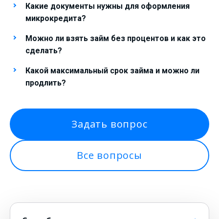
Какие документы нужны для оформления
микрокредита?
Можно ли взять займ без процентов и как это
сделать?
Какой максимальный срок займа и можно ли
продлить?
Задать вопрос
Все вопросы