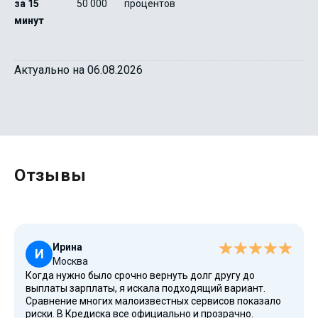
за 15
50 000
процентов
минут
Актуально на 06.08.2026
Отзывы
Ирина
И
Москва
Когда нужно было срочно вернуть долг другу до
выплаты зарплаты, я искала подходящий вариант.
Сравнение многих малоизвестных сервисов показало
риски. В Кредиска все официально и прозрачно.