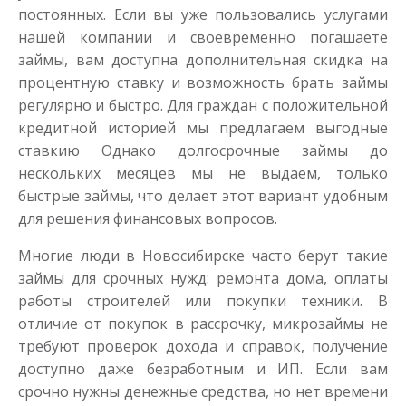
постоянных. Если вы уже пользовались услугами
нашей компании и своевременно погашаете
займы, вам доступна дополнительная скидка на
процентную ставку и возможность брать займы
регулярно и быстро. Для граждан с положительной
кредитной историей мы предлагаем выгодные
ставкию Однако долгосрочные займы до
нескольких месяцев мы не выдаем, только
быстрые займы, что делает этот вариант удобным
для решения финансовых вопросов.
Многие люди в Новосибирске часто берут такие
займы для срочных нужд: ремонта дома, оплаты
работы строителей или покупки техники. В
отличие от покупок в рассрочку, микрозаймы не
требуют проверок дохода и справок, получение
доступно даже безработным и ИП. Если вам
срочно нужны денежные средства, но нет времени