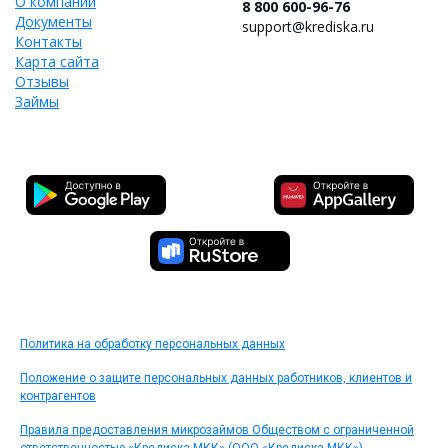
О компании
8 800 600-96-76
Документы
support@krediska.ru
Контакты
Карта сайта
Отзывы
Займы
Политика на обработку персональных данных
Положение о защите персональных данных работников, клиентов и
контрагентов
Правила предоставления микрозаймов Обществом с ограниченной