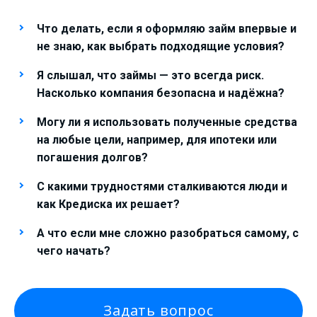
Что делать, если я оформляю займ впервые и
не знаю, как выбрать подходящие условия?
Я слышал, что займы — это всегда риск.
Насколько компания безопасна и надёжна?
Могу ли я использовать полученные средства
на любые цели, например, для ипотеки или
погашения долгов?
С какими трудностями сталкиваются люди и
как Кредиска их решает?
А что если мне сложно разобраться самому, с
чего начать?
Задать вопрос