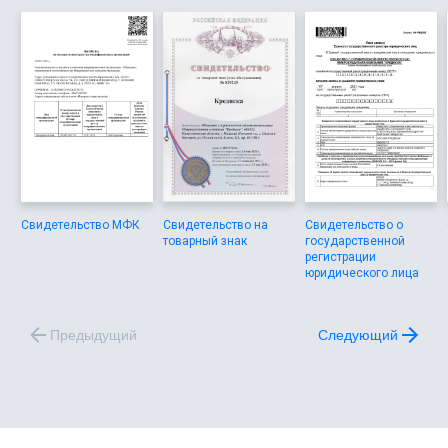
Свидетельство МФК
Свидетельство на
Свидетельство о
товарный знак
государственной
регистрации
юридического лица
Предыдущий
Следующий