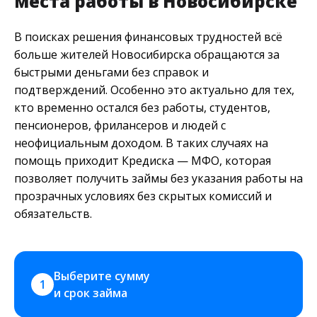
места работы в Новосибирске
В поисках решения финансовых трудностей всё
больше жителей Новосибирска обращаются за
быстрыми деньгами без справок и
подтверждений. Особенно это актуально для тех,
кто временно остался без работы, студентов,
пенсионеров, фрилансеров и людей с
неофициальным доходом. В таких случаях на
помощь приходит Кредиска — МФО, которая
позволяет получить займы без указания работы на
прозрачных условиях без скрытых комиссий и
обязательств.
Выберите сумму 
1
и срок займа