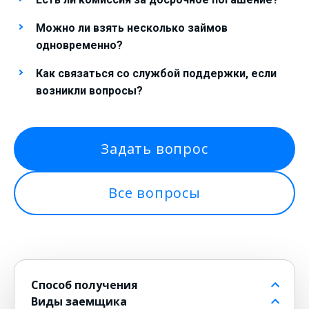
Можно ли взять несколько займов
одновременно?
Как связаться со службой поддержки, если
возникли вопросы?
Задать вопрос
Все вопросы
Способ получения
Виды заемщика
На банковский счет