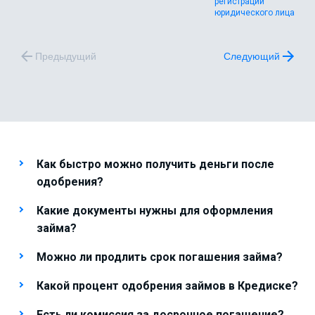
регистрации
юридического лица
Предыдущий
Следующий
Как быстро можно получить деньги после
одобрения?
Какие документы нужны для оформления
займа?
Можно ли продлить срок погашения займа?
Какой процент одобрения займов в Кредиске?
Есть ли комиссия за досрочное погашение?