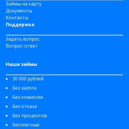
Займы на карту
Документы
Контакты
Поддержка
Задать вопрос
Вопрос-ответ
Наши займы
30 000 рублей
Без залога
Без комиссии
Без отказа
Без процентов
Бесплатные