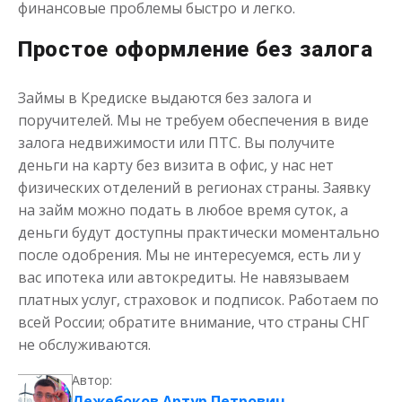
финансовые проблемы быстро и легко.
Простое оформление без залога
Займы в Кредиске выдаются без залога и
поручителей. Мы не требуем обеспечения в виде
залога недвижимости или ПТС. Вы получите
деньги на карту без визита в офис, у нас нет
физических отделений в регионах страны. Заявку
на займ можно подать в любое время суток, а
деньги будут доступны практически моментально
после одобрения. Мы не интересуемся, есть ли у
вас ипотека или автокредиты. Не навязываем
платных услуг, страховок и подписок. Работаем по
всей России; обратите внимание, что страны СНГ
не обслуживаются.
Автор:
Лежебоков Артур Петрович