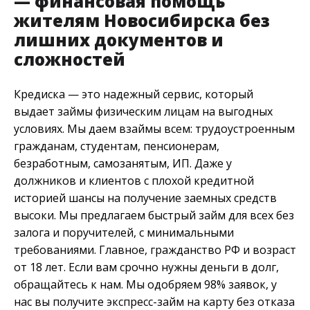
— финансовая помощь
жителям Новосибирска без
лишних документов и
сложностей
Кредиска — это надежный сервис, который
выдает займы физическим лицам на выгодных
условиях. Мы даем взаймы всем: трудоустроенным
гражданам, студентам, пенсионерам,
безработным, самозанятым, ИП. Даже у
должников и клиентов с плохой кредитной
историей шансы на получение заемных средств
высоки. Мы предлагаем быстрый займ для всех без
залога и поручителей, с минимальными
требованиями. Главное, гражданство РФ и возраст
от 18 лет. Если вам срочно нужны деньги в долг,
обращайтесь к нам. Мы одобряем 98% заявок, у
нас вы получите экспресс-займ на карту без отказа