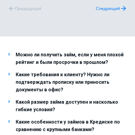
Предыдущий
Следующий
Можно ли получить займ, если у меня плохой
рейтинг и были просрочки в прошлом?
Какие требования к клиенту? Нужно ли
подтверждать прописку или приносить
документы в офис?
Какой размер займа доступен и насколько
гибкие условия?
Какие особенности у займов в Кредиске по
сравнению с крупными банками?