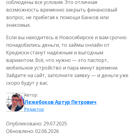
соблюдены все условия. Это отличная
возможность временно закрыть финансовый
вопрос, не прибегая к помощи банков или
знакомых.
Если вы находитесь в Новосибирске и вам срочно
понадобились деньги, то займы онлайн от
Кредиски станут надёжным и выгодным
вариантом. Всё, что нужно — это паспорт,
мобильное устройство и пара минут времени.
Зайдите на сайт, заполните заявку — и деньги уже
скоро будут у вас.
Автор:
Лежебоков Артур Петрович
Редактор
Опубликовано:
29.07.2025
Обновлено:
02.06.2026