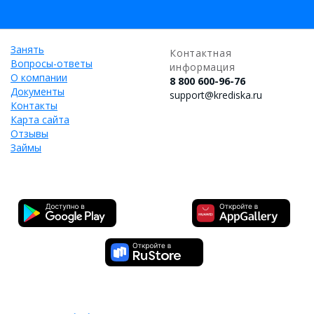
Занять
Контактная
Вопросы-ответы
информация
О компании
8 800 600-96-76
Документы
support@krediska.ru
Контакты
Карта сайта
Отзывы
Займы