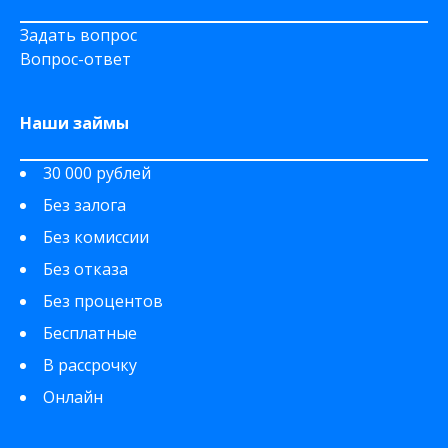
Задать вопрос
Вопрос-ответ
Наши займы
30 000 рублей
Без залога
Без комиссии
Без отказа
Без процентов
Бесплатные
В рассрочку
Онлайн