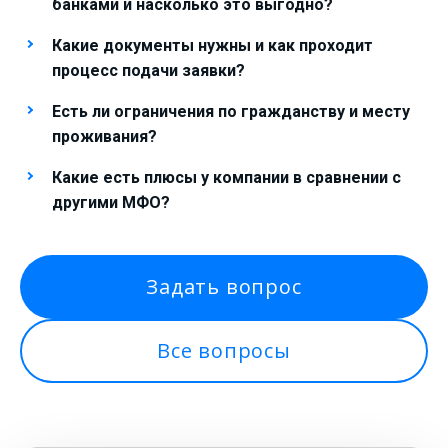
банками и насколько это выгодно?
Какие документы нужны и как проходит
процесс подачи заявки?
Есть ли ограничения по гражданству и месту
проживания?
Какие есть плюсы у компании в сравнении с
другими МФО?
Задать вопрос
Все вопросы