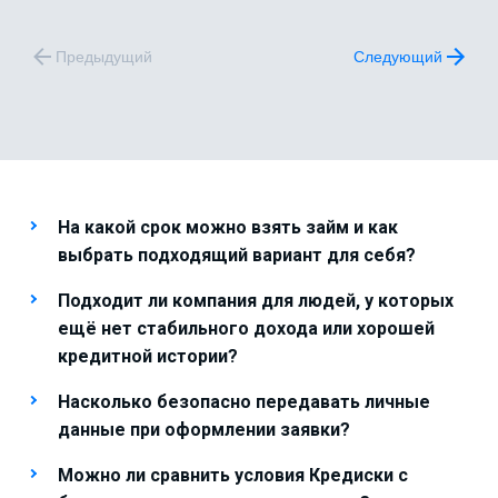
Предыдущий
Следующий
На какой срок можно взять займ и как
выбрать подходящий вариант для себя?
Подходит ли компания для людей, у которых
ещё нет стабильного дохода или хорошей
кредитной истории?
Насколько безопасно передавать личные
данные при оформлении заявки?
Можно ли сравнить условия Кредиски с