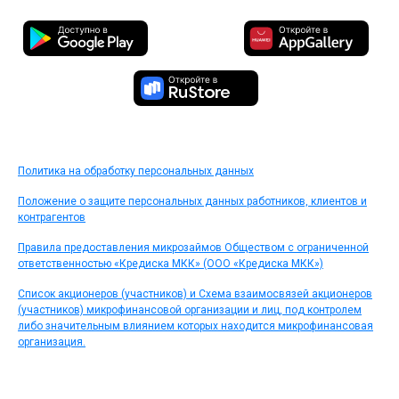
Политика на обработку персональных данных
Положение о защите персональных данных работников, клиентов и
контрагентов
Правила предоставления микрозаймов Обществом с ограниченной
ответственностью «Кредиска МКК» (ООО «Кредиска МКК»)
Список акционеров (участников) и Схема взаимосвязей акционеров
(участников) микрофинансовой организации и лиц, под контролем
либо значительным влиянием которых находится микрофинансовая
организация.