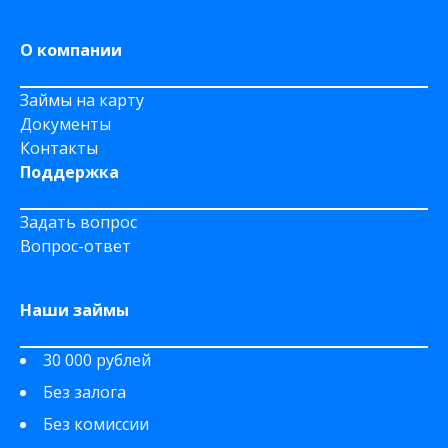
О компании
Займы на карту
Документы
Контакты
Поддержка
Задать вопрос
Вопрос-ответ
Наши займы
30 000 рублей
Без залога
Без комиссии