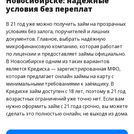
Новосибирске: надёжные
условия без переплат
В 21 год уже можно получить займ на прозрачных
условиях без залога, поручителей и лишних
документов. Главное, выбрать надёжную
микрофинансовую компанию, которая работает
по лицензии и предоставляет займы официально.
В Новосибирске одним из таких вариантов
является Кредиска — зарегистрированная МФО,
которая предлагает онлайн займы на карту с
минимальными требованиями к заёмщику. В
Кредиске займ доступен с 18 лет, поэтому в 21 год
возрастных ограничений уже точно нет. Если вам
нужно оформить займ с 21 года срочно, вы можете
сделать это полностью онлайн, не выходя из дома.