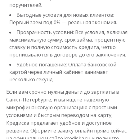
поручителей.
Выгодные условия для новых клиентов:
Первый заем под 0% — реальная экономия.
Прозрачность условий: Все условия, включая
максимальную сумму, срок займа, процентную
ставку и полную стоимость кредита, четко
прописываются в договоре до его заключения.
Удобное погашение: Оплата банковской
картой через личный кабинет занимает
несколько секунд.
Если вам срочно нужны деньги до зарплаты в
Санкт-Петербурге, и вы ищете надежную
микрофинансовую организацию с простыми
условиями и быстрым переводом на карту,
Кредиска предлагает удобное и доступное
решение. Оформите заявку онлайн прямо сейчас
на официальном сайте krediska.ru и получите