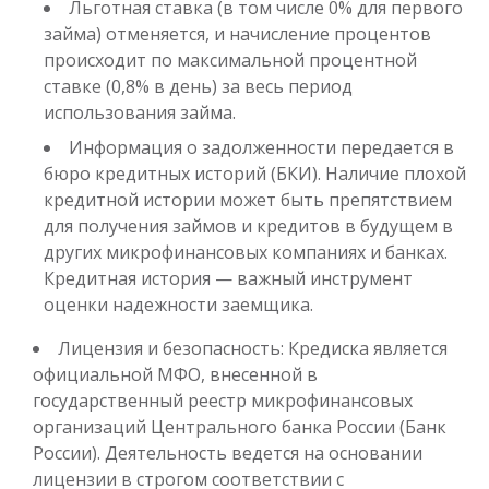
Льготная ставка (в том числе 0% для первого
займа) отменяется, и начисление процентов
происходит по максимальной процентной
ставке (0,8% в день) за весь период
использования займа.
Информация о задолженности передается в
бюро кредитных историй (БКИ). Наличие плохой
кредитной истории может быть препятствием
для получения займов и кредитов в будущем в
других микрофинансовых компаниях и банках.
Кредитная история — важный инструмент
оценки надежности заемщика.
Лицензия и безопасность: Кредиска является
официальной МФО, внесенной в
государственный реестр микрофинансовых
организаций Центрального банка России (Банк
России). Деятельность ведется на основании
лицензии в строгом соответствии с