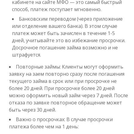
кабинете на сайте МФО — это самый быстрый
способ, платеж поступает мгновенно.
Банковским переводом (через приложение
или отделение вашего банка). В этом случае
платеж может быть зачислен в течение 1-5
дней, учитывайте это во избежание просрочки.
Досрочное погашение займа возможно и не
штрафуется.
Повторные займы: Клиенты могут оформить
заявку на заем повторно сразу после погашения
текущего займа в срок или при просрочке не
более 20 дней. При просрочке более 20 дней
можно оформить новый займ через 7 дней. После
отказа по заявке повторное обращение может
быть через 30 дней.
Важно о просрочках: В случае просрочки
платежа более чем на 1 день: