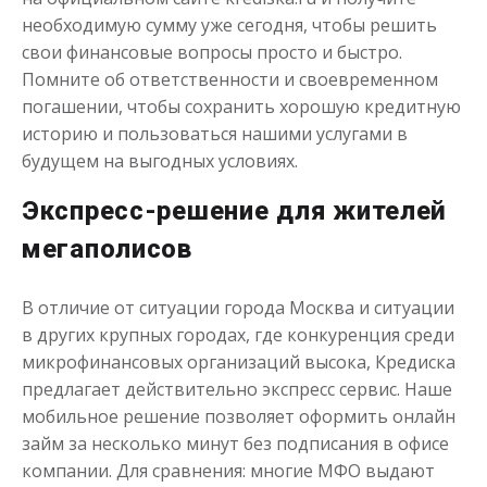
необходимую сумму уже сегодня, чтобы решить
свои финансовые вопросы просто и быстро.
Помните об ответственности и своевременном
погашении, чтобы сохранить хорошую кредитную
историю и пользоваться нашими услугами в
будущем на выгодных условиях.
Экспресс-решение для жителей
мегаполисов
В отличие от ситуации города Москва и ситуации
в других крупных городах, где конкуренция среди
микрофинансовых организаций высока, Кредиска
предлагает действительно экспресс сервис. Наше
мобильное решение позволяет оформить онлайн
займ за несколько минут без подписания в офисе
компании. Для сравнения: многие МФО выдают