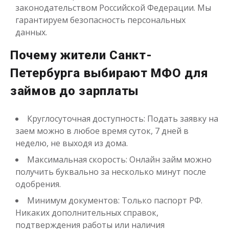
законодательством Российской Федерации. Мы
гарантируем безопасность персональных
данных.
Почему жители Санкт-
Петербурга выбирают МФО для
займов до зарплаты
Круглосуточная доступность: Подать заявку на
заем можно в любое время суток, 7 дней в
неделю, не выходя из дома.
Максимальная скорость: Онлайн займ можно
получить буквально за несколько минут после
одобрения.
Минимум документов: Только паспорт РФ.
Никаких дополнительных справок,
подтверждения работы или наличия