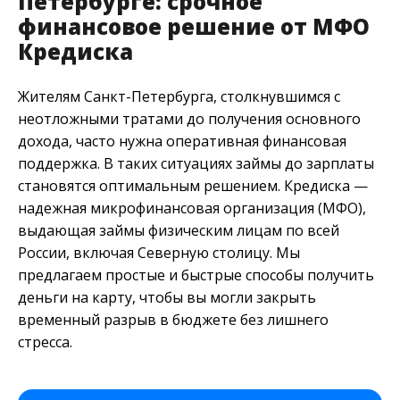
Петербурге: срочное
финансовое решение от МФО
Кредиска
Жителям Санкт-Петербурга, столкнувшимся с
неотложными тратами до получения основного
дохода, часто нужна оперативная финансовая
поддержка. В таких ситуациях займы до зарплаты
становятся оптимальным решением. Кредиска —
надежная микрофинансовая организация (МФО),
выдающая займы физическим лицам по всей
России, включая Северную столицу. Мы
предлагаем простые и быстрые способы получить
деньги на карту, чтобы вы могли закрыть
временный разрыв в бюджете без лишнего
стресса.