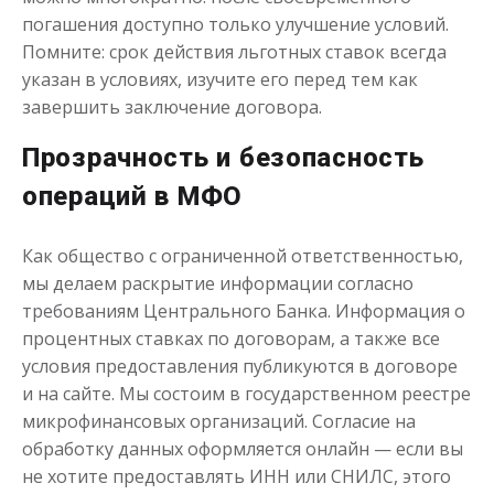
погашения доступно только улучшение условий.
Помните: срок действия льготных ставок всегда
указан в условиях, изучите его перед тем как
завершить заключение договора.
Прозрачность и безопасность
операций в МФО
Как общество с ограниченной ответственностью,
мы делаем раскрытие информации согласно
требованиям Центрального Банка. Информация о
процентных ставках по договорам, а также все
условия предоставления публикуются в договоре
и на сайте. Мы состоим в государственном реестре
микрофинансовых организаций. Согласие на
обработку данных оформляется онлайн — если вы
не хотите предоставлять ИНН или СНИЛС, этого