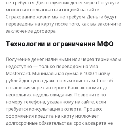
не требуется. Для получения денег через Госуслуги
можно воспользоваться опцией на сайте.
Страхование жизни мы не требуем. Деньги будут
переведены на карту после того, как вы закончите
заключение договора.
Технологии и ограничения МФО
Получение денег наличными или через терминалы
недоступно — только переводом на Visa
Mastercard. Минимальная сумма в 1000 тысячу
рублей доступна даже новым клиентам. Способ
погашения через интернет банк экономит до
нескольких недель ожидания. Позвоните по
номеру телефона, указанному на сайте, если
требуется консультация эксперта. Процесс
оформления кредита на карту исключает
долгосрочные обязательства: срок возврата не