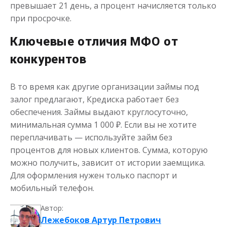
превышает 21 день, а процент начисляется только
при просрочке.
Ключевые отличия МФО от
конкурентов
В то время как другие организации займы под
залог предлагают, Кредиска работает без
обеспечения. Займы выдают круглосуточно,
минимальная сумма 1 000 ₽. Если вы не хотите
переплачивать — используйте займ без
процентов для новых клиентов. Сумма, которую
можно получить, зависит от истории заемщика.
Для оформления нужен только паспорт и
мобильный телефон.
Автор:
Лежебоков Артур Петрович