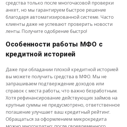
средства только после многочасовой проверки
анкет, но мы гарантируем быстрое решение
благодаря автоматизированной системе. Часто
клиенты даже не успевают проверить новости
ленты. Получите одобрение быстро!
Особенности работы МФО с
кредитной историей
Даже при обладании плохой кредитной историей
вы можете получить средства в МФО. Мы не
запрашиваем подтверждение доходов или
справок с места работы, что важно безработным.
Хотя рефинансирование действующих займов на
крупные суммы не предусмотрено, ответственное
погашение улучшает ваш кредитный рейтинг.
Обращаться за оформлением микрокредита
можно многократно: после своевременного