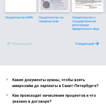
Свидетельство МФК
Свидетельство на
Свидетельство о
товарный знак
государственной
регистрации
юридического лица
Предыдущий
Следующий
Какие документы нужны, чтобы взять
микрозайм до зарплаты в Санкт-Петербурге?
Как происходит начисление процентов и что
указано в договоре?