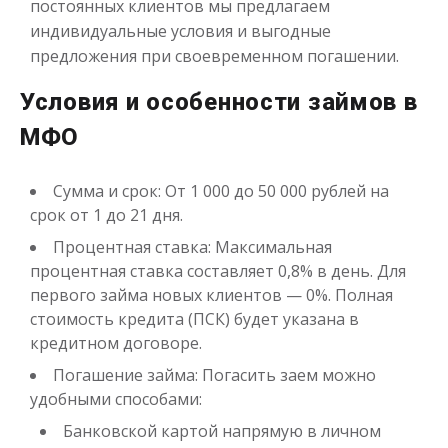
постоянных клиентов мы предлагаем
индивидуальные условия и выгодные
предложения при своевременном погашении.
Условия и особенности займов в
МФО
Сумма и срок: От 1 000 до 50 000 рублей на
срок от 1 до 21 дня.
Процентная ставка: Максимальная
процентная ставка составляет 0,8% в день. Для
первого займа новых клиентов — 0%. Полная
стоимость кредита (ПСК) будет указана в
кредитном договоре.
Погашение займа: Погасить заем можно
удобными способами:
Банковской картой напрямую в личном