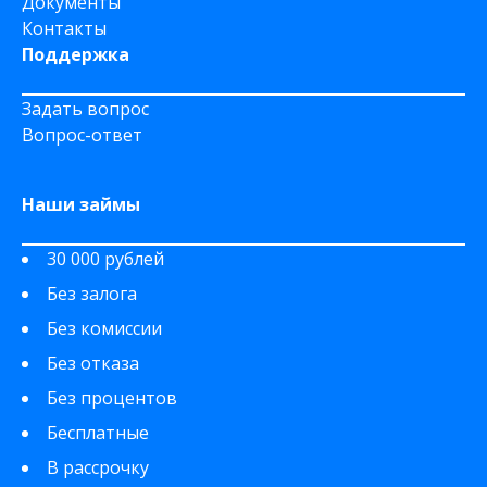
Документы
Контакты
Поддержка
Задать вопрос
Вопрос-ответ
Наши займы
30 000 рублей
Без залога
Без комиссии
Без отказа
Без процентов
Бесплатные
В рассрочку