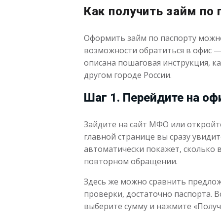
Как получить займ по 
Оформить займ по паспорту можно 
возможности обратиться в офис — 
описана пошаговая инструкция, ка
другом городе России.
Шаг 1. Перейдите на о
Зайдите на сайт МФО или откройт
главной странице вы сразу увидит
автоматически покажет, сколько в
повторном обращении.
Здесь же можно сравнить предложе
проверки, достаточно паспорта. В
выберите сумму и нажмите «Получ