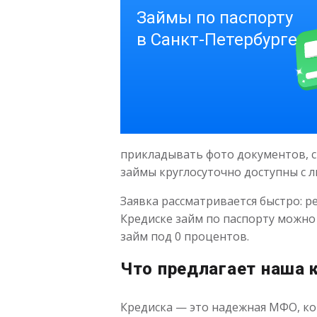
прикладывать фото документов, с
займы круглосуточно доступны с л
Заявка рассматривается быстро: р
Кредиске займ по паспорту можно 
займ под 0 процентов.
Что предлагает наша 
Кредиска — это надежная МФО, кот