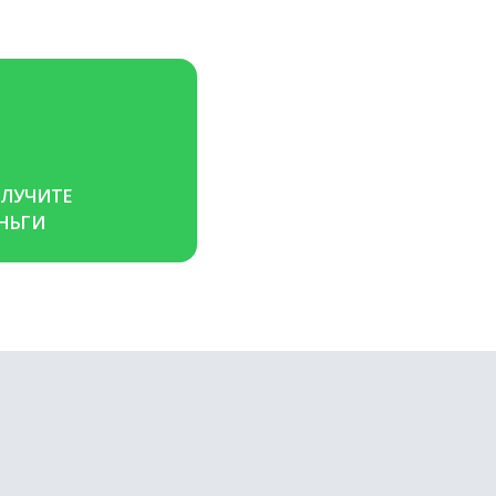
ЛУЧИТЕ 
НЬГИ