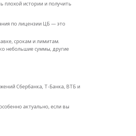
ь плохой истории и получить
ания по лицензии ЦБ — это
авке, срокам и лимитам.
о небольшие суммы, другие
жений Сбербанка, Т-Банка, ВТБ и
собенно актуально, если вы