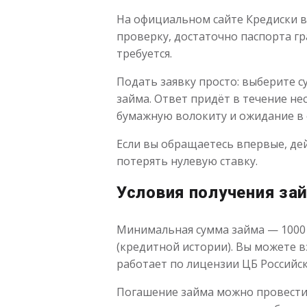
На официальном сайте Кредиски в
проверку, достаточно паспорта г
требуется.
Подать заявку просто: выберите с
займа. Ответ придёт в течение нес
бумажную волокиту и ожидание в 
Если вы обращаетесь впервые, дей
потерять нулевую ставку.
Условия получения за
Минимальная сумма займа — 1000 р
(кредитной истории). Вы можете в
работает по лицензии ЦБ Российск
Погашение займа можно провести ч