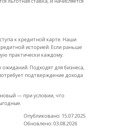
ся льготная ставка, и начисляется
ступа к кредитной карте. Наши
кредитной историей. Если раньше
ную практически каждому.
 ожиданий. Подходят для бизнеса,
 потребует подтверждение дохода
новый — при условии, что
ыгодные.
Опубликовано:
15.07.2025
Обновлено:
03.08.2026