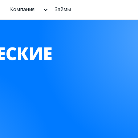
Компания
Займы
ЕСКИЕ