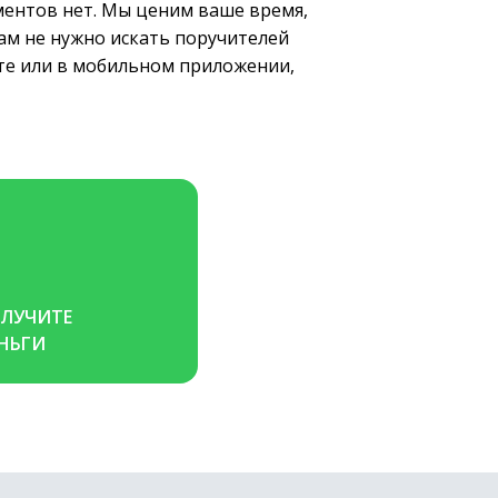
ументов нет. Мы ценим ваше время,
ам не нужно искать поручителей
те или в мобильном приложении,
ЛУЧИТЕ 
НЬГИ