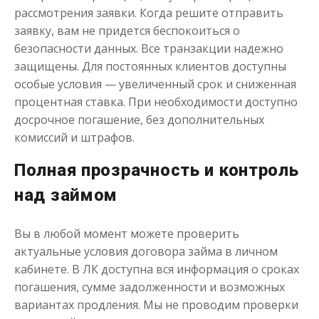
рассмотрения заявки. Когда решите отправить
заявку, вам не придется беспокоиться о
безопасности данных. Все транзакции надежно
защищены. Для постоянных клиентов доступны
особые условия — увеличенный срок и сниженная
процентная ставка. При необходимости доступно
досрочное погашение, без дополнительных
комиссий и штрафов.
Полная прозрачность и контроль
над займом
Вы в любой момент можете проверить
актуальные условия договора займа в личном
кабинете. В ЛК доступна вся информация о сроках
погашения, сумме задолженности и возможных
вариантах продления. Мы не проводим проверки