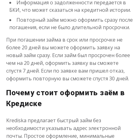
Информация о задолженности передается в
БКИ, что может сказаться на кредитной истории.
Повторный займ можно оформить сразу после
погашения, если не было длительной просрочки.
При погашении займа в срок или просрочке не
более 20 дней вы можете оформить заявку на
новый займ сразу. Если займ был просрочен более
чем на 20 дней, оформить заявку вы сможете
спустя 7 дней. Если по заявке вам пришел отказ,
оформить повторную вы сможете спустя 30 дней.
Почему стоит оформить заём в
Кредиске
Krediska предлагает быстрый займ без
необходимости указывать адрес электронной
почты. Простое оформление, минимальные