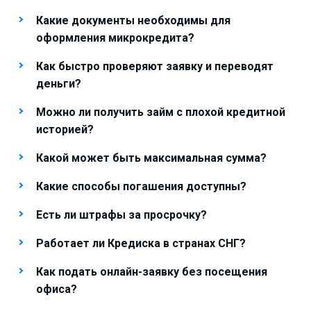
Какие документы необходимы для
оформления микрокредита?
Как быстро проверяют заявку и переводят
деньги?
Можно ли получить займ с плохой кредитной
историей?
Какой может быть максимальная сумма?
Какие способы погашения доступны?
Есть ли штрафы за просрочку?
Работает ли Кредиска в странах СНГ?
Как подать онлайн-заявку без посещения
офиса?