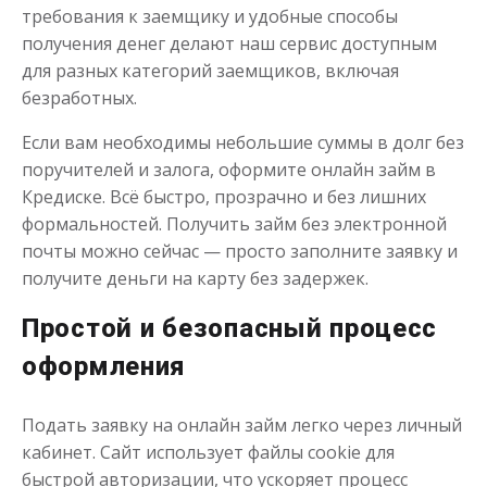
требования к заемщику и удобные способы
получения денег делают наш сервис доступным
для разных категорий заемщиков, включая
безработных.
Если вам необходимы небольшие суммы в долг без
поручителей и залога, оформите онлайн займ в
Кредиске. Всё быстро, прозрачно и без лишних
формальностей. Получить займ без электронной
почты можно сейчас — просто заполните заявку и
получите деньги на карту без задержек.
Простой и безопасный процесс
оформления
Подать заявку на онлайн займ легко через личный
кабинет. Сайт использует файлы cookie для
быстрой авторизации, что ускоряет процесс