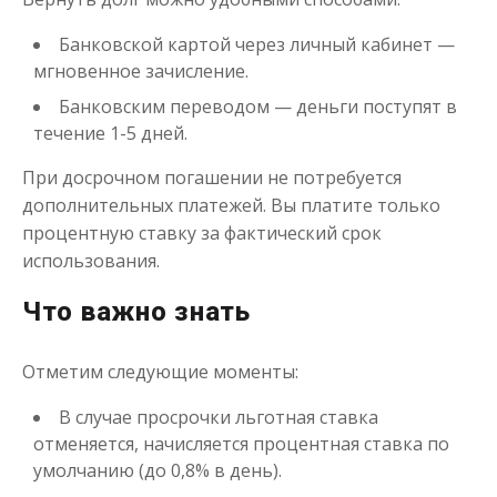
Банковской картой через личный кабинет —
мгновенное зачисление.
Банковским переводом — деньги поступят в
течение 1-5 дней.
При досрочном погашении не потребуется
дополнительных платежей. Вы платите только
процентную ставку за фактический срок
использования.
Что важно знать
Отметим следующие моменты:
В случае просрочки льготная ставка
отменяется, начисляется процентная ставка по
умолчанию (до 0,8% в день).