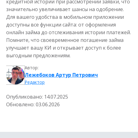
кредитной истории при рассмотрении заявки, что
значительно увеличивает шансы на одобрение.
Для вашего удобства в мобильном приложении
доступны все функции сайта: от оформления
онлайн займа до отслеживания истории платежей.
Помните, что своевременное погашение займа
улучшает вашу КИ и открывает доступ к более
выгодным предложениям.
Автор:
Лежебоков Артур Петрович
Редактор
Опубликовано:
14.07.2025
Обновлено:
03.06.2026