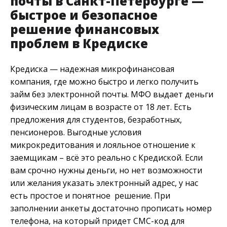
почты в Санкт-Петербурге —
быстрое и безопасное
решение финансовых
проблем в Кредиске
Кредиска — надежная микрофинансовая
компания, где можно быстро и легко получить
займ без электронной почты. МФО выдает деньги
физическим лицам в возрасте от 18 лет. Есть
предложения для студентов, безработных,
пенсионеров. Выгодные условия
микрокредитования и лояльное отношение к
заемщикам – всё это реально с Кредиской. Если
вам срочно нужны деньги, но нет возможности
или желания указать электронный адрес, у нас
есть простое и понятное решение. При
заполнении анкеты достаточно прописать номер
телефона, на который придет СМС-код для