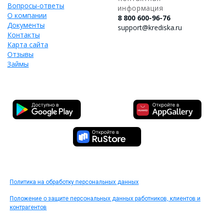
Вопросы-ответы
информация
О компании
8 800 600-96-76
Документы
support@krediska.ru
Контакты
Карта сайта
Отзывы
Займы
Политика на обработку персональных данных
Положение о защите персональных данных работников, клиентов и
контрагентов