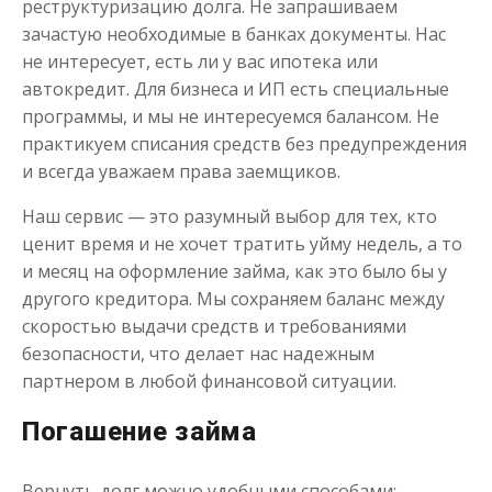
реструктуризацию долга. Не запрашиваем
зачастую необходимые в банках документы. Нас
не интересует, есть ли у вас ипотека или
автокредит. Для бизнеса и ИП есть специальные
программы, и мы не интересуемся балансом. Не
практикуем списания средств без предупреждения
и всегда уважаем права заемщиков.
Наш сервис — это разумный выбор для тех, кто
ценит время и не хочет тратить уйму недель, а то
и месяц на оформление займа, как это было бы у
другого кредитора. Мы сохраняем баланс между
скоростью выдачи средств и требованиями
безопасности, что делает нас надежным
партнером в любой финансовой ситуации.
Погашение займа
Вернуть долг можно удобными способами: