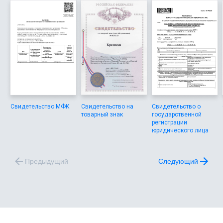
Свидетельство МФК
Свидетельство на
Свидетельство о
товарный знак
государственной
регистрации
юридического лица
Предыдущий
Следующий