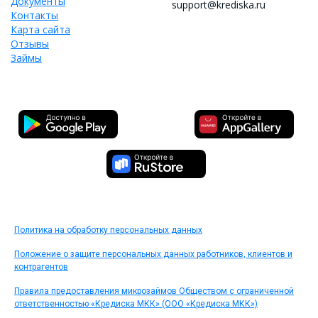
Документы
support@krediska.ru
Контакты
Карта сайта
Отзывы
Займы
Политика на обработку персональных данных
Положение о защите персональных данных работников, клиентов и
контрагентов
Правила предоставления микрозаймов Обществом с ограниченной
ответственностью «Кредиска МКК» (ООО «Кредиска МКК»)