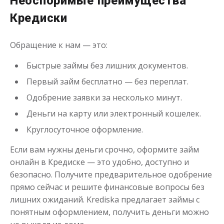
Неоспоримые преимущества
Кредиски
Обращение к нам — это:
Быстрые займы без лишних документов.
Первый займ бесплатно — без переплат.
Одобрение заявки за несколько минут.
Деньги на карту или электронный кошелек.
Круглосуточное оформление.
Если вам нужны деньги срочно, оформите займ
онлайн в Кредиске — это удобно, доступно и
безопасно. Получите предварительное одобрение
прямо сейчас и решите финансовые вопросы без
лишних ожиданий. Krediska предлагает займы с
понятным оформлением, получить деньги можно