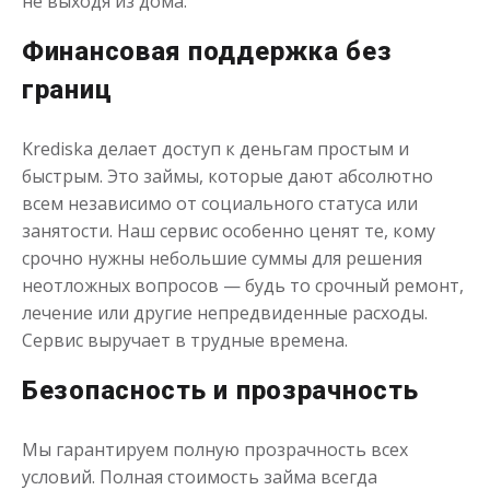
не выходя из дома.
Финансовая поддержка без
границ
Krediska делает доступ к деньгам простым и
быстрым. Это займы, которые дают абсолютно
всем независимо от социального статуса или
занятости. Наш сервис особенно ценят те, кому
срочно нужны небольшие суммы для решения
неотложных вопросов — будь то срочный ремонт,
лечение или другие непредвиденные расходы.
Сервис выручает в трудные времена.
Безопасность и прозрачность
Мы гарантируем полную прозрачность всех
условий. Полная стоимость займа всегда