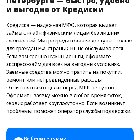
Петербурге — быстро, удобно
и выгодно от Кредиски
Кредиска — надежная МФО, которая выдает
займы онлайн физическим лицам без лишних
сложностей. Микрокредитование доступно только
для граждан РФ, страны СНГ не обслуживаются.
Если вам срочно нужны деньги, оформите
экспресс-займ для всех на выгодных условиях.
Заемные средства можно тратить на покупки,
ремонт или непредвиденные расходы.
Отчитываться о целях перед МКК не нужно.
Оформить заявку можно в любое время суток,
сервис работает круглосуточно. Если возникнут
проблемы, поможет оператор службы поддержки.
Выберите сумму 