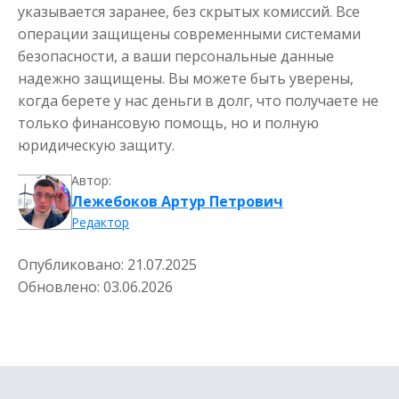
указывается заранее, без скрытых комиссий. Все
операции защищены современными системами
безопасности, а ваши персональные данные
надежно защищены. Вы можете быть уверены,
когда берете у нас деньги в долг, что получаете не
только финансовую помощь, но и полную
юридическую защиту.
Автор:
Лежебоков Артур Петрович
Редактор
Опубликовано:
21.07.2025
Обновлено:
03.06.2026