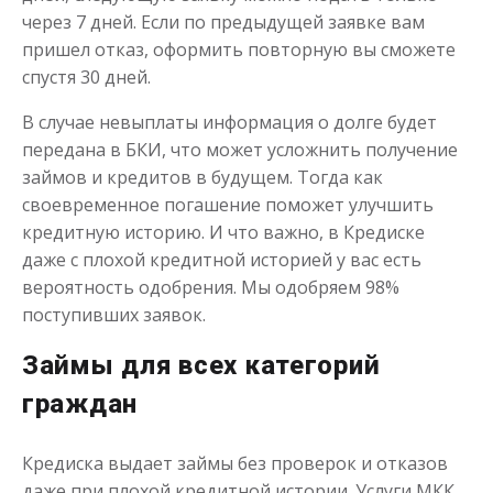
через 7 дней. Если по предыдущей заявке вам
пришел отказ, оформить повторную вы сможете
спустя 30 дней.
В случае невыплаты информация о долге будет
передана в БКИ, что может усложнить получение
займов и кредитов в будущем. Тогда как
своевременное погашение поможет улучшить
кредитную историю. И что важно, в Кредиске
даже с плохой кредитной историей у вас есть
вероятность одобрения. Мы одобряем 98%
поступивших заявок.
Займы для всех категорий
граждан
Кредиска выдает займы без проверок и отказов
даже при плохой кредитной истории. Услуги МКК