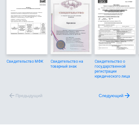
Свидетельство МФК
Свидетельство на
Свидетельство о
товарный знак
государственной
регистрации
юридического лица
Предыдущий
Следующий