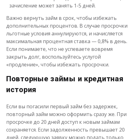
зачисление может занять 1-5 дней.
Важно вернуть займ в срок, чтобы избежать
дополнительных процентов. В случае просрочки
льготные условия аннулируются, и начисляется
максимальная процентная ставка — 0,8% в день.
Если понимаете, что не успеваете вовремя
закрыть долг, воспользуйтесь услугой
«продление», чтобы избежать просрочки.
Повторные займы и кредитная
история
Если вы погасили первый займ без задержек,
повторный займ можно оформить сразу же. При
просрочке до 20 дней доступ к новым займам
сохраняется. Если задолженность превышает 20
дней, следующую заявку можно подать только