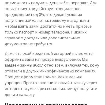
возможность получить деньги без переплат. Для
новых клиентов действует специальное
предложение под 0%, что делает условия
получения займа по-настоящему выгодными.
Чтобы взять займ, достаточно иметь при себе
только паспорт и номер телефона. Никаких
справок о доходах или дополнительных
документов не требуется.
Даже с плохой кредитной историей вы можете
оформить займ на прозрачных условиях. Мы
выдаем займы абсолютно всем, включая тех, кому
отказали в других микрофинансовых компаниях.
Процесс оформления займа максимально
упрощен. Просто заполните онлайн-заявку через
интернет, и уже через несколько минут получите
деньги на карту.