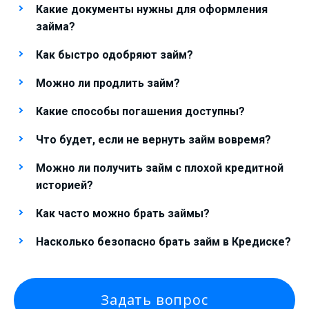
Какие документы нужны для оформления
займа?
Как быстро одобряют займ?
Можно ли продлить займ?
Какие способы погашения доступны?
Что будет, если не вернуть займ вовремя?
Можно ли получить займ с плохой кредитной
историей?
Как часто можно брать займы?
Насколько безопасно брать займ в Кредиске?
Задать вопрос