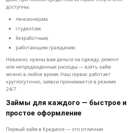
доступны:
пенсионерам;
студентам;
безработным;
работающим гражданам.
Неважно, нужны вам деньги на одежду, ремонт
или непредвиденные расходы — взять займ
можно в любое время. Наш сервис работает
круглосуточно, заявки принимаются в режиме
24/7.
Займы для каждого — быстрое и
простое оформление
Первый займ в Кредиске — это отличная