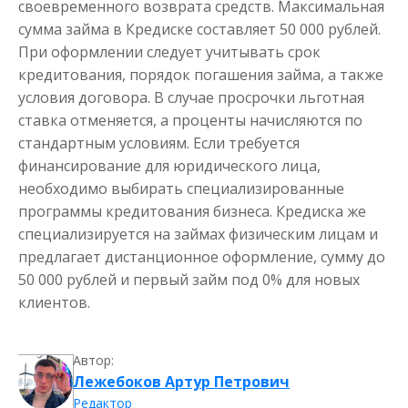
своевременного возврата средств. Максимальная
сумма займа в Кредиске составляет 50 000 рублей.
При оформлении следует учитывать срок
кредитования, порядок погашения займа, а также
условия договора. В случае просрочки льготная
ставка отменяется, а проценты начисляются по
стандартным условиям. Если требуется
финансирование для юридического лица,
необходимо выбирать специализированные
программы кредитования бизнеса. Кредиска же
специализируется на займах физическим лицам и
предлагает дистанционное оформление, сумму до
50 000 рублей и первый займ под 0% для новых
клиентов.
Автор:
Лежебоков Артур Петрович
Редактор