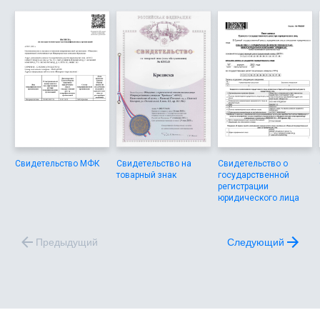
Свидетельство МФК
Свидетельство на
Свидетельство о
товарный знак
государственной
регистрации
юридического лица
Предыдущий
Следующий