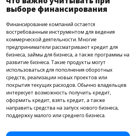
что важно учитывать при
выборе финансирования
Финансирование компаний остается
востребованным инструментом для ведения
коммерческой деятельности. Многие
предприниматели рассматривают кредит для
бизнеса, займы для бизнеса, а также программы на
развитие бизнеса. Такие продукты могут
использоваться для пополнения оборотных
средств, реализации новых проектов или
покрытия текущих расходов. Обычно владельцев
интересует возможность получить кредит,
оформить кредит, взять кредит, а также
направить средства на запуск нового бизнеса,
поддержку малого или среднего бизнеса.