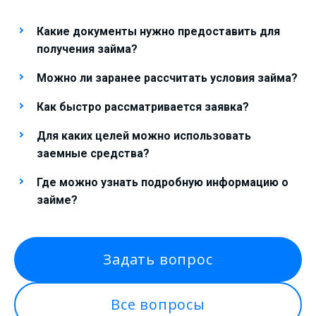
Какие документы нужно предоставить для
получения займа?
Можно ли заранее рассчитать условия займа?
Как быстро рассматривается заявка?
Для каких целей можно использовать
заемные средства?
Где можно узнать подробную информацию о
займе?
Задать вопрос
Все вопросы