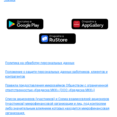
Политика на обработку персональных данных
Положение о защите персональных данных работников, клиентов и
контрагентов
Правила предоставления микрозаймов Обществом с ограниченной
ответственностью «Кредиска МКК» (ООО «Кредиска МКК»)
Список акционеров (участников) и Схема взаимосвязей акционеров
(участников) микрофинансовой организации и лиц, под контролем
либо значительным влиянием которых находится микрофинансовая
организация.