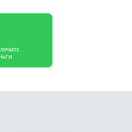
ЛУЧИТЕ 
НЬГИ