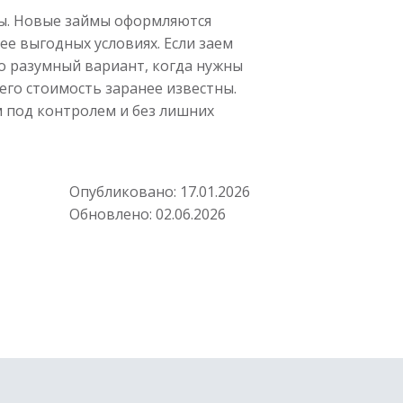
мы. Новые займы оформляются
ее выгодных условиях. Если заем
то разумный вариант, когда нужны
его стоимость заранее известны.
 под контролем и без лишних
Опубликовано:
17.01.2026
Обновлено:
02.06.2026