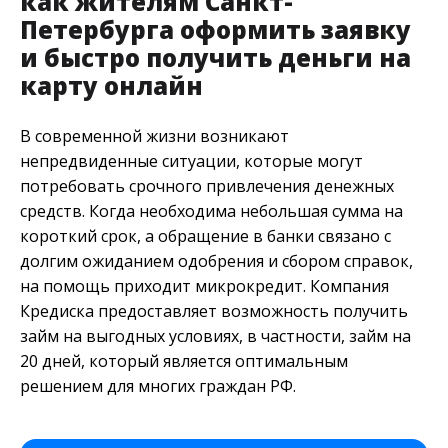
как жителям Санкт-
Петербурга оформить заявку
и быстро получить деньги на
карту онлайн
В современной жизни возникают
непредвиденные ситуации, которые могут
потребовать срочного привлечения денежных
средств. Когда необходима небольшая сумма на
короткий срок, а обращение в банки связано с
долгим ожиданием одобрения и сбором справок,
на помощь приходит микрокредит. Компания
Кредиска предоставляет возможность получить
займ на выгодных условиях, в частности, займ на
20 дней, который является оптимальным
решением для многих граждан РФ.