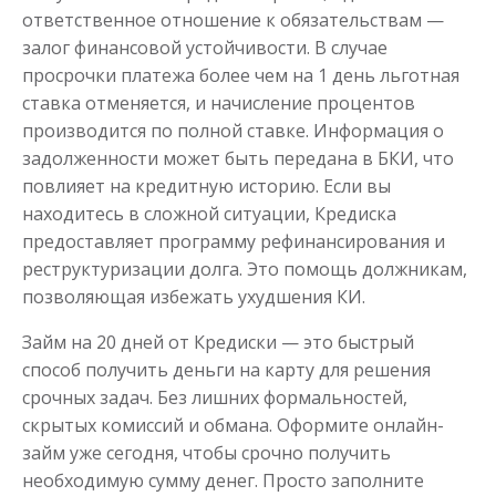
ответственное отношение к обязательствам —
залог финансовой устойчивости. В случае
просрочки платежа более чем на 1 день льготная
ставка отменяется, и начисление процентов
производится по полной ставке. Информация о
задолженности может быть передана в БКИ, что
повлияет на кредитную историю. Если вы
находитесь в сложной ситуации, Кредиска
предоставляет программу рефинансирования и
реструктуризации долга. Это помощь должникам,
позволяющая избежать ухудшения КИ.
Займ на 20 дней от Кредиски — это быстрый
способ получить деньги на карту для решения
срочных задач. Без лишних формальностей,
скрытых комиссий и обмана. Оформите онлайн-
займ уже сегодня, чтобы срочно получить
необходимую сумму денег. Просто заполните