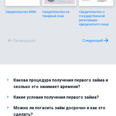
Свидетельство МФК
Свидетельство на
Свидетельство о
товарный знак
государственной
регистрации
юридического лица
Предыдущий
Следующий
Какова процедура получения первого займа и
сколько это занимает времени?
Какие условия получения первого займа?
Можно ли погасить займ досрочно и как это
сделать?