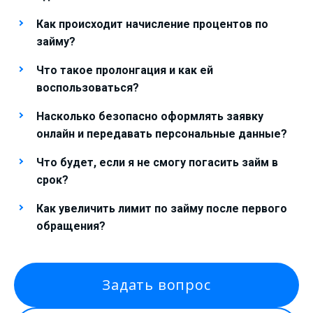
Как происходит начисление процентов по
займу?
Что такое пролонгация и как ей
воспользоваться?
Насколько безопасно оформлять заявку
онлайн и передавать персональные данные?
Что будет, если я не смогу погасить займ в
срок?
Как увеличить лимит по займу после первого
обращения?
Задать вопрос