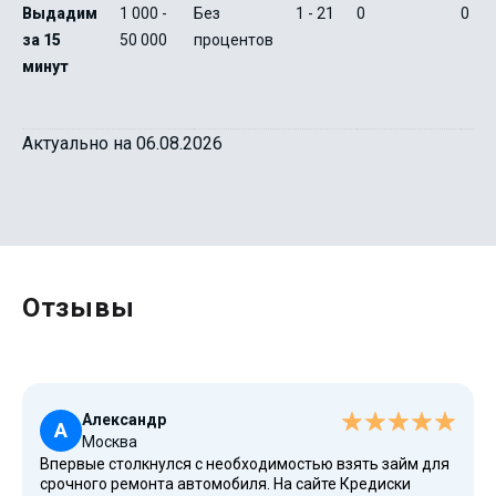
Выдадим
1 000 -
Без
1 - 21
0
0
за 15
50 000
процентов
минут
Актуально на 06.08.2026
Отзывы
Александр
А
Москва
Впервые столкнулся с необходимостью взять займ для
срочного ремонта автомобиля. На сайте Кредиски