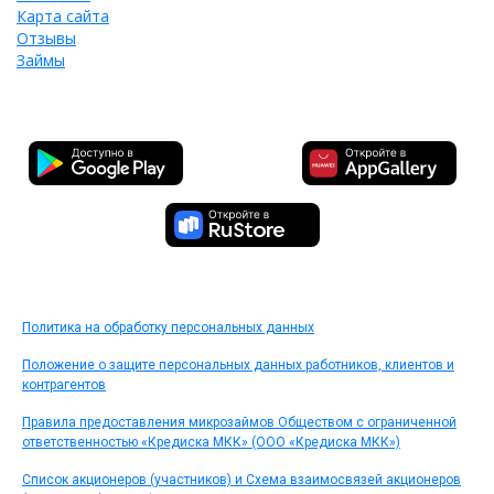
Карта сайта
Отзывы
Займы
Политика на обработку персональных данных
Положение о защите персональных данных работников, клиентов и
контрагентов
Правила предоставления микрозаймов Обществом с ограниченной
ответственностью «Кредиска МКК» (ООО «Кредиска МКК»)
Список акционеров (участников) и Схема взаимосвязей акционеров