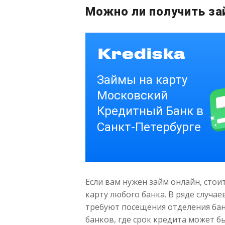
Можно ли получить за
Если вам нужен займ онлайн, сто
карту любого банка. В ряде случа
требуют посещения отделения банк
банков, где срок кредита может 