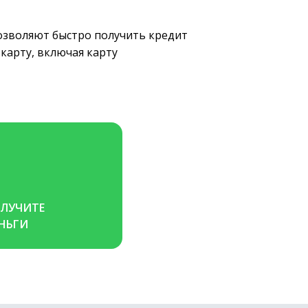
позволяют быстро получить кредит
карту, включая карту
ЛУЧИТЕ 
НЬГИ