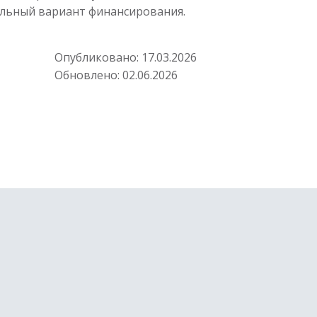
альный вариант финансирования.
Опубликовано:
17.03.2026
Обновлено:
02.06.2026