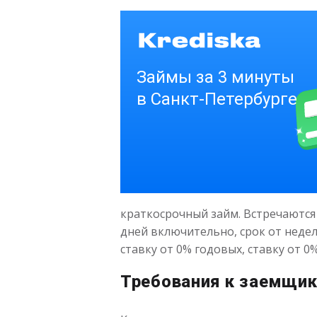
краткосрочный займ. Встречаются ва
дней включительно, срок от неде
ставку от 0% годовых, ставку от 0
Требования к заемщик