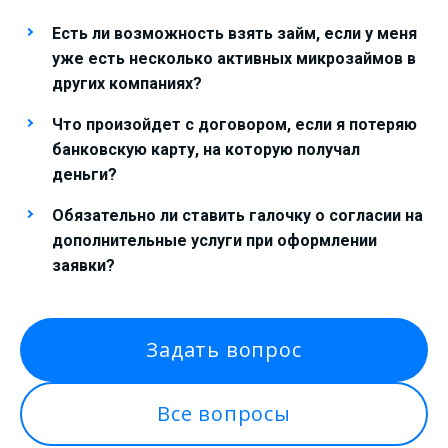
Есть ли возможность взять займ, если у меня
уже есть несколько активных микрозаймов в
других компаниях?
Что произойдет с договором, если я потеряю
банковскую карту, на которую получал
деньги?
Обязательно ли ставить галочку о согласии на
дополнительные услуги при оформлении
заявки?
Задать вопрос
Все вопросы