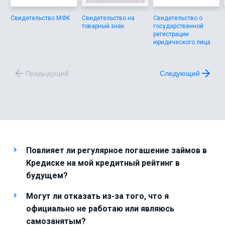
Свидетельство МФК
Свидетельство на
Свидетельство о
товарный знак
государственной
регистрации
юридического лица
Предыдущий
Следующий
Повлияет ли регулярное погашение займов в
Кредиске на мой кредитный рейтинг в
будущем?
Могут ли отказать из-за того, что я
официально не работаю или являюсь
самозанятым?