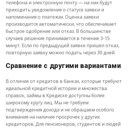
телефона и электронную почту — на них будут
приходить уведомления о статусе заявки и
напоминания о платежах. Оценка заявки
производится автоматически, что обеспечивает
быстрое одобрение или отказ. В большинстве
случаев решение принимается в течение 3-15
минут. Если по предыдущей заявке пришел отказ,
повторную заявку можно подать через 30 дней.
Сравнение с другими вариантами
В отличие от кредитов в банках, которые требуют
идеальной кредитной истории и множества
справок, займы в Кредиске доступны более
широкому кругу лиц. Мы не требуем
подтверждения дохода и не обращаем особого
внимания на наличие просрочек у других
кредиторов. Для пенсионеров, студентов и людей