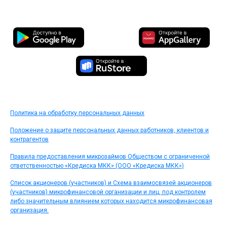
Политика на обработку персональных данных
Положение о защите персональных данных работников, клиентов и
контрагентов
Правила предоставления микрозаймов Обществом с ограниченной
ответственностью «Кредиска МКК» (ООО «Кредиска МКК»)
Список акционеров (участников) и Схема взаимосвязей акционеров
(участников) микрофинансовой организации и лиц, под контролем
либо значительным влиянием которых находится микрофинансовая
организация.