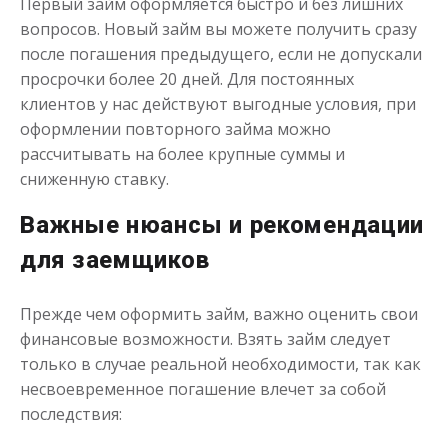
Первый займ оформляется быстро и без лишних
вопросов. Новый займ вы можете получить сразу
после погашения предыдущего, если не допускали
просрочки более 20 дней. Для постоянных
клиентов у нас действуют выгодные условия, при
оформлении повторного займа можно
рассчитывать на более крупные суммы и
сниженную ставку.
Важные нюансы и рекомендации
для заемщиков
Прежде чем оформить займ, важно оценить свои
финансовые возможности. Взять займ следует
только в случае реальной необходимости, так как
несвоевременное погашение влечет за собой
последствия: