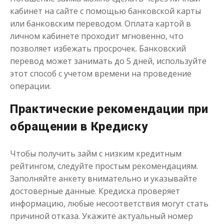
кабинет на сайте с помощью банковской карты
или банковским переводом. Оплата картой в
личном кабинете проходит мгновенно, что
позволяет избежать просрочек. Банковский
перевод может занимать до 5 дней, используйте
этот способ с учетом времени на проведение
операции.
Практические рекомендации при
обращении в Кредиску
Чтобы получить займ с низким кредитным
рейтингом, следуйте простым рекомендациям.
Заполняйте анкету внимательно и указывайте
достоверные данные. Кредиска проверяет
информацию, любые несоответствия могут стать
причиной отказа. Укажите актуальный номер