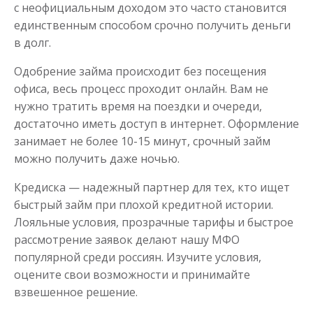
с неофициальным доходом это часто становится
единственным способом срочно получить деньги
в долг.
Одобрение займа происходит без посещения
офиса, весь процесс проходит онлайн. Вам не
нужно тратить время на поездки и очереди,
достаточно иметь доступ в интернет. Оформление
занимает не более 10-15 минут, срочный займ
можно получить даже ночью.
Кредиска — надежный партнер для тех, кто ищет
быстрый займ при плохой кредитной истории.
Лояльные условия, прозрачные тарифы и быстрое
рассмотрение заявок делают нашу МФО
популярной среди россиян. Изучите условия,
оцените свои возможности и принимайте
взвешенное решение.