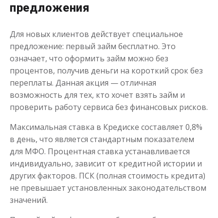
предложения
Для новых клиентов действует специальное
предложение: первый займ бесплатно. Это
означает, что оформить займ можно без
процентов, получив деньги на короткий срок без
переплаты. Данная акция — отличная
возможность для тех, кто хочет взять займ и
проверить работу сервиса без финансовых рисков.
Максимальная ставка в Кредиске составляет 0,8%
в день, что является стандартным показателем
для МФО. Процентная ставка устанавливается
индивидуально, зависит от кредитной истории и
других факторов. ПСК (полная стоимость кредита)
не превышает установленных законодательством
значений.