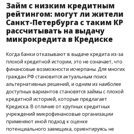
Займ с низким кредитным
рейтингом: могут ли жители
Санкт-Петербурга с таким КР
рассчитывать на выдачу
микрокредита в Кредиске
Когда банки отказывают в выдаче кредита из-за
плохой кредитной истории, это не означает, что
финансовые возможности исчерпаны. Для многих
граждан РФ становится актуальным поиск
альтернативных решений, и одним из наиболее
доступных вариантов становятся займы с плохой
кредитной историей, которые предлагает
Кредиска. В отличие от крупных кредитных
учреждений микрофинансовые организации
применяют иной подход к оценке
потенциального заемщика, ориентируясь не