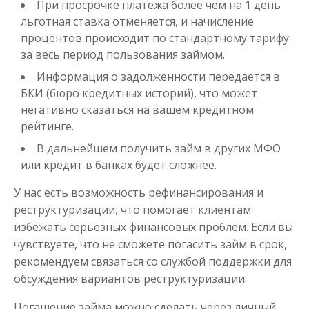
При просрочке платежа более чем на 1 день
льготная ставка отменяется, и начисление
процентов происходит по стандартному тарифу
за весь период пользования займом.
Информация о задолженности передается в
БКИ (бюро кредитных историй), что может
негативно сказаться на вашем кредитном
рейтинге.
В дальнейшем получить займ в других МФО
или кредит в банках будет сложнее.
У нас есть возможность рефинансирования и
реструктуризации, что помогает клиентам
избежать серьезных финансовых проблем. Если вы
чувствуете, что не сможете погасить займ в срок,
рекомендуем связаться со службой поддержки для
обсуждения вариантов реструктуризации.
Погашение займа можно сделать через личный