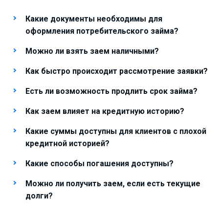
Какие документы необходимы для
оформления потребительского займа?
Можно ли взять заем наличными?
Как быстро происходит рассмотрение заявки?
Есть ли возможность продлить срок займа?
Как заем влияет на кредитную историю?
Какие суммы доступны для клиентов с плохой
кредитной историей?
Какие способы погашения доступны?
Можно ли получить заем, если есть текущие
долги?