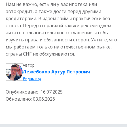
Нам не важно, есть ли у вас ипотека или
автокредит, а также долги перед другими
кредиторами. Выдаем займы практически без
отказа. Перед отправкой заявки рекомендуем
читать пользовательское соглашение, чтобы
изучить права и обязанности сторон. Учтите, что
мы работаем только на отечественном рынке,
страны СНГ не обслуживаются.
Автор:
Лежебоков Артур Петрович
Редактор
Опубликовано:
16.07.2025
Обновлено:
03.06.2026