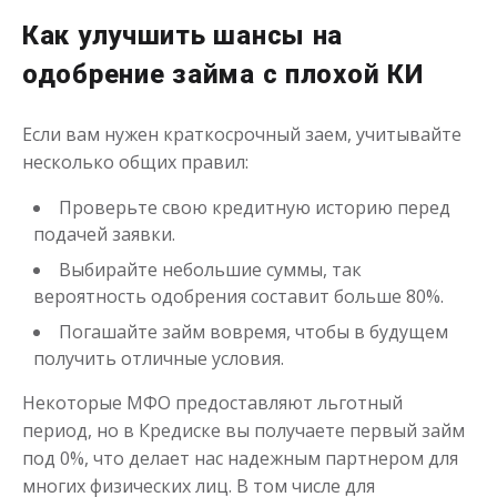
Как улучшить шансы на
одобрение займа с плохой КИ
Если вам нужен краткосрочный заем, учитывайте
несколько общих правил:
Проверьте свою кредитную историю перед
подачей заявки.
Выбирайте небольшие суммы, так
вероятность одобрения составит больше 80%.
Погашайте займ вовремя, чтобы в будущем
получить отличные условия.
Некоторые МФО предоставляют льготный
период, но в Кредиске вы получаете первый займ
под 0%, что делает нас надежным партнером для
многих физических лиц. В том числе для