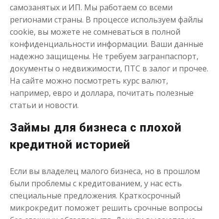
самозанятых и ИП. Мы работаем со всеми
регионами страны. В процессе используем файлы
cookie, вы можете не сомневаться в полной
конфиденциальности информации. Ваши данные
надежно защищены. Не требуем загранпаспорт,
документы о недвижимости, ПТС в залог и прочее.
На сайте можно посмотреть курс валют,
например, евро и доллара, почитать полезные
статьи и новости.
Займы для бизнеса с плохой
кредитной историей
Если вы владелец малого бизнеса, но в прошлом
были проблемы с кредитованием, у нас есть
специальные предложения. Краткосрочный
микрокредит поможет решить срочные вопросы