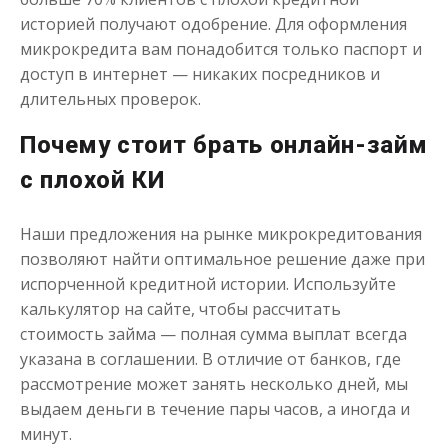
историей получают одобрение. Для оформления
микрокредита вам понадобится только паспорт и
доступ в интернет — никаких посредников и
длительных проверок.
Почему стоит брать онлайн-займ
с плохой КИ
Наши предложения на рынке микрокредитования
позволяют найти оптимальное решение даже при
испорченной кредитной истории. Используйте
калькулятор на сайте, чтобы рассчитать
стоимость займа — полная сумма выплат всегда
указана в соглашении. В отличие от банков, где
рассмотрение может занять несколько дней, мы
выдаем деньги в течение пары часов, а иногда и
минут.