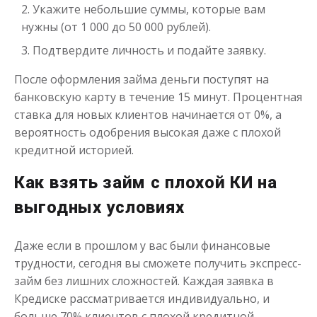
Укажите небольшие суммы, которые вам
нужны (от 1 000 до 50 000 рублей).
Подтвердите личность и подайте заявку.
После оформления займа деньги поступят на
банковскую карту в течение 15 минут. Процентная
ставка для новых клиентов начинается от 0%, а
вероятность одобрения высокая даже с плохой
кредитной историей.
Как взять займ с плохой КИ на
выгодных условиях
Даже если в прошлом у вас были финансовые
трудности, сегодня вы сможете получить экспресс-
займ без лишних сложностей. Каждая заявка в
Кредиске рассматривается индивидуально, и
больше 70% клиентов с плохой кредитной