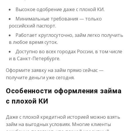
Высокое одобрение даже с плохой КИ.
Минимальные требования — только
российский паспорт.
Работает круглосуточно, займ легко получить
в любое время суток.
Доступно во всех городах России, в том числе
и в Санкт-Петербурге.
Оформите заявку на займ прямо сейчас —
получите деньги уже сегодня.
Особенности оформления займа
с плохой КИ
Даже с плохой кредитной историей можно взять
займ на выгодных условиях. Многие клиенты