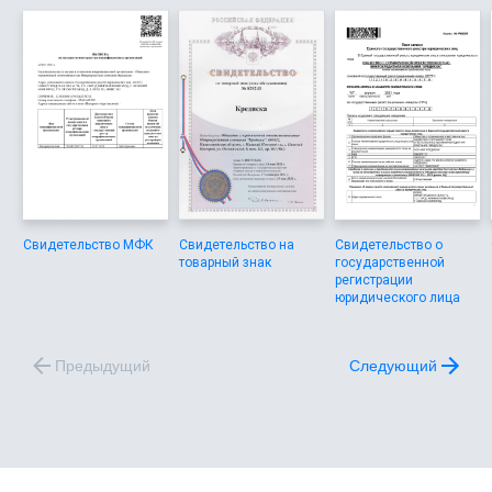
Свидетельство МФК
Свидетельство на
Свидетельство о
товарный знак
государственной
регистрации
юридического лица
Предыдущий
Следующий