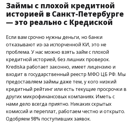
Займы с плохой кредитной
историей в Санкт-Петербурге
— это реально с Кредиской
Если вам срочно нужны деньги, но банки
отказывают из-за испорченной КИ, это не
проблема. У нас можно взять займ с плохой
кредитной историей, без лишних проверок.
Krediska работает законно, имеет лицензию и
входит в государственный реестр МФО ЦБ РФ. Мы
предоставляем займы даже тем, у кого низкий
кредитный рейтинг или есть текущие просрочки в
других микрофинансовых компаниях. Иметь с
нами дело всегда приятно. Никаких скрытых
комиссий и переплат, работаем честно и открыто.
Одобряем 98% поступивших заявок.