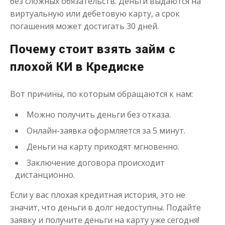
без сложных обязательств. Деньги выдаются на
виртуальную или дебетовую карту, а срок
погашения может достигать 30 дней.
Почему стоит взять займ с
плохой КИ в Кредиске
Вот причины, по которым обращаются к нам:
Можно получить деньги без отказа.
Онлайн-заявка оформляется за 5 минут.
Деньги на карту приходят мгновенно.
Заключение договора происходит
дистанционно.
Если у вас плохая кредитная история, это не
значит, что деньги в долг недоступны. Подайте
заявку и получите деньги на карту уже сегодня!