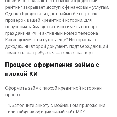
ошибочно полагают, что плохой кредитный
рейтинг закрывает доступ к финансовым услугам.
Однако Кредиска выдает займы без строгих
проверок вашей кредитной истории. Для
получения займа достаточно иметь паспорт
гражданина РФ и активный номер телефона.
Какие документы нужны еще? Ни справка о
доходах, ни второй документ, подтверждающий
личность, не требуются — только паспорт.
Процесс оформления займа с
плохой КИ
Оформить займ с плохой кредитной историей
просто:
Заполните анкету в мобильном приложении
или зайдя на официальный сайт МКК.